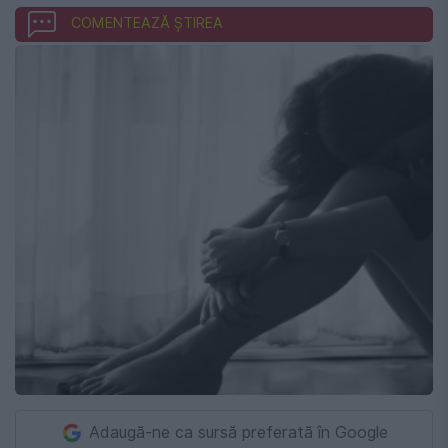
COMENTEAZĂ ȘTIREA
Adaugă-ne ca sursă preferată în Google