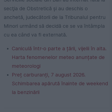
secţia de Obstretică şi au deschis o
anchetă, judecătorii de la Tribunalul pentru
Minori urmând să decidă ce se va întâmpla
cu ea când va fi externată.
Caniculă într-o parte a țării, vijelii în alta.
Harta fenomenelor meteo anunțate de
meteorologi
Preț carburanți, 7 august 2026.
Schimbarea apărută înainte de weekend
la benzinării