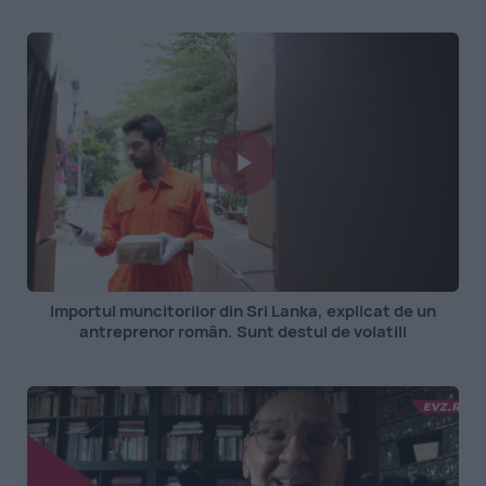
Importul muncitorilor din Sri Lanka, explicat de un
antreprenor român. Sunt destul de volatili