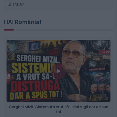
lui Traian
HAI România!
Serghei Mizil. Sistemul a vrut să-l distrugă dar a spus
tot