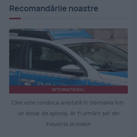
Recomandările noastre
INTERNATIONAL
Cine este românca arestată în Germania într-
un dosar de spionaj. Ar fi urmărit șef din
industria dronelor