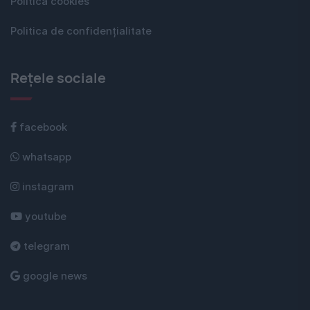
Politica cookies
Politica de confidențialitate
Rețele sociale
facebook
whatsapp
instagram
youtube
telegram
google news