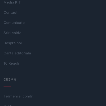
Media KIT
Contact
Comunicate
Stiri calde
Despre noi
Carta editorială
10 Reguli
GDPR
Termeni si conditii