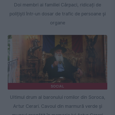
Doi membri ai familiei Cârpaci, ridicați de
polițiști într-un dosar de trafic de persoane și
organe
SOCIAL
Ultimul drum al baronului romilor din Soroca,
Artur Cerari. Cavoul din marmură verde și