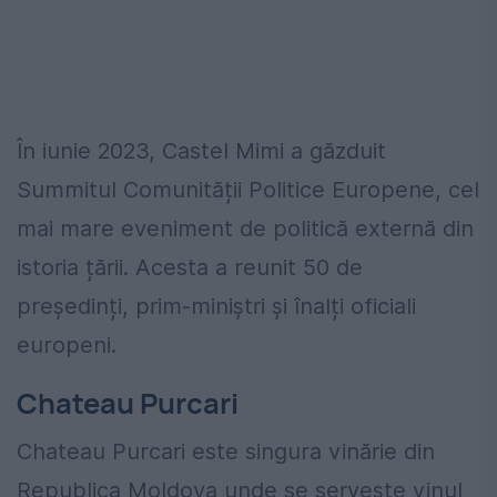
În iunie 2023, Castel Mimi a găzduit
Summitul Comunității Politice Europene, cel
mai mare eveniment de politică externă din
istoria țării. Acesta a reunit 50 de
președinți, prim-miniștri și înalți oficiali
europeni.
Chateau Purcari
Chateau Purcari este singura vinărie din
Republica Moldova unde se servește vinul