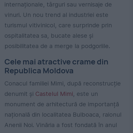
internaționale, târguri sau vernisaje de
vinuri. Un nou trend al industriei este
turismul vitivinicol, care surprinde prin
ospitalitatea sa, bucate alese și
posibilitatea de a merge la podgoriile.
Cele mai atractive crame din
Republica Moldova
Conacul familiei Mimi, după reconstrucție
denumit și
Castelul Mimi
, este un
monument de arhitectură de importanță
națională din localitatea Bulboaca, raionul
Anenii Noi. Vinăria a fost fondată în anul