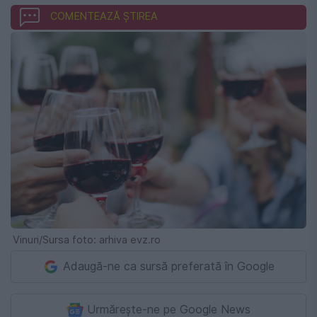
COMENTEAZĂ ȘTIREA
Vinuri/Sursa foto: arhiva evz.ro
Adaugă-ne ca sursă preferată în Google
Urmărește-ne pe Google News