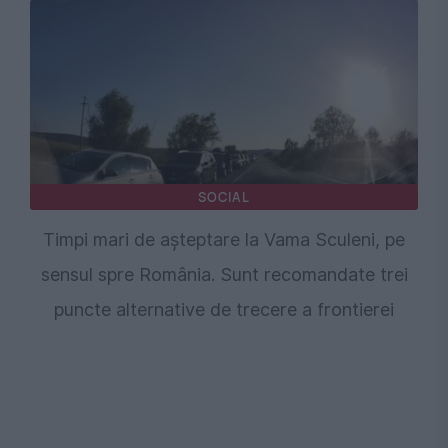
SOCIAL
Timpi mari de așteptare la Vama Sculeni, pe
sensul spre România. Sunt recomandate trei
puncte alternative de trecere a frontierei