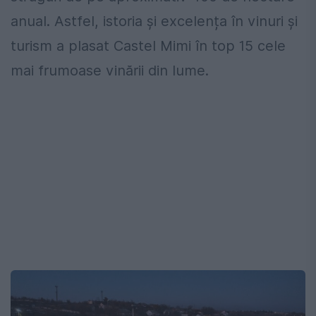
anual. Astfel, istoria și excelența în vinuri și
turism a plasat Castel Mimi în top 15 cele
mai frumoase vinării din lume.