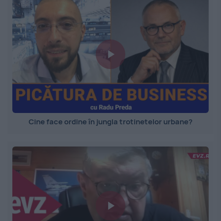
Cine face ordine în jungla trotinetelor urbane?