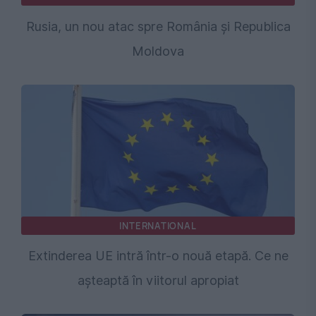
Rusia, un nou atac spre România și Republica
Moldova
INTERNATIONAL
Extinderea UE intră într-o nouă etapă. Ce ne
așteaptă în viitorul apropiat