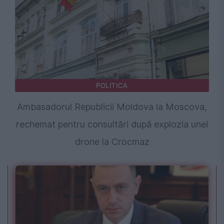
POLITICA
Ambasadorul Republicii Moldova la Moscova,
rechemat pentru consultări după explozia unei
drone la Crocmaz