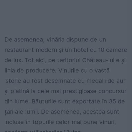
De asemenea, vinăria dispune de un
restaurant modern și un hotel cu 10 camere
de lux. Tot aici, pe teritoriul Château-lui e și
linia de producere. Vinurile cu o vastă
istorie au fost desemnate cu medalii de aur
și platină la cele mai prestigioase concursuri
din lume. Băuturile sunt exportate în 35 de
țări ale lumii. De asemenea, acestea sunt
incluse în topurile celor mai bune vinuri,