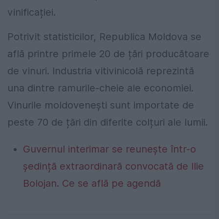
vinificației.
Potrivit statisticilor, Republica Moldova se
află printre primele 20 de țări producătoare
de vinuri. Industria vitivinicolă reprezintă
una dintre ramurile-cheie ale economiei.
Vinurile moldovenești sunt importate de
peste 70 de țări din diferite colțuri ale lumii.
Guvernul interimar se reunește într-o
ședință extraordinară convocată de Ilie
Bolojan. Ce se află pe agendă