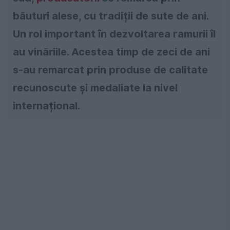
băuturi alese, cu tradiții de sute de ani.
Un rol important în dezvoltarea ramurii îl
au vinăriile. Acestea timp de zeci de ani
s-au remarcat prin produse de calitate
recunoscute și medaliate la nivel
internațional.