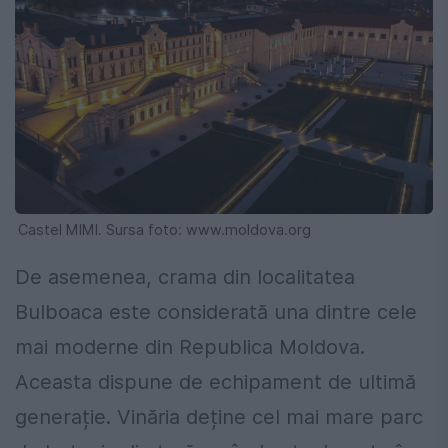
Castel MIMI. Sursa foto: www.moldova.org
De asemenea, crama din localitatea
Bulboaca este considerată una dintre cele
mai moderne din Republica Moldova.
Aceasta dispune de echipament de ultimă
generație. Vinăria deține cel mai mare parc