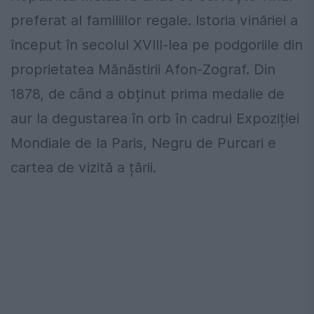
preferat al familiilor regale. Istoria vinăriei a
început în secolul XVIII-lea pe podgoriile din
proprietatea Mănăstirii Afon-Zograf. Din
1878, de când a obținut prima medalie de
aur la degustarea în orb în cadrul Expoziției
Mondiale de la Paris, Negru de Purcari e
cartea de vizită a țării.