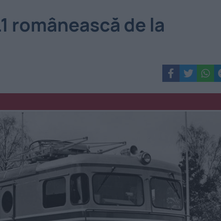
.1 românească de la