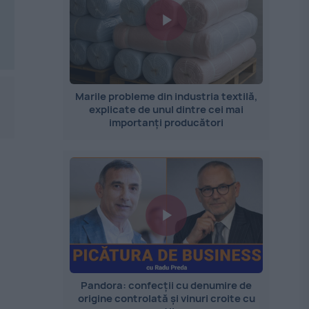
Marile probleme din industria textilă,
explicate de unul dintre cei mai
importanți producători
Pandora: confecții cu denumire de
origine controlată și vinuri croite cu