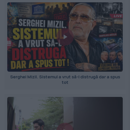
Serghei Mizil. Sistemul a vrut să-l distrugă dar a spus
tot