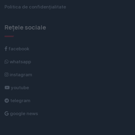
Politica de confidențialitate
Rețele sociale
facebook
whatsapp
instagram
youtube
telegram
google news