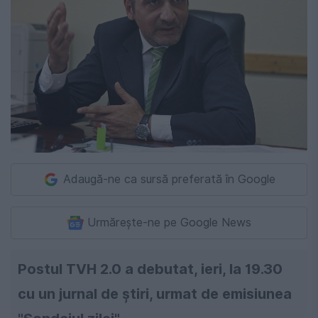
Adaugă-ne ca sursă preferată în Google
Urmărește-ne pe Google News
Postul TVH 2.0 a debutat, ieri, la 19.30
cu un jurnal de ştiri, urmat de emisiunea