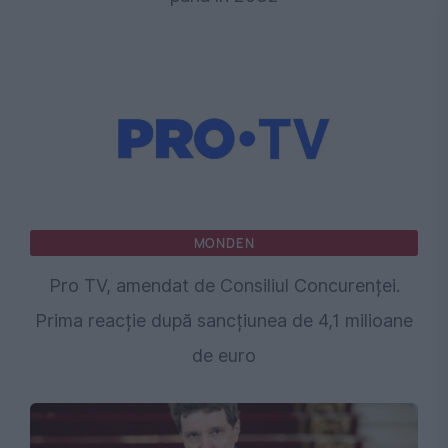
MONDEN
Pro TV, amendat de Consiliul Concurenței.
Prima reacție după sancțiunea de 4,1 milioane
de euro