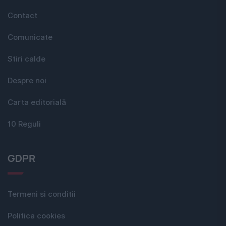
Contact
Comunicate
Stiri calde
Despre noi
Carta editorială
10 Reguli
GDPR
Termeni si conditii
Politica cookies