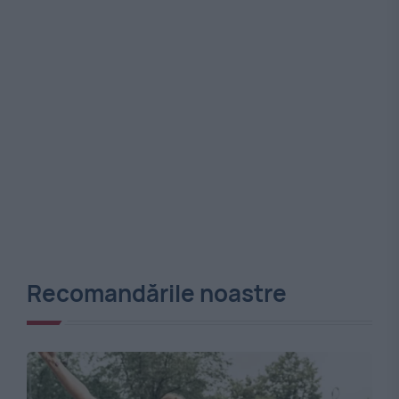
Recomandările noastre