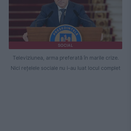
SOCIAL
Televiziunea, arma preferată în marile crize.
Nici rețelele sociale nu i-au luat locul complet