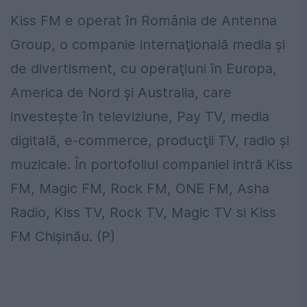
Kiss FM e operat în România de Antenna
Group, o companie internaţională media şi
de divertisment, cu operaţiuni în Europa,
America de Nord şi Australia, care
investeşte în televiziune, Pay TV, media
digitală, e-commerce, producţii TV, radio şi
muzicale. În portofoliul companiei intră Kiss
FM, Magic FM, Rock FM, ONE FM, Asha
Radio, Kiss TV, Rock TV, Magic TV si Kiss
FM Chișinău. (P)