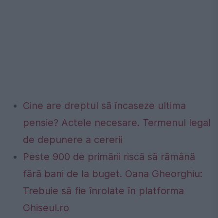
Cine are dreptul să încaseze ultima
pensie? Actele necesare. Termenul legal
de depunere a cererii
Peste 900 de primării riscă să rămână
fără bani de la buget. Oana Gheorghiu:
Trebuie să fie înrolate în platforma
Ghiseul.ro