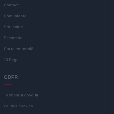
Contact
Comunicate
Stiri calde
Despre noi
Carta editorială
10 Reguli
GDPR
Termeni si conditii
Politica cookies