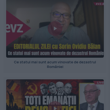
Ce statui mai sunt acum vinovate de dezastrul
României