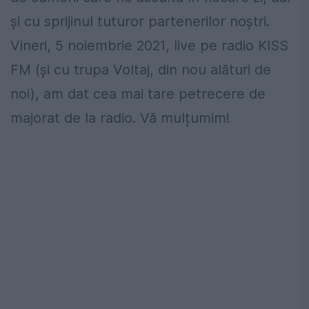
și cu sprijinul tuturor partenerilor noștri.
Vineri, 5 noiembrie 2021, live pe radio KISS
FM (și cu trupa Voltaj, din nou alături de
noi), am dat cea mai tare petrecere de
majorat de la radio. Vă mulțumim!