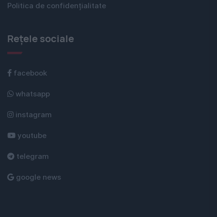
Politica de confidențialitate
Rețele sociale
facebook
whatsapp
instagram
youtube
telegram
google news