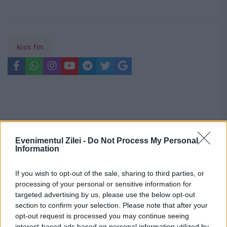
kiss fm
Evenimentul Zilei -
Do Not Process My Personal
Information
If you wish to opt-out of the sale, sharing to third parties, or
processing of your personal or sensitive information for
targeted advertising by us, please use the below opt-out
section to confirm your selection. Please note that after your
opt-out request is processed you may continue seeing
interest-based ads based on personal information utilized by