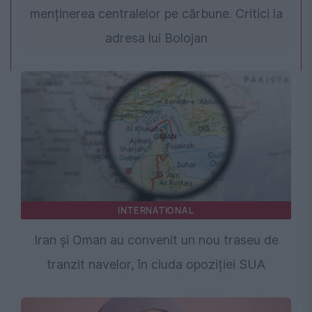
menținerea centralelor pe cărbune. Critici la
adresa lui Bolojan
INTERNATIONAL
Iran și Oman au convenit un nou traseu de
tranzit navelor, în ciuda opoziției SUA