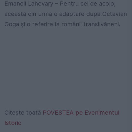
Emanoil Lahovary – Pentru cei de acolo,
aceasta din urmă o adaptare după Octavian
Goga și o referire la românii transilvăneni.
Citește toată
POVESTEA pe Evenimentul
Istoric