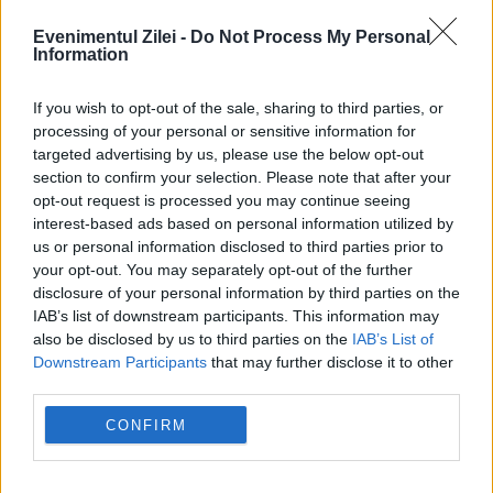
Evenimentul Zilei -
Do Not Process My Personal
Information
If you wish to opt-out of the sale, sharing to third parties, or
processing of your personal or sensitive information for
targeted advertising by us, please use the below opt-out
section to confirm your selection. Please note that after your
opt-out request is processed you may continue seeing
interest-based ads based on personal information utilized by
us or personal information disclosed to third parties prior to
your opt-out. You may separately opt-out of the further
Recomandările noastre
disclosure of your personal information by third parties on the
IAB’s list of downstream participants. This information may
also be disclosed by us to third parties on the
IAB’s List of
Downstream Participants
that may further disclose it to other
third parties.
CONFIRM