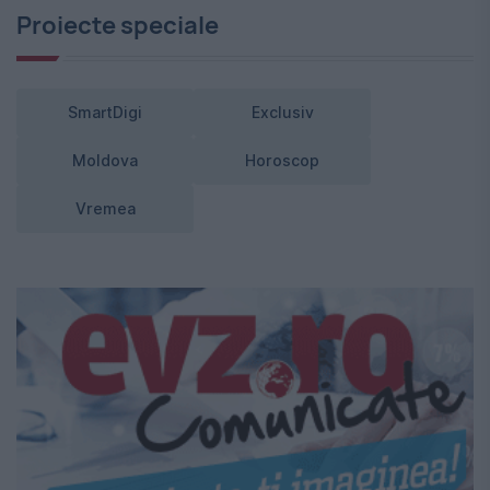
Proiecte speciale
SmartDigi
Exclusiv
Moldova
Horoscop
Vremea