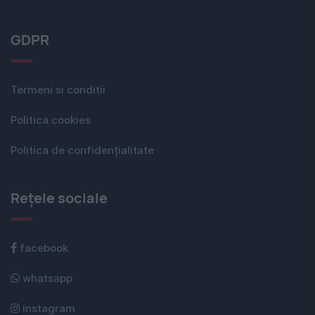
GDPR
Termeni si conditii
Politica cookies
Politica de confidențialitate
Rețele sociale
facebook
whatsapp
instagram