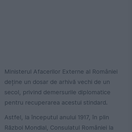
Ministerul Afacerilor Externe al României
deține un dosar de arhivă vechi de un
secol, privind demersurile diplomatice
pentru recuperarea acestui stindard.
Astfel, la începutul anului 1917, în plin
Război Mondial, Consulatul României la