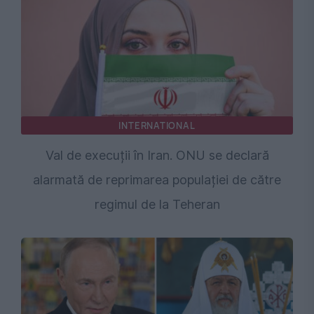
INTERNATIONAL
Val de execuții în Iran. ONU se declară
alarmată de reprimarea populației de către
regimul de la Teheran