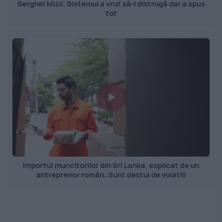
Serghei Mizil. Sistemul a vrut să-l distrugă dar a spus
tot
Importul muncitorilor din Sri Lanka, explicat de un
antreprenor român. Sunt destul de volatili