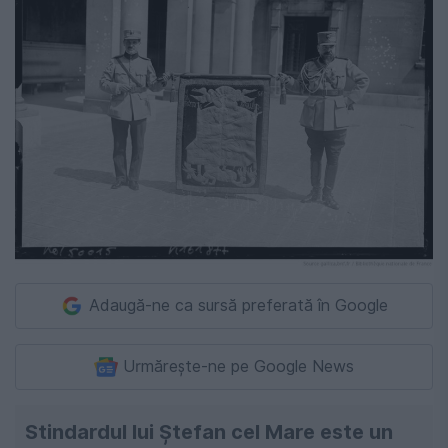
Adaugă-ne ca sursă preferată în Google
Urmărește-ne pe Google News
Stindardul lui Ștefan cel Mare este un