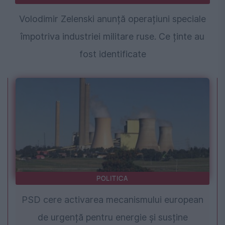
Volodimir Zelenski anunță operațiuni speciale
împotriva industriei militare ruse. Ce ținte au
fost identificate
POLITICA
PSD cere activarea mecanismului european
de urgență pentru energie și susține