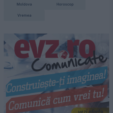
Moldova
Horoscop
Vremea