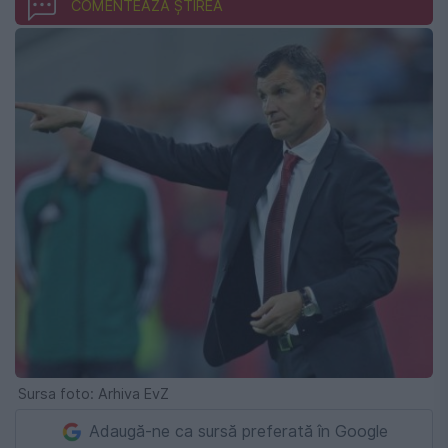
COMENTEAZĂ ȘTIREA
Sursa foto: Arhiva EvZ
Adaugă-ne ca sursă preferată în Google