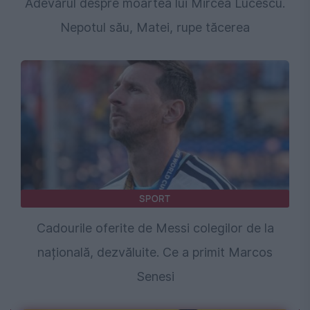
Adevărul despre moartea lui Mircea Lucescu.
Nepotul său, Matei, rupe tăcerea
SPORT
Cadourile oferite de Messi colegilor de la
națională, dezvăluite. Ce a primit Marcos
Senesi