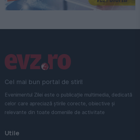
Linkuri utile
Cel mai bun portal de stiri!
Evenimentul Zilei este o publicație multimedia, dedicată
celor care apreciază știrile corecte, obiective și
relevante din toate domeniile de activitate
Utile