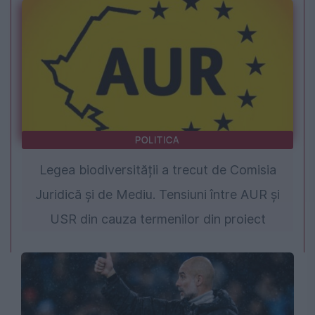
POLITICA
Legea biodiversității a trecut de Comisia
Juridică și de Mediu. Tensiuni între AUR și
USR din cauza termenilor din proiect