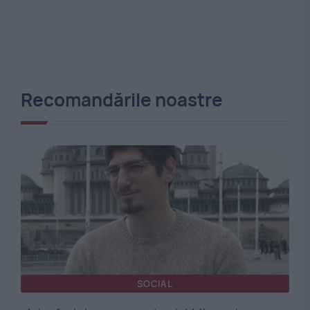
Recomandările noastre
SOCIAL