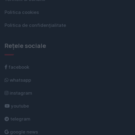
Politica cookies
Politica de confidențialitate
Rețele sociale
facebook
whatsapp
instagram
youtube
telegram
google news