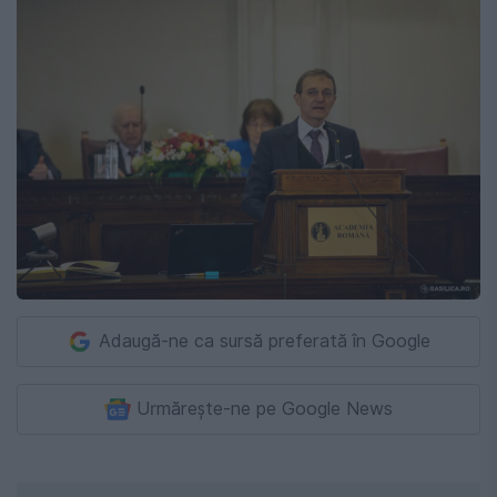
Adaugă-ne ca sursă preferată în Google
Urmărește-ne pe Google News