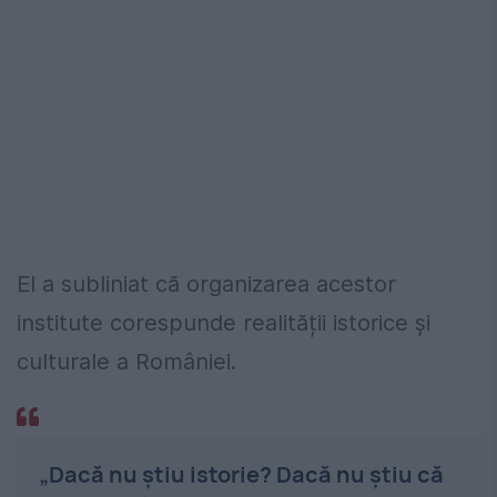
El a subliniat că organizarea acestor
institute corespunde realității istorice și
culturale a României.
„Dacă nu știu istorie? Dacă nu știu că