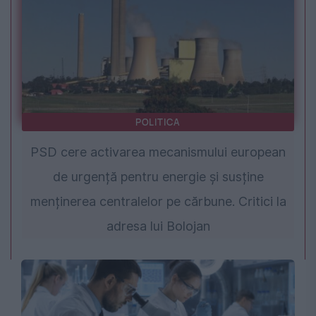
POLITICA
PSD cere activarea mecanismului european
de urgență pentru energie și susține
menținerea centralelor pe cărbune. Critici la
adresa lui Bolojan