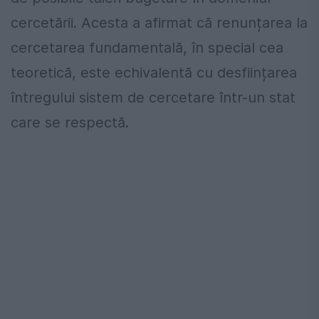
cercetării. Acesta a afirmat că renunțarea la
cercetarea fundamentală, în special cea
teoretică, este echivalentă cu desființarea
întregului sistem de cercetare într-un stat
care se respectă.