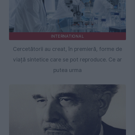
INTERNATIONAL
Cercetătorii au creat, în premieră, forme de
viață sintetice care se pot reproduce. Ce ar
putea urma