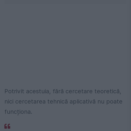
Potrivit acestuia, fără cercetare teoretică,
nici cercetarea tehnică aplicativă nu poate
funcționa.