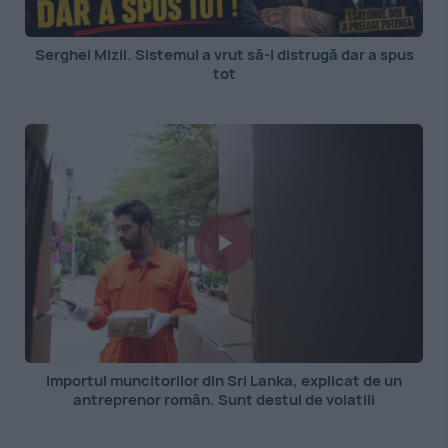
Serghei Mizil. Sistemul a vrut să-l distrugă dar a spus
tot
Importul muncitorilor din Sri Lanka, explicat de un
antreprenor român. Sunt destul de volatili