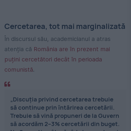
Cercetarea, tot mai marginalizată
În discursul său, academicianul a atras
atenția că
România are în prezent mai
puțini cercetători decât în perioada
comunistă
.
„Discuția privind cercetarea trebuie
să continue prin întărirea cercetării.
Trebuie să vină propuneri de la Guvern
să acordăm 2–3% cercetării din buget.