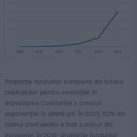
Proporția fondurilor europene din totalul
cheltuielilor pentru investițiile în
dezvoltarea Constanței a crescut
exponențial în ultimii ani. În 2023, 62% din
totalul cheltuielilor a fost susținut din
europene. În 2019, proporția fondurilor