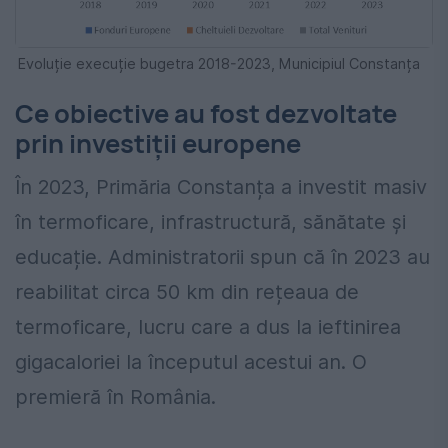
Evoluție execuție bugetra 2018-2023, Municipiul Constanța
Ce obiective au fost dezvoltate
prin investiții europene
În 2023, Primăria Constanța a investit masiv
în termoficare, infrastructură, sănătate și
educație. Administratorii spun că în 2023 au
reabilitat circa 50 km din rețeaua de
termoficare, lucru care a dus la ieftinirea
gigacaloriei la începutul acestui an. O
premieră în România.