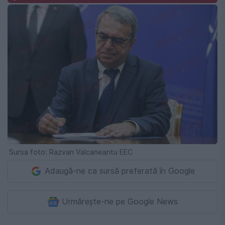
Sursa foto: Razvan Valcaneantu EEC
Adaugă-ne ca sursă preferată în Google
Urmărește-ne pe Google News