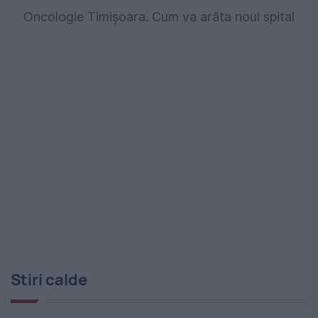
Oncologie Timișoara. Cum va arăta noul spital
Stiri calde