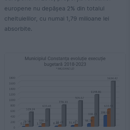
europene nu depășea 2% din totalul
cheltuielilor, cu numai 1,79 milioane lei
absorbite.