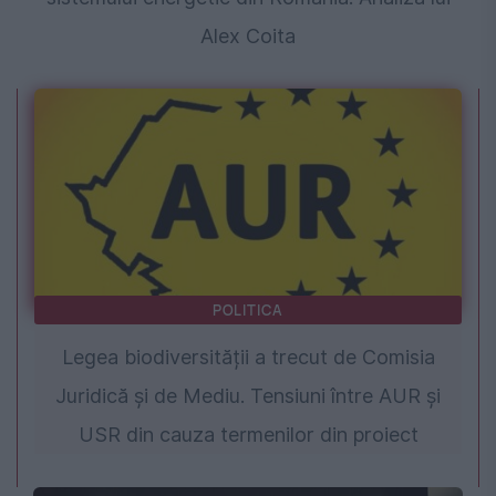
Alex Coita
POLITICA
Legea biodiversității a trecut de Comisia
Juridică și de Mediu. Tensiuni între AUR și
USR din cauza termenilor din proiect