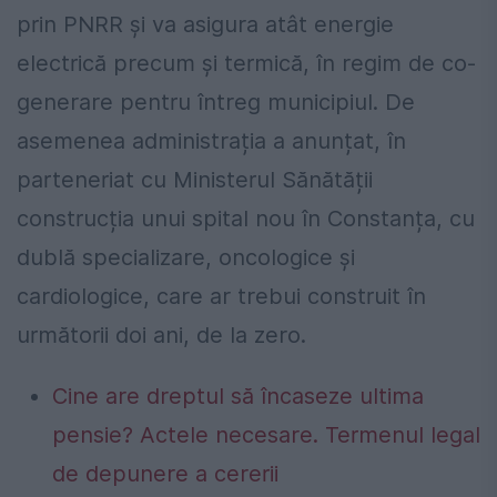
prin PNRR și va asigura atât energie
electrică precum și termică, în regim de co-
generare pentru întreg municipiul. De
asemenea administrația a anunțat, în
parteneriat cu Ministerul Sănătății
construcția unui spital nou în Constanța, cu
dublă specializare, oncologice și
cardiologice, care ar trebui construit în
următorii doi ani, de la zero.
Cine are dreptul să încaseze ultima
pensie? Actele necesare. Termenul legal
de depunere a cererii