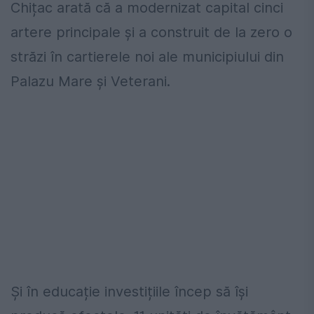
Chițac arată că a modernizat capital cinci
artere principale și a construit de la zero o
străzi în cartierele noi ale municipiului din
Palazu Mare și Veterani.
Și în educație investițiile încep să își