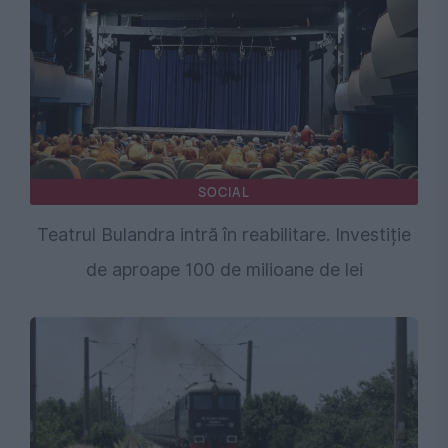
SOCIAL
Teatrul Bulandra intră în reabilitare. Investiție
de aproape 100 de milioane de lei