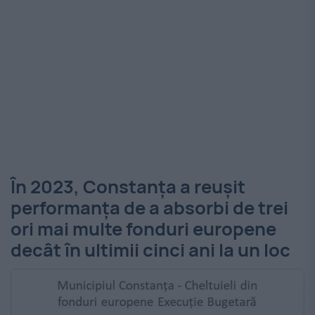
În 2023, Constanța a reușit
performanța de a absorbi de trei
ori mai multe fonduri europene
decât în ultimii cinci ani la un loc