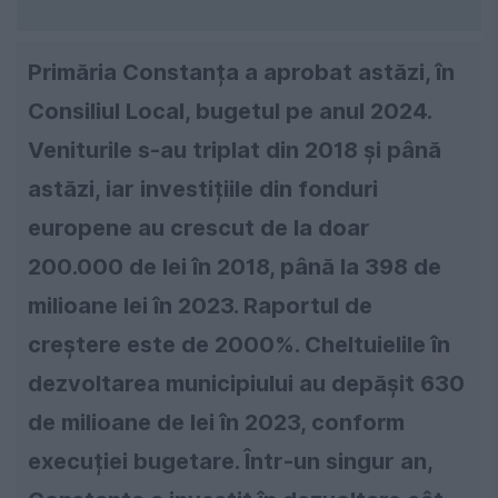
Primăria Constanța a aprobat astăzi, în
Consiliul Local, bugetul pe anul 2024.
Veniturile s-au triplat din 2018 și până
astăzi, iar investițiile din fonduri
europene au crescut de la doar
200.000 de lei în 2018, până la 398 de
milioane lei în 2023. Raportul de
creștere este de 2000%. Cheltuielile în
dezvoltarea municipiului au depășit 630
de milioane de lei în 2023, conform
execuției bugetare. Într-un singur an,