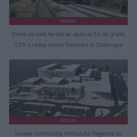
SOCIAL
Șinele de cale ferată au ajuns la 53 de grade.
CFR a redus viteza trenurilor în Dobrogea
SOCIAL
Începe construcția Institutului Regional de