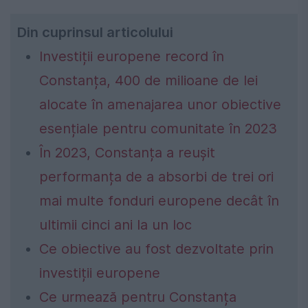
Din cuprinsul articolului
Investiții europene record în
Constanța, 400 de milioane de lei
alocate în amenajarea unor obiective
esențiale pentru comunitate în 2023
În 2023, Constanța a reușit
performanța de a absorbi de trei ori
mai multe fonduri europene decât în
ultimii cinci ani la un loc
Ce obiective au fost dezvoltate prin
investiții europene
Ce urmează pentru Constanța