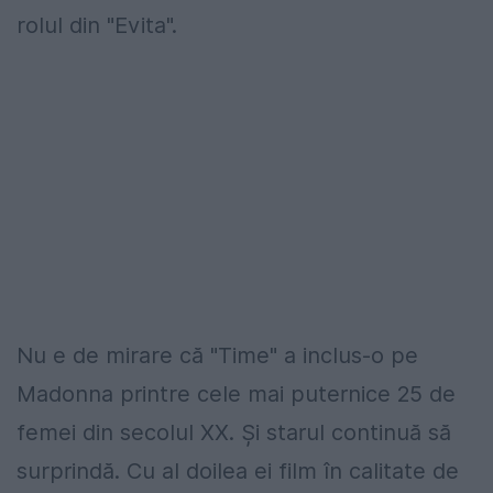
rolul din "Evita".
Nu e de mirare că "Time" a inclus-o pe
Madonna printre cele mai puternice 25 de
femei din secolul XX. Şi starul continuă să
surprindă. Cu al doilea ei film în calitate de