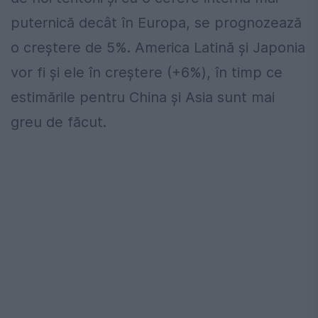
puternică decât în Europa, se prognozează
o creștere de 5%. America Latină și Japonia
vor fi şi ele în creștere (+6%), în timp ce
estimările pentru China și Asia sunt mai
greu de făcut.