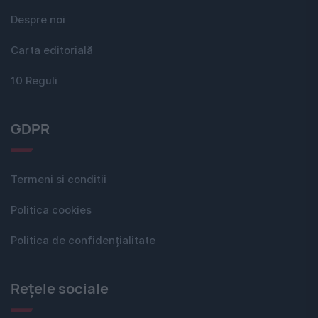
Despre noi
Carta editorială
10 Reguli
GDPR
Termeni si conditii
Politica cookies
Politica de confidențialitate
Rețele sociale