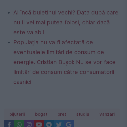
Ai încă buletinul vechi? Data după care
nu îl vei mai putea folosi, chiar dacă
este valabil
Populația nu va fi afectată de
eventualele limitări de consum de
energie. Cristian Bușoi: Nu se vor face
limitări de consum către consumatorii
casnici
bijuterii
bogat
pret
studiu
vanzari