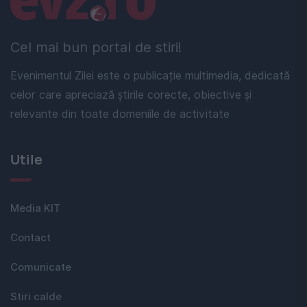
Cel mai bun portal de stiri!
Evenimentul Zilei este o publicație multimedia, dedicată
celor care apreciază știrile corecte, obiective și
relevante din toate domeniile de activitate
Utile
Media KIT
Contact
Comunicate
Stiri calde