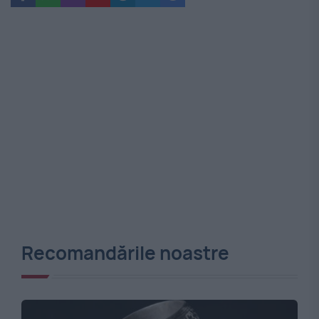
Recomandările noastre