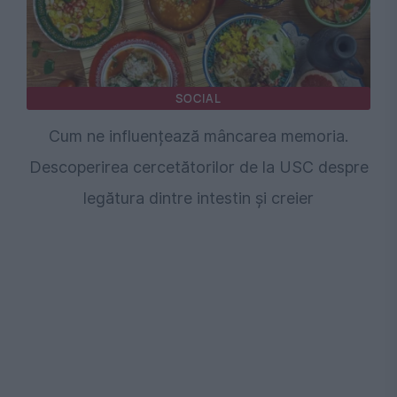
SOCIAL
Cum ne influențează mâncarea memoria.
Descoperirea cercetătorilor de la USC despre
legătura dintre intestin și creier