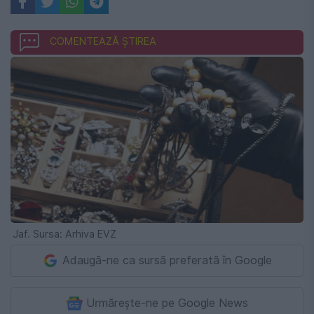
COMENTEAZĂ ȘTIREA
Jaf. Sursa: Arhiva EVZ
Adaugă-ne ca sursă preferată în Google
Urmărește-ne pe Google News