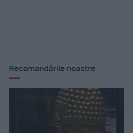
Recomandările noastre