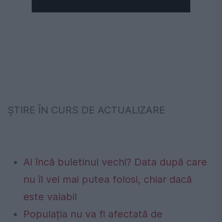
ŞTIRE ÎN CURS DE ACTUALIZARE
Ai încă buletinul vechi? Data după care
nu îl vei mai putea folosi, chiar dacă
este valabil
Populația nu va fi afectată de