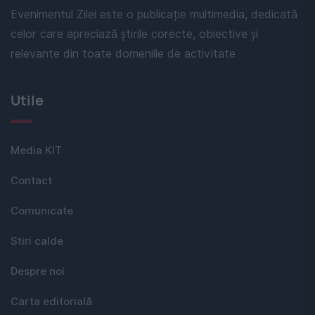
Evenimentul Zilei este o publicație multimedia, dedicată
celor care apreciază știrile corecte, obiective și
relevante din toate domeniile de activitate
Utile
Media KIT
Contact
Comunicate
Stiri calde
Despre noi
Carta editorială