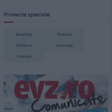
Proiecte speciale
SmartDigi
Exclusiv
Moldova
Horoscop
Vremea