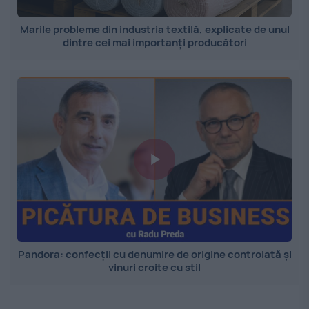
Marile probleme din industria textilă, explicate de unul
dintre cei mai importanți producători
Pandora: confecții cu denumire de origine controlată și
vinuri croite cu stil