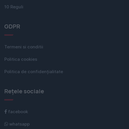
10 Reguli
GDPR
Termeni si conditii
Politica cookies
Politica de confidențialitate
Rețele sociale
facebook
whatsapp