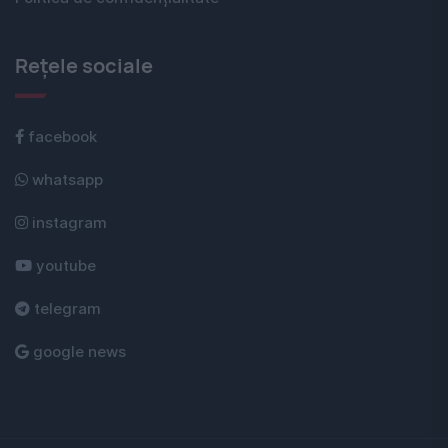
Rețele sociale
facebook
whatsapp
instagram
youtube
telegram
google news