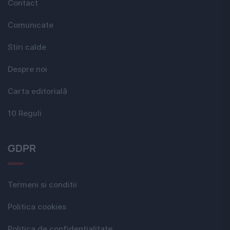
Contact
Comunicate
Stiri calde
Despre noi
Carta editorială
10 Reguli
GDPR
Termeni si conditii
Politica cookies
Politica de confidențialitate