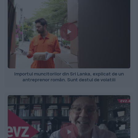
Importul muncitorilor din Sri Lanka, explicat de un
antreprenor român. Sunt destul de volatili