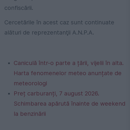
confiscării.
Cercetările în acest caz sunt continuate
alături de reprezentanţii A.N.P.A.
Caniculă într-o parte a țării, vijelii în alta.
Harta fenomenelor meteo anunțate de
meteorologi
Preț carburanți, 7 august 2026.
Schimbarea apărută înainte de weekend
la benzinării