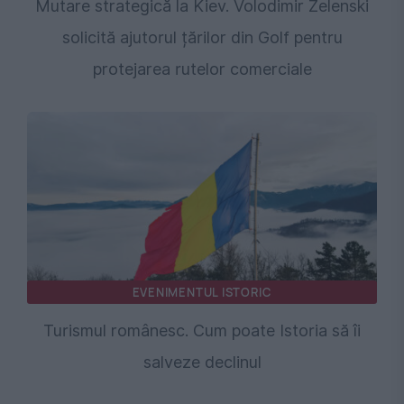
Mutare strategică la Kiev. Volodimir Zelenski
solicită ajutorul țărilor din Golf pentru
protejarea rutelor comerciale
EVENIMENTUL ISTORIC
Turismul românesc. Cum poate Istoria să îi
salveze declinul