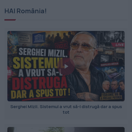
HAI România!
Serghei Mizil. Sistemul a vrut să-l distrugă dar a spus
tot