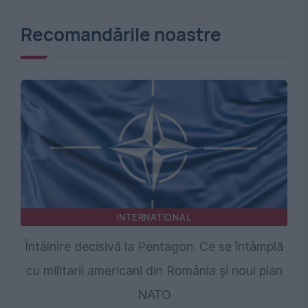
Recomandările noastre
INTERNATIONAL
Întâlnire decisivă la Pentagon. Ce se întâmplă
cu militarii americani din România și noul plan
NATO