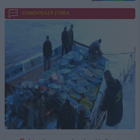
COMENTEAZĂ ȘTIREA