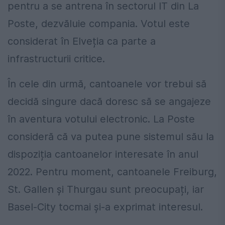
pentru a se antrena în sectorul IT din La
Poste, dezvăluie compania. Votul este
considerat în Elveția ca parte a
infrastructurii critice.
În cele din urmă, cantoanele vor trebui să
decidă singure dacă doresc să se angajeze
în aventura votului electronic. La Poste
consideră că va putea pune sistemul său la
dispoziția cantoanelor interesate în anul
2022. Pentru moment, cantoanele Freiburg,
St. Gallen și Thurgau sunt preocupați, iar
Basel-City tocmai și-a exprimat interesul.