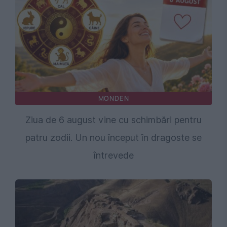
MONDEN
Ziua de 6 august vine cu schimbări pentru
patru zodii. Un nou început în dragoste se
întrevede