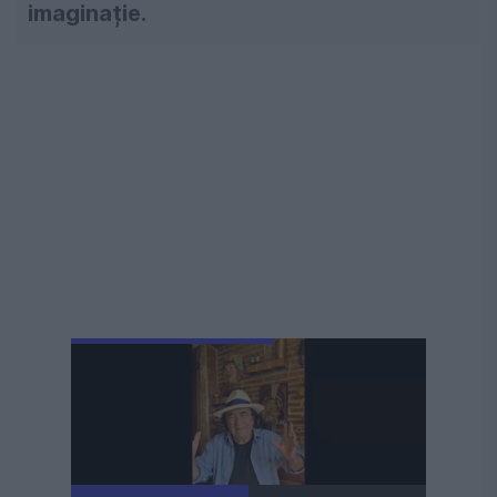
imaginație.