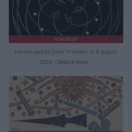
HOROSCOP
Horoscopul lui Dom’ Profesor, 8-9 august
2026. Căldură mare...