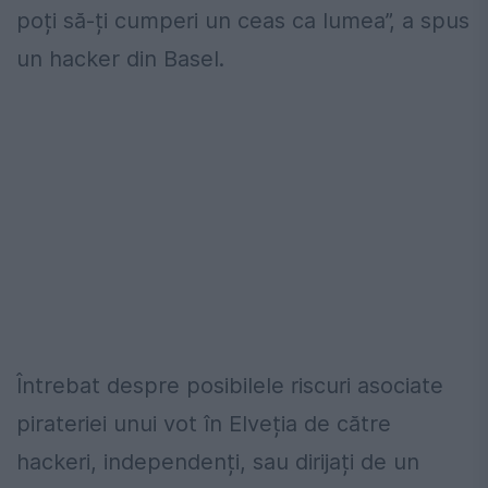
poți să-ți cumperi un ceas ca lumea”, a spus
un hacker din Basel.
Întrebat despre posibilele riscuri asociate
pirateriei unui vot în Elveția de către
hackeri, independenți, sau dirijați de un