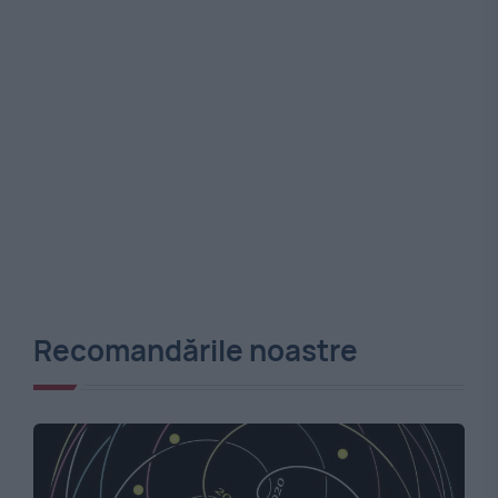
Recomandările noastre