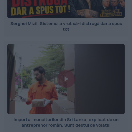
Serghei Mizil. Sistemul a vrut să-l distrugă dar a spus
tot
Importul muncitorilor din Sri Lanka, explicat de un
antreprenor român. Sunt destul de volatili