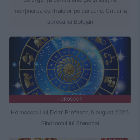
menținerea centralelor pe cărbune. Critici la
adresa lui Bolojan
HOROSCOP
Horoscopul lui Dom’ Profesor, 6 august 2026.
Sindromul lui Stendhal