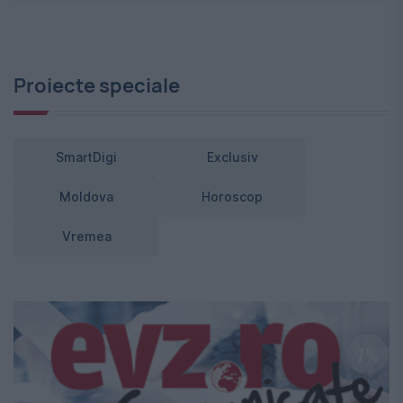
Proiecte speciale
SmartDigi
Exclusiv
Moldova
Horoscop
Vremea