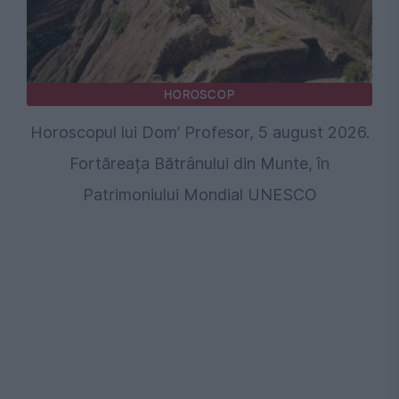
HOROSCOP
Horoscopul lui Dom’ Profesor, 5 august 2026.
Fortăreața Bătrânului din Munte, în
Patrimoniului Mondial UNESCO