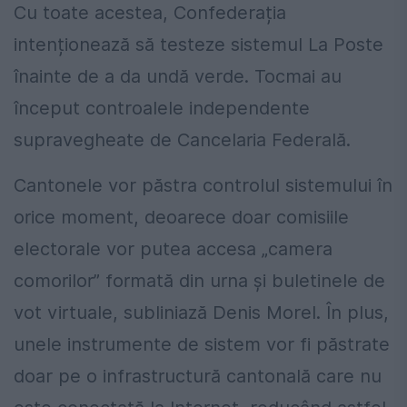
Cu toate acestea, Confederația
intenționează să testeze sistemul La Poste
înainte de a da undă verde. Tocmai au
început controalele independente
supravegheate de Cancelaria Federală.
Cantonele vor păstra controlul sistemului în
orice moment, deoarece doar comisiile
electorale vor putea accesa „camera
comorilor” formată din urna și buletinele de
vot virtuale, subliniază Denis Morel. În plus,
unele instrumente de sistem vor fi păstrate
doar pe o infrastructură cantonală care nu