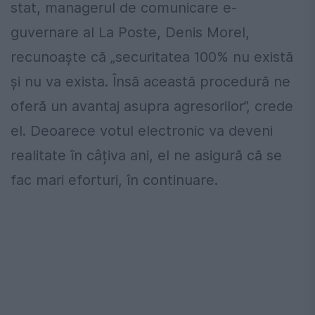
stat, managerul de comunicare e-
guvernare al La Poste, Denis Morel,
recunoaște că „securitatea 100% nu există
și nu va exista. Însă această procedură ne
oferă un avantaj asupra agresorilor”, crede
el. Deoarece votul electronic va deveni
realitate în câțiva ani, el ne asigură că se
fac mari eforturi, în continuare.