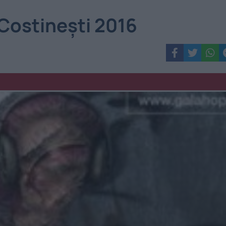
 Costinești 2016