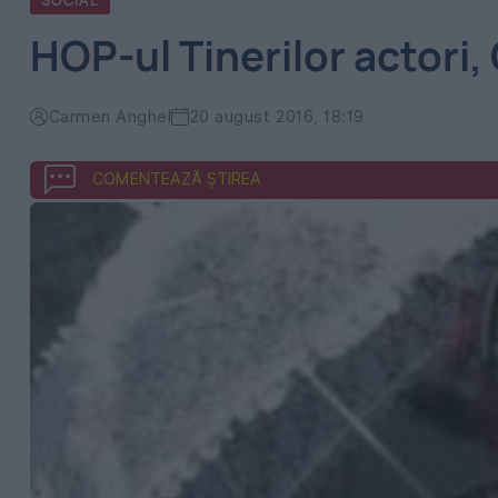
SOCIAL
HOP-ul Tinerilor actori,
Carmen Anghel
20 august 2016, 18:19
COMENTEAZĂ ȘTIREA