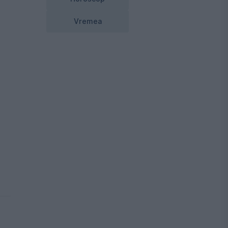
Vremea