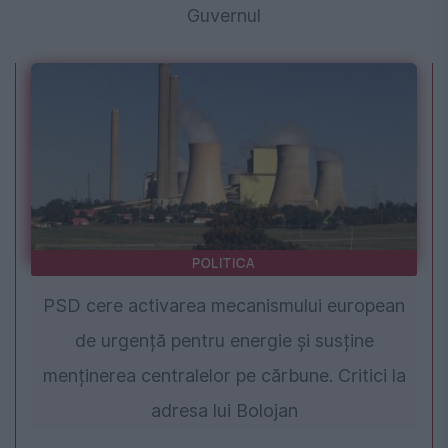
Guvernul
POLITICA
PSD cere activarea mecanismului european
de urgență pentru energie și susține
menținerea centralelor pe cărbune. Critici la
adresa lui Bolojan