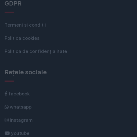
GDPR
Termeni si conditii
Politica cookies
Politica de confidențialitate
Rețele sociale
facebook
whatsapp
instagram
youtube