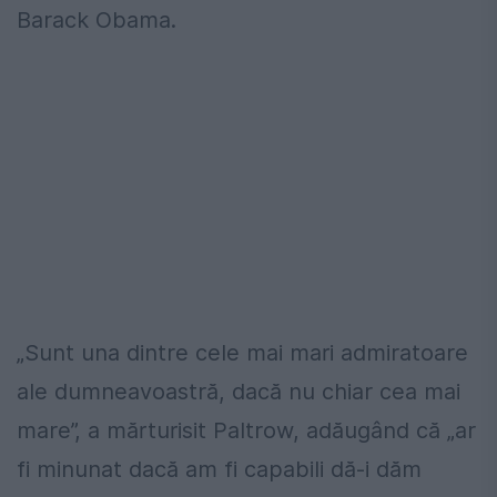
Barack Obama.
„Sunt una dintre cele mai mari admiratoare
ale dumneavoastră, dacă nu chiar cea mai
mare”, a mărturisit Paltrow, adăugând că „ar
fi minunat dacă am fi capabili dă-i dăm