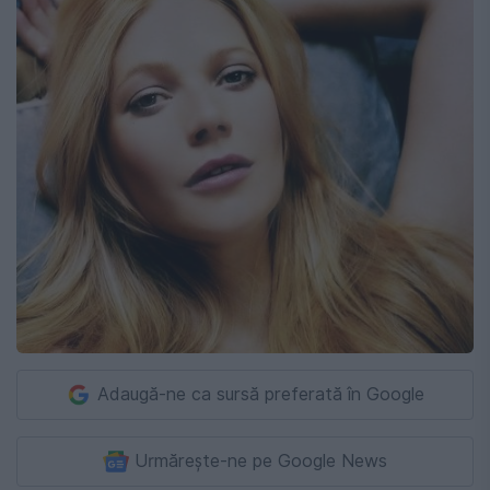
Adaugă-ne ca sursă preferată în Google
Urmărește-ne pe Google News