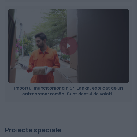
Importul muncitorilor din Sri Lanka, explicat de un
antreprenor român. Sunt destul de volatili
Proiecte speciale