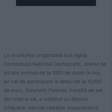
La reuniunea orrganizată sub egida
Comitetului Național Democratic, biletul de
intrare pornea de la 1000 de dolari în sus,
iar cel de participare la dineu de la 15.000
de euro, Gwyneth Paltrow, însoțită de cei
doi copii ai săi, a susținut cu discurs
înflăcărat slăvind calitățile președintelui