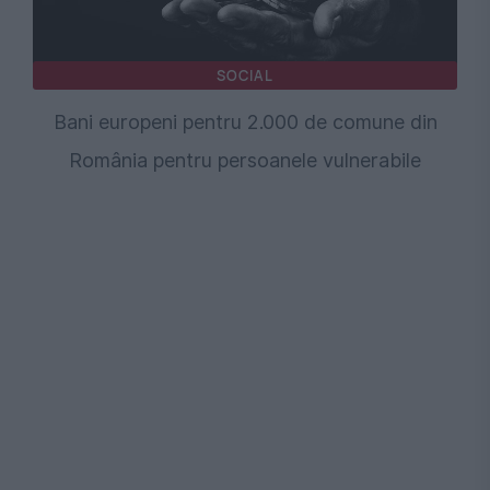
SOCIAL
Bani europeni pentru 2.000 de comune din
România pentru persoanele vulnerabile