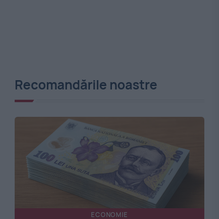
Recomandările noastre
ECONOMIE