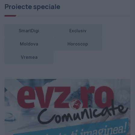
Proiecte speciale
SmartDigi
Exclusiv
Moldova
Horoscop
Vremea