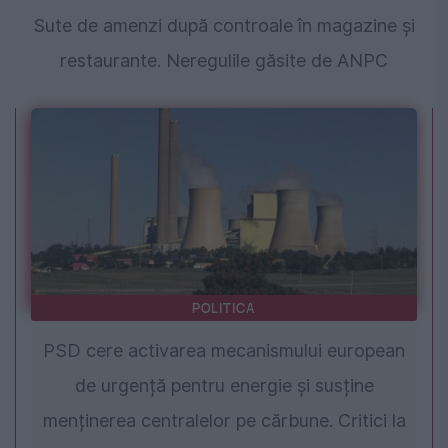
Sute de amenzi după controale în magazine și
restaurante. Neregulile găsite de ANPC
POLITICA
PSD cere activarea mecanismului european
de urgență pentru energie și susține
menținerea centralelor pe cărbune. Critici la