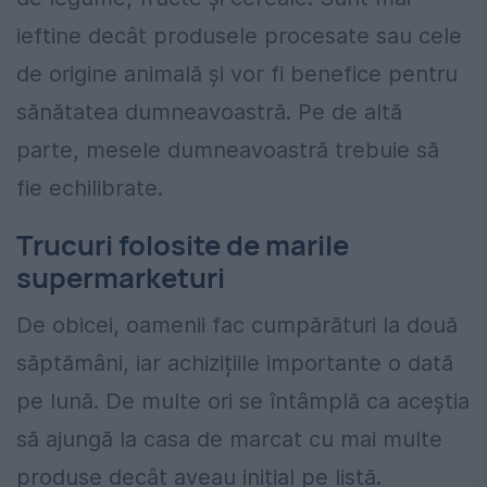
ieftine decât produsele procesate sau cele
de origine animală și vor fi benefice pentru
sănătatea dumneavoastră. Pe de altă
parte, mesele dumneavoastră trebuie să
fie echilibrate.
Trucuri folosite de marile
supermarketuri
De obicei, oamenii fac cumpărături la două
săptămâni, iar achizițiile importante o dată
pe lună. De multe ori se întâmplă ca aceștia
să ajungă la casa de marcat cu mai multe
produse decât aveau inițial pe listă.