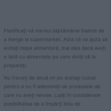
Planificați-vă meniul săptămânal înainte de
a merge la supermarket. Asta vă va ajuta să
evitați risipa alimentară, mai ales dacă aveți
o listă cu alimentele pe care doriți să le
preparați.
Nu treceți de două ori pe același culoar
pentru a nu fi ademeniți de produsele de
care nu aveți nevoie. Luați în considerare
posibilitatea de a împărți lista de