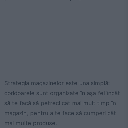
Strategia magazinelor este una simplă:
coridoarele sunt organizate în așa fel încât
să te facă să petreci cât mai mult timp în
magazin, pentru a te face să cumperi cât
mai multe produse.