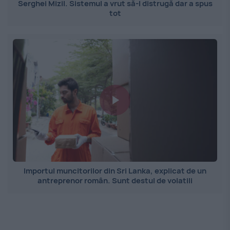
Serghei Mizil. Sistemul a vrut să-l distrugă dar a spus
tot
Importul muncitorilor din Sri Lanka, explicat de un
antreprenor român. Sunt destul de volatili