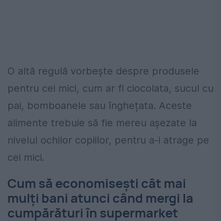
O altă regulă vorbește despre produsele
pentru cei mici, cum ar fi ciocolata, sucul cu
pai, bomboanele sau înghețata. Aceste
alimente trebuie să fie mereu așezate la
nivelul ochilor copiilor, pentru a-i atrage pe
cei mici.
Cum să economisești cât mai
mulți bani atunci când mergi la
cumpărături în supermarket