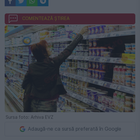
COMENTEAZĂ ȘTIREA
Sursa foto: Arhiva EVZ
Adaugă-ne ca sursă preferată în Google