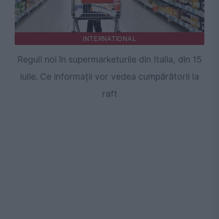
INTERNATIONAL
Reguli noi în supermarketurile din Italia, din 15
iulie. Ce informații vor vedea cumpărătorii la
raft