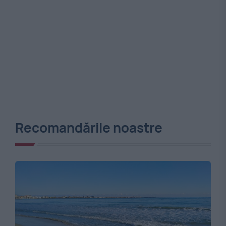
Recomandările noastre