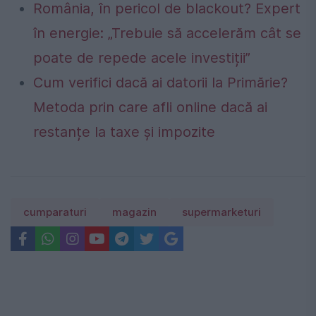
România, în pericol de blackout? Expert
în energie: „Trebuie să accelerăm cât se
poate de repede acele investiții”
Cum verifici dacă ai datorii la Primărie?
Metoda prin care afli online dacă ai
restanțe la taxe și impozite
cumparaturi
magazin
supermarketuri