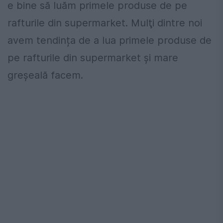
e bine să luăm primele produse de pe
rafturile din supermarket. Mulţi dintre noi
avem tendința de a lua primele produse de
pe rafturile din supermarket şi mare
greșeală facem.