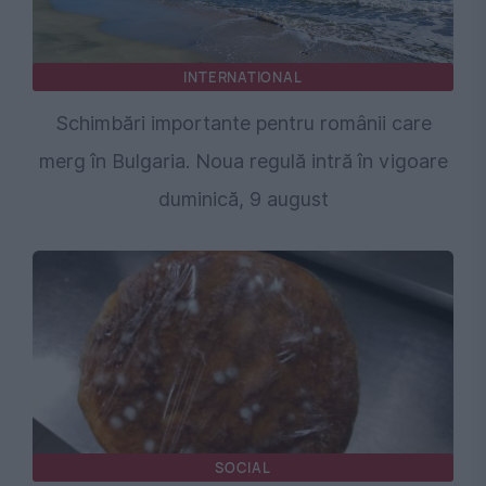
INTERNATIONAL
Schimbări importante pentru românii care
merg în Bulgaria. Noua regulă intră în vigoare
duminică, 9 august
SOCIAL