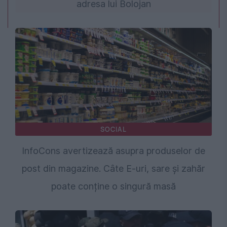
adresa lui Bolojan
SOCIAL
InfoCons avertizează asupra produselor de
post din magazine. Câte E-uri, sare și zahăr
poate conține o singură masă