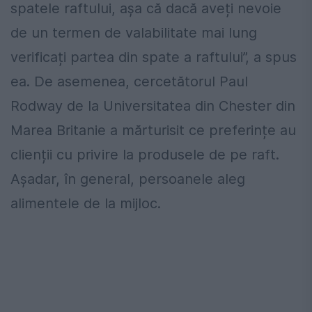
spatele raftului, așa că dacă aveți nevoie
de un termen de valabilitate mai lung
verificați partea din spate a raftului”, a spus
ea. De asemenea, cercetătorul Paul
Rodway de la Universitatea din Chester din
Marea Britanie a mărturisit ce preferințe au
clienții cu privire la produsele de pe raft.
Așadar, în general, persoanele aleg
alimentele de la mijloc.