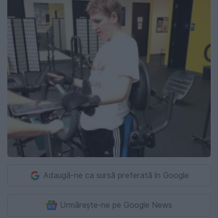
Adaugă-ne ca sursă preferată în Google
Urmărește-ne pe Google News