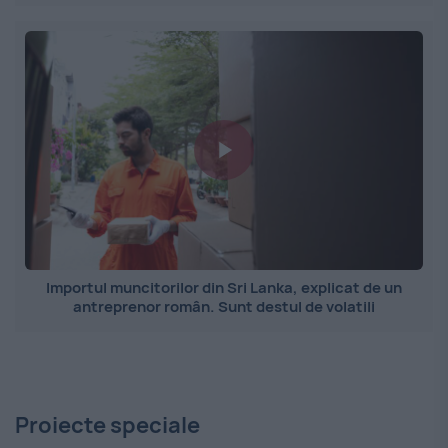
Importul muncitorilor din Sri Lanka, explicat de un
antreprenor român. Sunt destul de volatili
Proiecte speciale