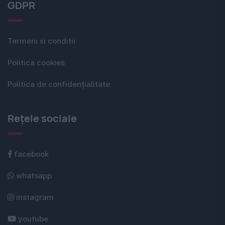
GDPR
Termeni si conditii
Politica cookies
Politica de confidențialitate
Rețele sociale
facebook
whatsapp
instagram
youtube