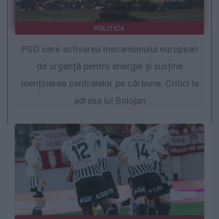
POLITICA
PSD cere activarea mecanismului european
de urgență pentru energie și susține
menținerea centralelor pe cărbune. Critici la
adresa lui Bolojan