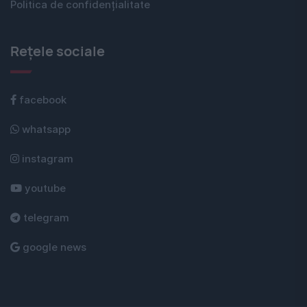
Politica de confidențialitate
Rețele sociale
facebook
whatsapp
instagram
youtube
telegram
google news