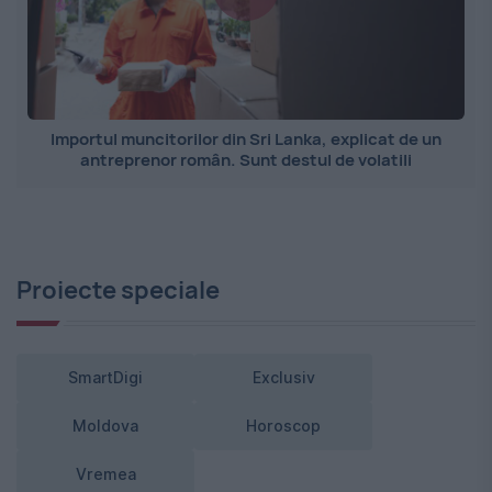
Importul muncitorilor din Sri Lanka, explicat de un
antreprenor român. Sunt destul de volatili
Proiecte speciale
SmartDigi
Exclusiv
Moldova
Horoscop
Vremea