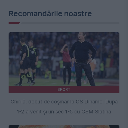
Recomandările noastre
SPORT
Chirilă, debut de coșmar la CS Dinamo. După
1-2 a venit și un sec 1-5 cu CSM Slatina