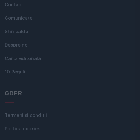
Contact
Comunicate
Stiri calde
Despre noi
Carta editorială
10 Reguli
GDPR
Termeni si conditii
Politica cookies