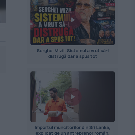
Serghei Mizil. Sistemul a vrut să-l
distrugă dar a spus tot
Importul muncitorilor din Sri Lanka,
explicat de un antreprenor român.