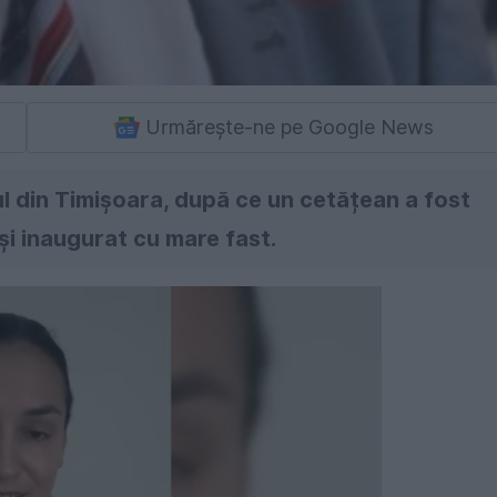
Urmărește-ne pe Google News
ul din Timișoara, după ce un cetățean a fost
 și inaugurat cu mare fast.