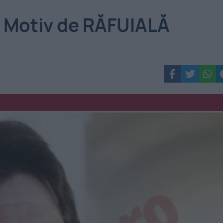
 Motiv de RĂFUIALĂ