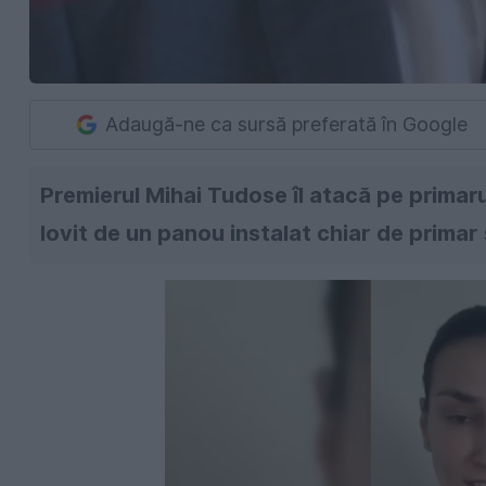
Adaugă-ne ca sursă preferată în Google
Premierul Mihai Tudose îl atacă pe primar
lovit de un panou instalat chiar de primar