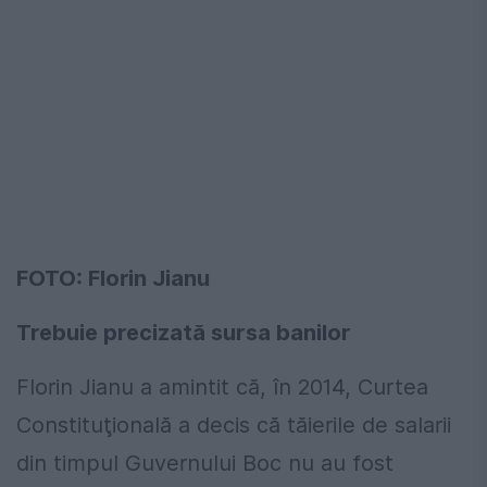
FOTO: Florin Jianu
Trebuie precizată sursa banilor
Florin Jianu a amintit că, în 2014, Curtea
Constituţională a decis că tăierile de salarii
din timpul Guvernului Boc nu au fost