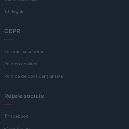
10 Reguli
GDPR
Termeni si conditii
Politica cookies
Politica de confidențialitate
Rețele sociale
facebook
whatsapp