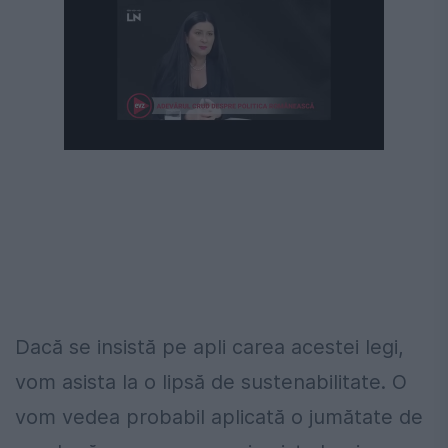
Dacă se insistă pe apli carea acestei legi,
vom asista la o lipsă de sustenabilitate. O
vom vedea probabil aplicată o jumătate de