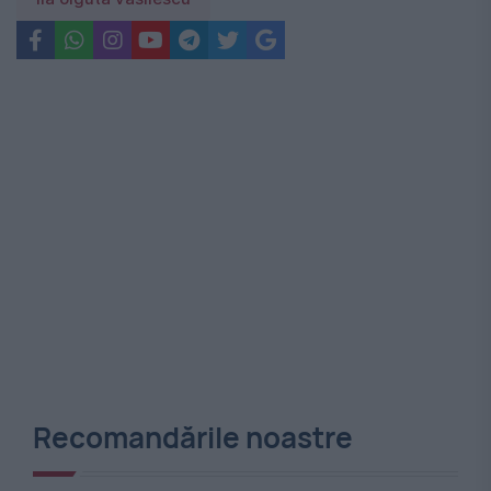
Recomandările noastre