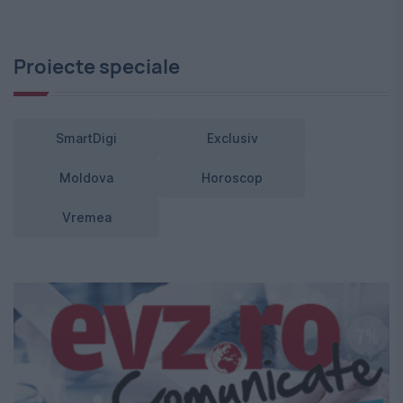
Proiecte speciale
SmartDigi
Exclusiv
Moldova
Horoscop
Vremea