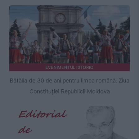
EVENIMENTUL ISTORIC
Bătălia de 30 de ani pentru limba română. Ziua
Constituției Republicii Moldova