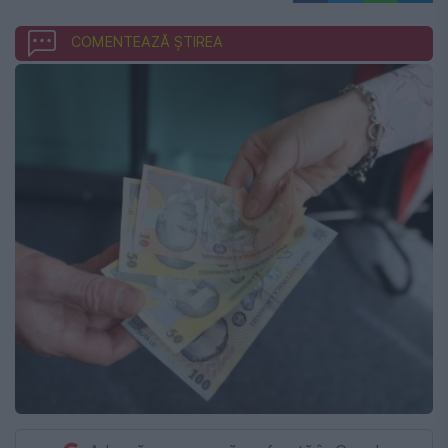
COMENTEAZĂ ȘTIREA