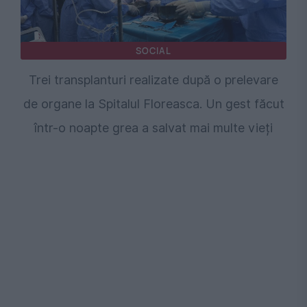
SOCIAL
Trei transplanturi realizate după o prelevare
de organe la Spitalul Floreasca. Un gest făcut
într-o noapte grea a salvat mai multe vieți