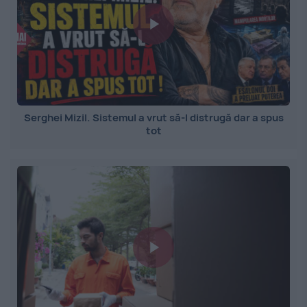
Serghei Mizil. Sistemul a vrut să-l distrugă dar a spus
tot