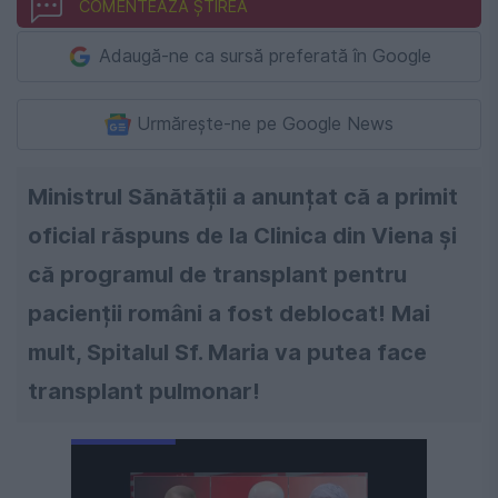
COMENTEAZĂ ȘTIREA
Adaugă-ne ca sursă preferată în Google
Urmărește-ne pe Google News
Ministrul Sănătății a anunțat că a primit
oficial răspuns de la Clinica din Viena și
că programul de transplant pentru
pacienții români a fost deblocat! Mai
mult, Spitalul Sf. Maria va putea face
transplant pulmonar!