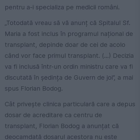
pentru a-i specializa pe medicii români.
„Totodată vreau să vă anunț că Spitalul Sf.
Maria a fost inclus în programul național de
transplant, depinde doar de cei de acolo
când vor face primul transplant. (...) Decizia
va fi inclusă într-un ordin ministru care va fi
discutată în ședința de Guvern de joi”, a mai
spus Florian Bodog.
Cât privește clinica particulară care a depus
dosar de acreditare ca centru de
transplant, Florian Bodog a anunțat că
deocamdată dosarul acestora nu este