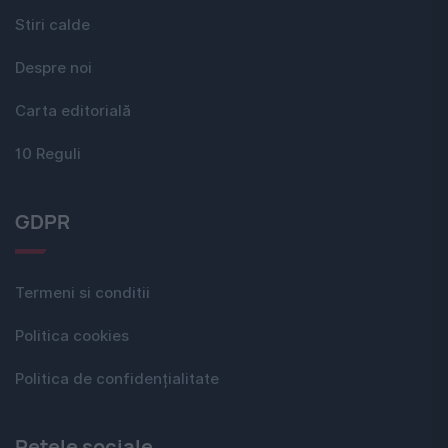
Stiri calde
Despre noi
Carta editorială
10 Reguli
GDPR
Termeni si conditii
Politica cookies
Politica de confidențialitate
Rețele sociale