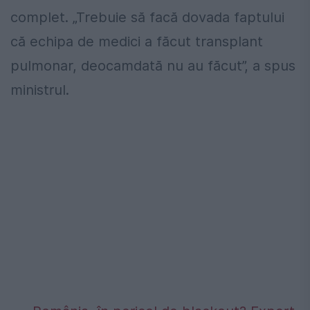
complet. „Trebuie să facă dovada faptului
că echipa de medici a făcut transplant
pulmonar, deocamdată nu au făcut”, a spus
ministrul.