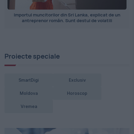
Importul muncitorilor din Sri Lanka, explicat de un
antreprenor român. Sunt destul de volatili
Proiecte speciale
SmartDigi
Exclusiv
Moldova
Horoscop
Vremea