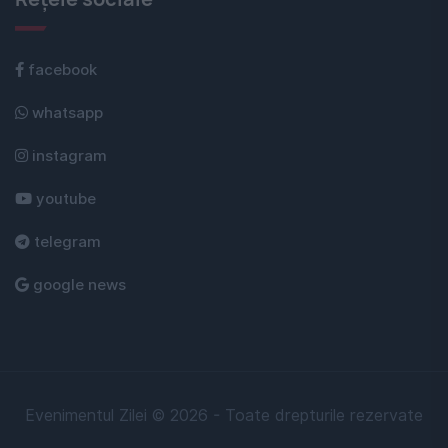
facebook
whatsapp
instagram
youtube
telegram
google news
Evenimentul Zilei © 2026 - Toate drepturile rezervate