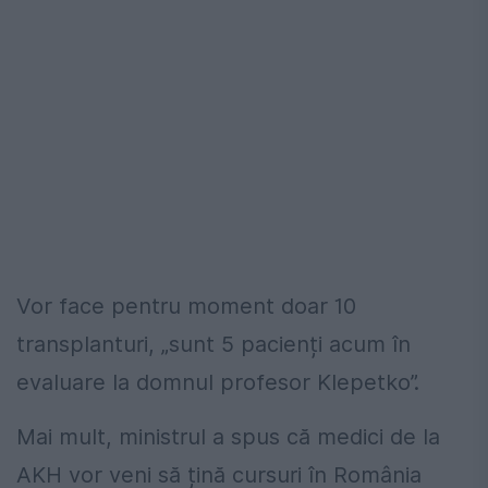
Vor face pentru moment doar 10
transplanturi, „sunt 5 pacienți acum în
evaluare la domnul profesor Klepetko”.
Mai mult, ministrul a spus că medici de la
AKH vor veni să țină cursuri în România