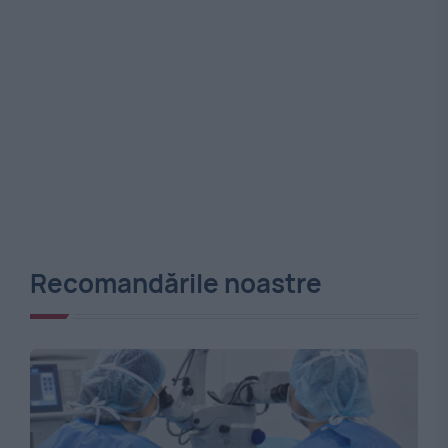
Recomandările noastre