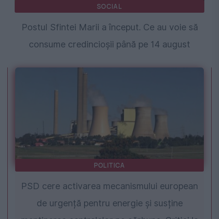
SOCIAL
Postul Sfintei Marii a început. Ce au voie să
consume credincioșii până pe 14 august
POLITICA
PSD cere activarea mecanismului european
de urgență pentru energie și susține