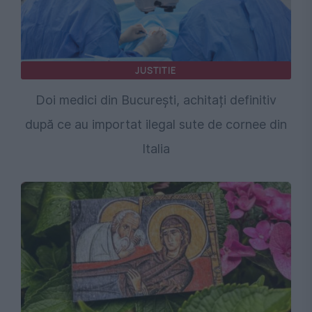
JUSTITIE
Doi medici din București, achitați definitiv
după ce au importat ilegal sute de cornee din
Italia