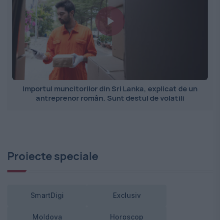
Importul muncitorilor din Sri Lanka, explicat de un
antreprenor român. Sunt destul de volatili
Proiecte speciale
SmartDigi
Exclusiv
Moldova
Horoscop