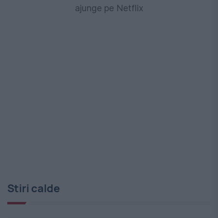
ajunge pe Netflix
Stiri calde