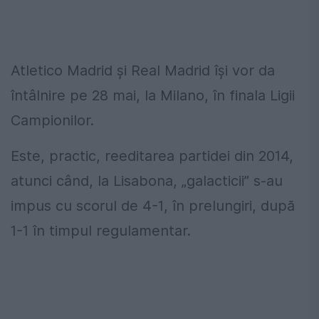
Atletico Madrid și Real Madrid își vor da
întâlnire pe 28 mai, la Milano, în finala Ligii
Campionilor.
Este, practic, reeditarea partidei din 2014,
atunci când, la Lisabona, „galacticii” s-au
impus cu scorul de 4-1, în prelungiri, după
1-1 în timpul regulamentar.