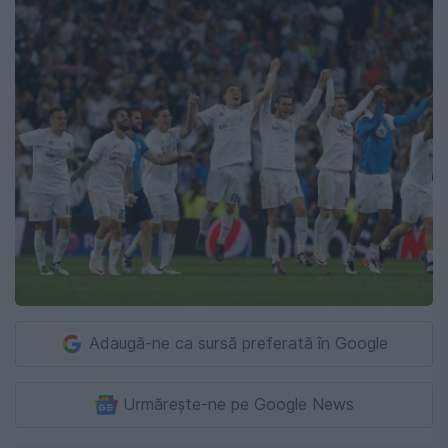
Adaugă-ne ca sursă preferată în Google
Urmărește-ne pe Google News