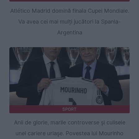
Atlético Madrid domină finala Cupei Mondiale.
Va avea cei mai mulți jucători la Spania-
Argentina
SPORT
Anii de glorie, marile controverse și culisele
unei cariere uriașe. Povestea lui Mourinho