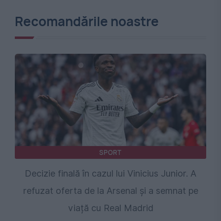
Recomandările noastre
SPORT
Decizie finală în cazul lui Vinicius Junior. A
refuzat oferta de la Arsenal și a semnat pe
viață cu Real Madrid