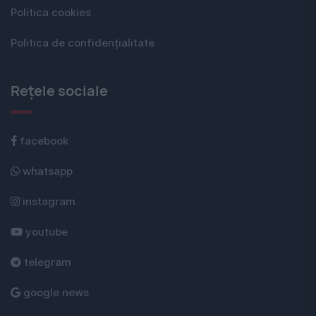
Politica cookies
Politica de confidențialitate
Rețele sociale
facebook
whatsapp
instagram
youtube
telegram
google news