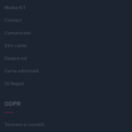
Media KIT
Contact
Comunicate
Stiri calde
Despre noi
Carta editorială
10 Reguli
GDPR
Termeni si conditii