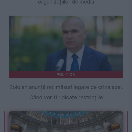
organizațiilor de mediu
POLITICA
Bolojan anunță noi măsuri legate de criza apei.
Când vor fi ridicate restricțiile