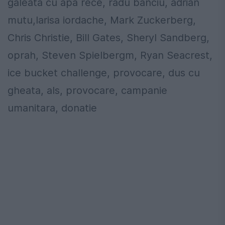
galeata cu apa rece, radu banciu, adrian
mutu,larisa iordache, Mark Zuckerberg,
Chris Christie, Bill Gates, Sheryl Sandberg,
oprah, Steven Spielbergm, Ryan Seacrest,
ice bucket challenge, provocare, dus cu
gheata, als, provocare, campanie
umanitara, donatie