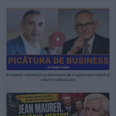
Pandora: confecții cu denumire de origine controlată și
vinuri croite cu stil