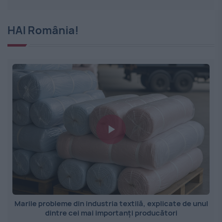
HAI România!
Marile probleme din industria textilă, explicate de unul
dintre cei mai importanți producători