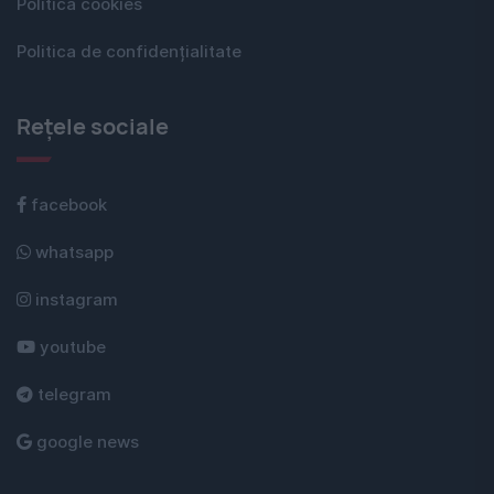
Politica cookies
Politica de confidențialitate
Rețele sociale
facebook
whatsapp
instagram
youtube
telegram
google news