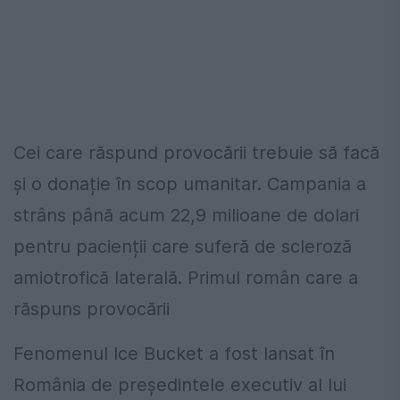
Cei care răspund provocării trebuie să facă
și o donație în scop umanitar. Campania a
strâns până acum 22,9 milioane de dolari
pentru pacienții care suferă de scleroză
amiotrofică laterală. Primul român care a
răspuns provocării
Fenomenul Ice Bucket a fost lansat în
România de președintele executiv al lui