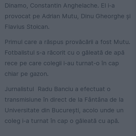
Dinamo, Constantin Anghelache. El i-a
provocat pe Adrian Mutu, Dinu Gheorghe și
Flavius Stoican.
Primul care a răspus provăcării a fost Mutu.
Fotbalistul s-a răcorit cu o găleată de apă
rece pe care colegii i-au turnat-o în cap
chiar pe gazon.
Jurnalistul Radu Banciu a efectuat o
transmisiune în direct de la Fântâna de la
Universitate din București, acolo unde un
coleg i-a turnat în cap o găleată cu apă.