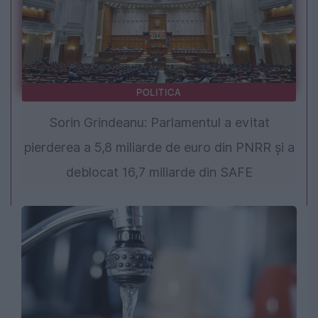
POLITICA
Sorin Grindeanu: Parlamentul a evitat
pierderea a 5,8 miliarde de euro din PNRR și a
deblocat 16,7 miliarde din SAFE