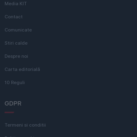
Media KIT
Contact
Comunicate
Stiri calde
Despre noi
Carta editorială
10 Reguli
GDPR
Termeni si conditii