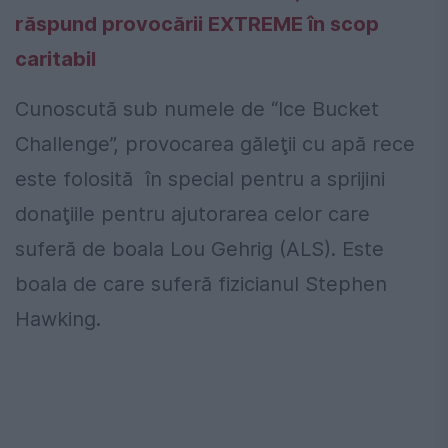
răspund provocării EXTREME în scop
caritabil
Cunoscută sub numele de “Ice Bucket
Challenge”, provocarea găleţii cu apă rece
este folosită în special pentru a sprijini
donaţiile pentru ajutorarea celor care
suferă de boala Lou Gehrig (ALS). Este
boala de care suferă fizicianul Stephen
Hawking.