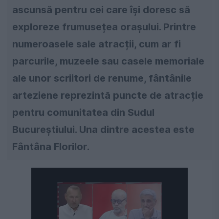
ascunsă pentru cei care își doresc să
exploreze frumusețea orașului. Printre
numeroasele sale atracții, cum ar fi
parcurile, muzeele sau casele memoriale
ale unor scriitori de renume, fântânile
arteziene reprezintă puncte de atracție
pentru comunitatea din Sudul
Bucureștiului. Una dintre acestea este
Fântâna Florilor.