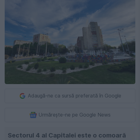
Adaugă-ne ca sursă preferată în Google
Urmărește-ne pe Google News
Sectorul 4 al Capitalei este o comoară