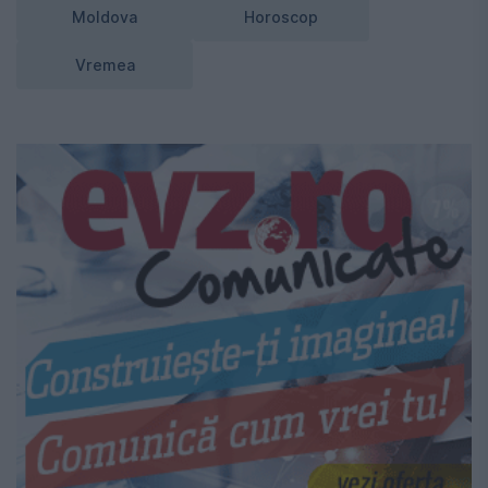
Moldova
Horoscop
Vremea