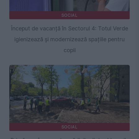
SOCIAL
Început de vacanță în Sectorul 4: Totul Verde
igienizează și modernizează spațiile pentru
copii
SOCIAL