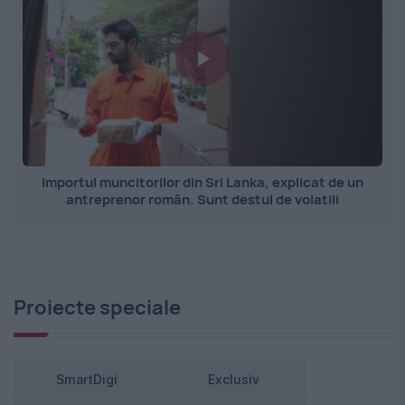
Importul muncitorilor din Sri Lanka, explicat de un
antreprenor român. Sunt destul de volatili
Proiecte speciale
SmartDigi
Exclusiv