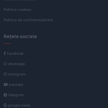
Politica cookies
Politica de confidențialitate
Rețele sociale
facebook
whatsapp
instagram
youtube
telegram
google news