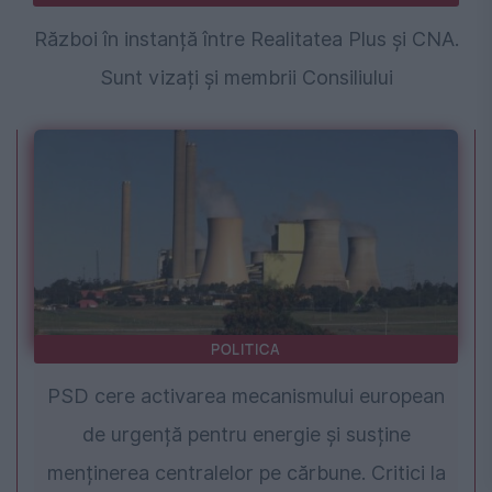
Război în instanță între Realitatea Plus și CNA.
Sunt vizați și membrii Consiliului
POLITICA
PSD cere activarea mecanismului european
de urgență pentru energie și susține
menținerea centralelor pe cărbune. Critici la