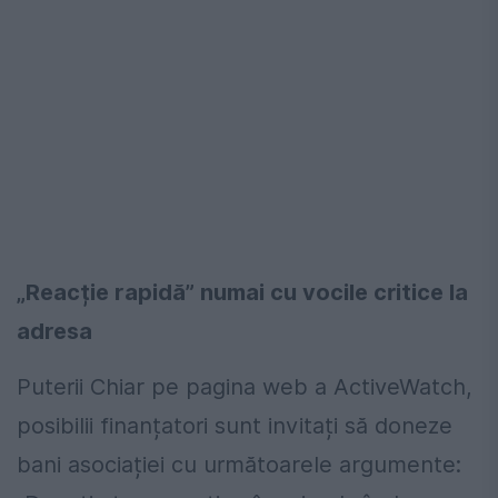
„Reacție rapidă” numai cu vocile critice la
adresa
Puterii Chiar pe pagina web a ActiveWatch,
posibilii finanțatori sunt invitați să doneze
bani asociației cu următoarele argumente: