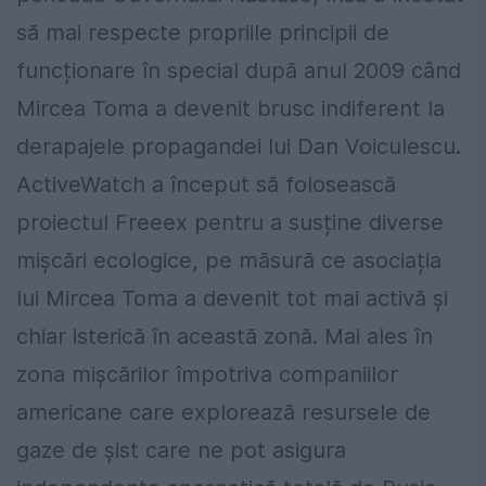
să mai respecte propriile principii de
funcționare în special după anul 2009 când
Mircea Toma a devenit brusc indiferent la
derapajele propagandei lui Dan Voiculescu.
ActiveWatch a început să folosească
proiectul Freeex pentru a susține diverse
mișcări ecologice, pe măsură ce asociația
lui Mircea Toma a devenit tot mai activă și
chiar isterică în această zonă. Mai ales în
zona mișcărilor împotriva companiilor
americane care explorează resursele de
gaze de șist care ne pot asigura