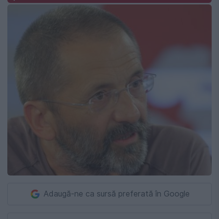
Adaugă-ne ca sursă preferată în Google