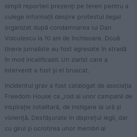
simpli reporteri prezenți pe teren pentru a
culege informații despre protestul ilegal
organizat după condamnarea lui Dan
Voiculescu la 10 ani de închisoare. Două
tinere jurnaliste au fost agresate în stradă
în mod incalificabil. Un ziarist care a
intervenit a fost și el bruscat.
Incidentul grav a fost catalogat de asociația
Freedom House ca „rod al unor campanii de
inspirație totalitară, de instigare la ură și
violență. Desfășurate în disprețul legii, dar
cu girul și ocrotirea unor membri ai