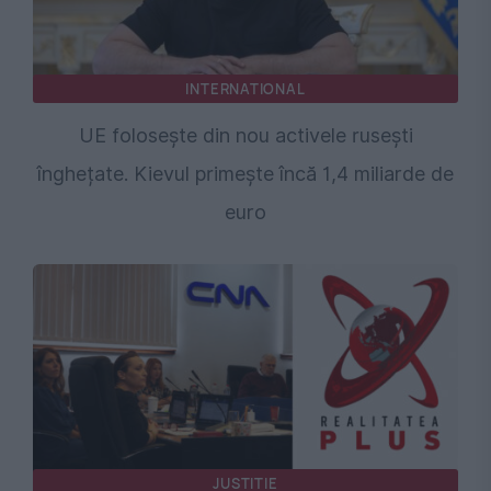
INTERNATIONAL
UE folosește din nou activele rusești
înghețate. Kievul primește încă 1,4 miliarde de
euro
JUSTITIE