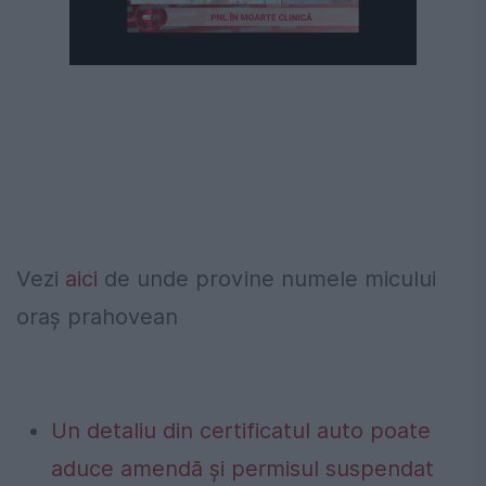
Vezi
aici
de unde provine numele micului
oraș prahovean
Un detaliu din certificatul auto poate
aduce amendă și permisul suspendat