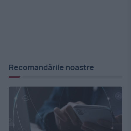
Recomandările noastre