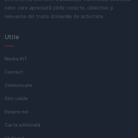
celor care apreciază știrile corecte, obiective și
relevante din toate domeniile de activitate
Utile
Media KIT
Contact
Comunicate
Stiri calde
Despre noi
Carta editorială