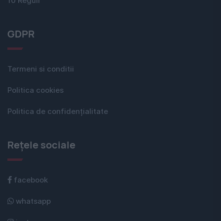
10 Reguli
GDPR
Termeni si conditii
Politica cookies
Politica de confidențialitate
Rețele sociale
facebook
whatsapp