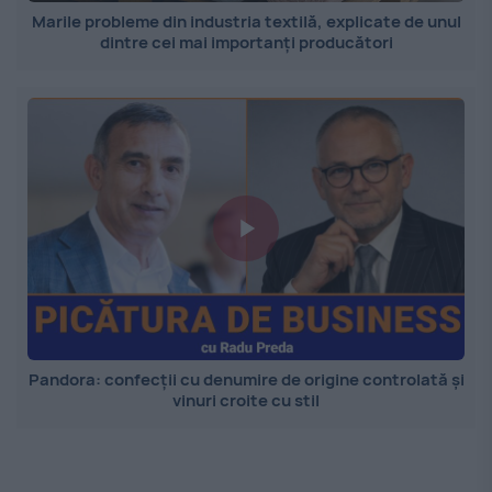
Marile probleme din industria textilă, explicate de unul
dintre cei mai importanți producători
Pandora: confecții cu denumire de origine controlată și
vinuri croite cu stil