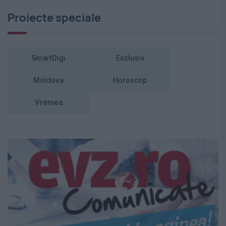
Proiecte speciale
SmartDigi
Exclusiv
Moldova
Horoscop
Vremea