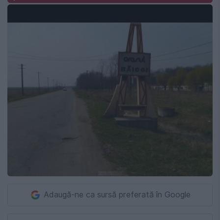
Adaugă-ne ca sursă preferată în Google