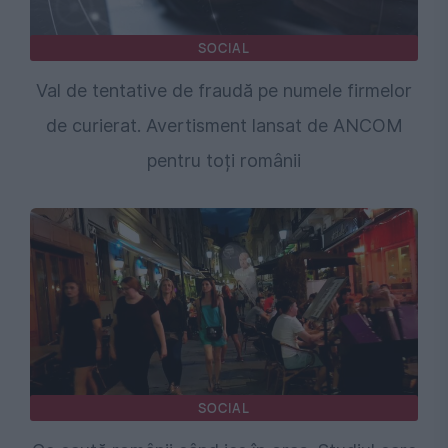
SOCIAL
Val de tentative de fraudă pe numele firmelor
de curierat. Avertisment lansat de ANCOM
pentru toți românii
SOCIAL