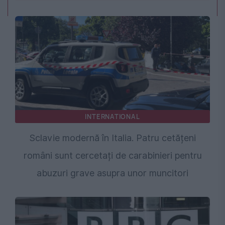
INTERNATIONAL
Sclavie modernă în Italia. Patru cetățeni
români sunt cercetați de carabinieri pentru
abuzuri grave asupra unor muncitori