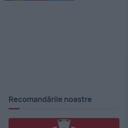
Recomandările noastre