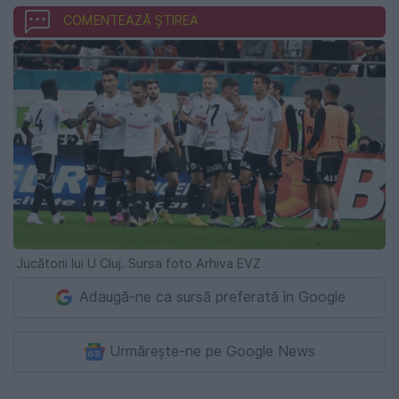
COMENTEAZĂ ȘTIREA
Jucătorii lui U Cluj. Sursa foto Arhiva EVZ
Adaugă-ne ca sursă preferată în Google
Urmărește-ne pe Google News