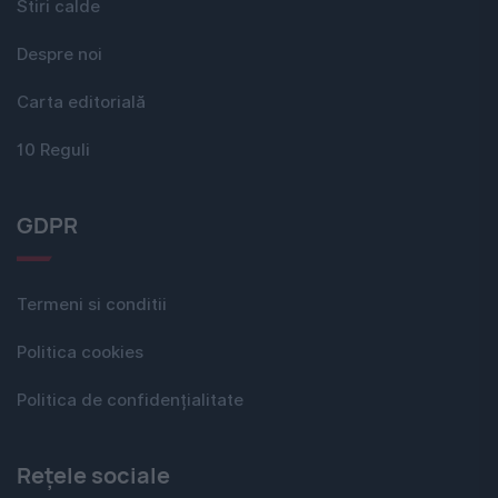
Stiri calde
Despre noi
Carta editorială
10 Reguli
GDPR
Termeni si conditii
Politica cookies
Politica de confidențialitate
Rețele sociale