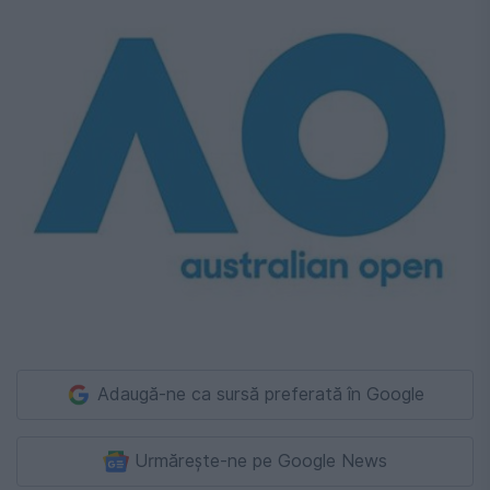
Adaugă-ne ca sursă preferată în Google
Urmărește-ne pe Google News