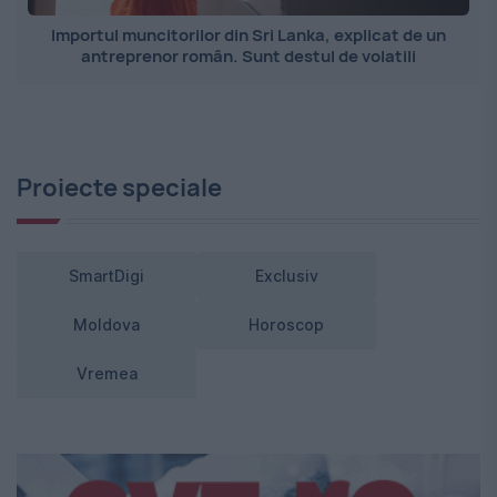
Importul muncitorilor din Sri Lanka, explicat de un
antreprenor român. Sunt destul de volatili
Proiecte speciale
SmartDigi
Exclusiv
Moldova
Horoscop
Vremea