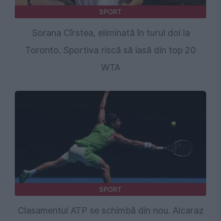
SPORT
Sorana Cîrstea, eliminată în turul doi la
Toronto. Sportiva riscă să iasă din top 20
WTA
SPORT
Clasamentul ATP se schimbă din nou. Alcaraz