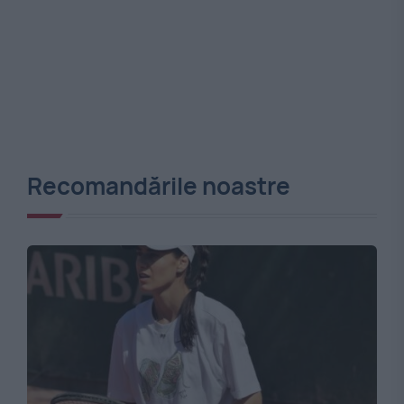
Recomandările noastre