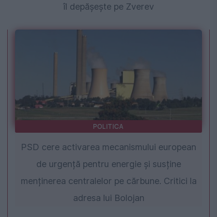
îl depășește pe Zverev
POLITICA
PSD cere activarea mecanismului european
de urgență pentru energie și susține
menținerea centralelor pe cărbune. Critici la
adresa lui Bolojan