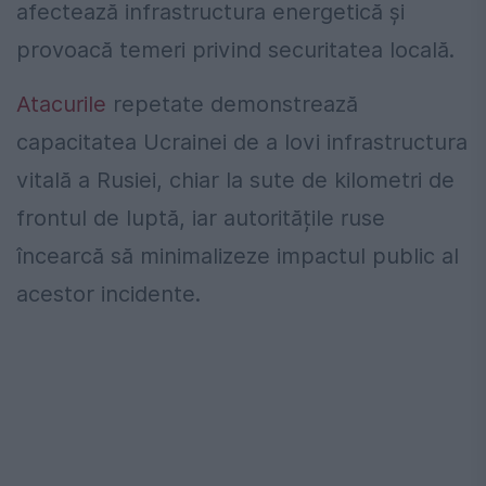
afectează infrastructura energetică și
provoacă temeri privind securitatea locală.
Atacurile
repetate demonstrează
capacitatea Ucrainei de a lovi infrastructura
vitală a Rusiei, chiar la sute de kilometri de
frontul de luptă, iar autoritățile ruse
încearcă să minimalizeze impactul public al
acestor incidente.