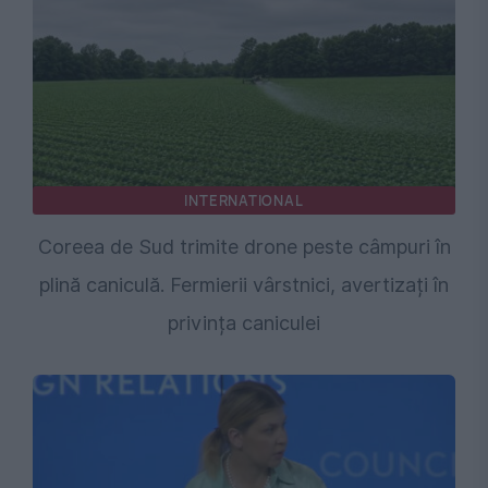
INTERNATIONAL
Coreea de Sud trimite drone peste câmpuri în
plină caniculă. Fermierii vârstnici, avertizați în
privința caniculei