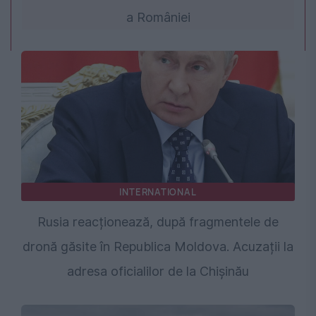
a României
INTERNATIONAL
Rusia reacționează, după fragmentele de
dronă găsite în Republica Moldova. Acuzații la
adresa oficialilor de la Chișinău