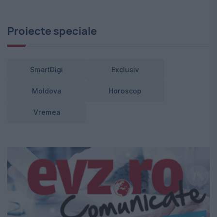
Proiecte speciale
SmartDigi
Exclusiv
Moldova
Horoscop
Vremea