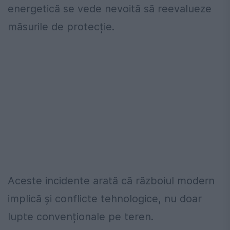
energetică se vede nevoită să reevalueze
măsurile de protecție.
Aceste incidente arată că războiul modern
implică și conflicte tehnologice, nu doar
lupte convenționale pe teren.