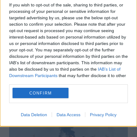
If you wish to opt-out of the sale, sharing to third parties, or
processing of your personal or sensitive information for
targeted advertising by us, please use the below opt-out
section to confirm your selection. Please note that after your
opt-out request is processed you may continue seeing
interest-based ads based on personal information utilized by
us or personal information disclosed to third parties prior to
your opt-out. You may separately opt-out of the further
disclosure of your personal information by third parties on the
IAB’s list of downstream participants. This information may
also be disclosed by us to third parties on the
IAB’s List of
Downstream Participants
that may further disclose it to other
Recomandările noastre
third parties.
CONFIRM
Data Deletion
Data Access
Privacy Policy