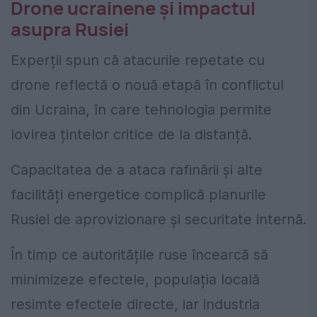
Drone ucrainene și impactul
asupra Rusiei
Experții spun că atacurile repetate cu
drone reflectă o nouă etapă în conflictul
din Ucraina, în care tehnologia permite
lovirea țintelor critice de la distanță.
Capacitatea de a ataca rafinării și alte
facilități energetice complică planurile
Rusiei de aprovizionare și securitate internă.
În timp ce autoritățile ruse încearcă să
minimizeze efectele, populația locală
resimte efectele directe, iar industria