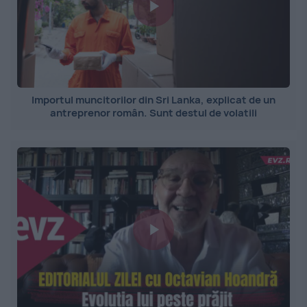
Importul muncitorilor din Sri Lanka, explicat de un
antreprenor român. Sunt destul de volatili