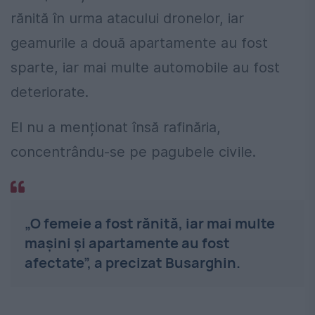
rănită în urma atacului dronelor, iar
geamurile a două apartamente au fost
sparte, iar mai multe automobile au fost
deteriorate.
El nu a menționat însă rafinăria,
concentrându-se pe pagubele civile.
„O femeie a fost rănită, iar mai multe
mașini și apartamente au fost
afectate”, a precizat Busarghin.