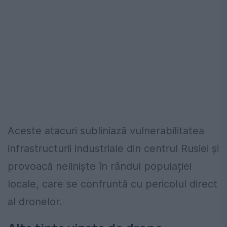
Aceste atacuri subliniază vulnerabilitatea
infrastructurii industriale din centrul Rusiei și
provoacă neliniște în rândul populației
locale, care se confruntă cu pericolul direct
al dronelor.