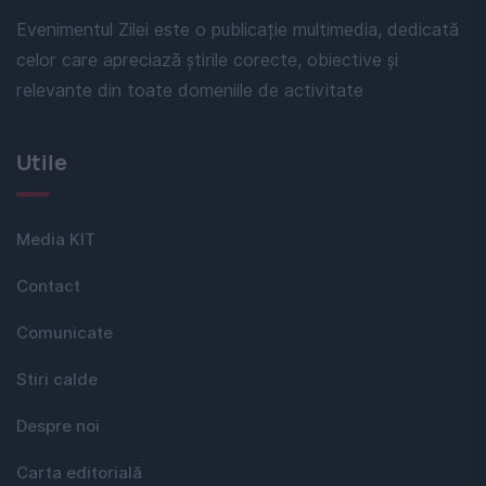
Evenimentul Zilei este o publicație multimedia, dedicată
celor care apreciază știrile corecte, obiective și
relevante din toate domeniile de activitate
Utile
Media KIT
Contact
Comunicate
Stiri calde
Despre noi
Carta editorială