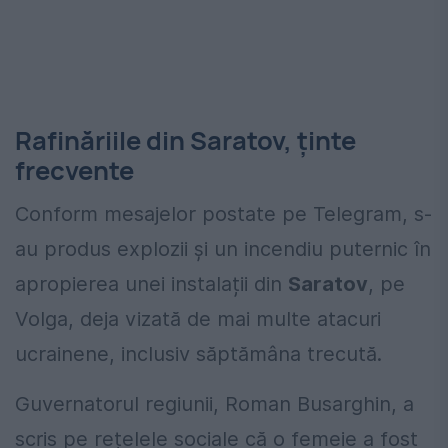
Rafinăriile din Saratov, ținte
frecvente
Conform mesajelor postate pe Telegram, s-
au produs explozii și un incendiu puternic în
apropierea unei instalații din
Saratov
, pe
Volga, deja vizată de mai multe atacuri
ucrainene, inclusiv săptămâna trecută.
Guvernatorul regiunii, Roman Busarghin, a
scris pe rețelele sociale că o femeie a fost