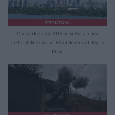
INTERNATIONAL
Decizia luată de SUA schimbă din nou
războiul din Ucraina. Efectele se văd deja în
Rusia