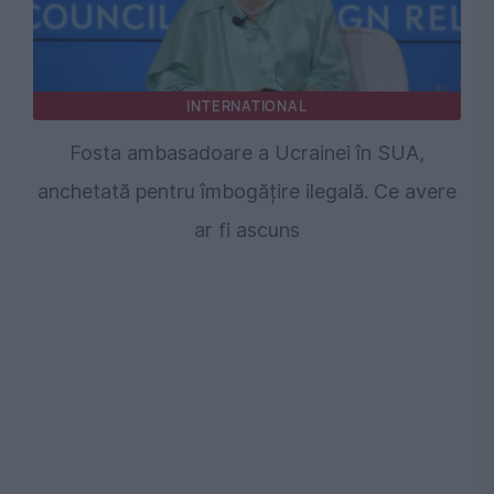
INTERNATIONAL
Fosta ambasadoare a Ucrainei în SUA,
anchetată pentru îmbogățire ilegală. Ce avere
ar fi ascuns