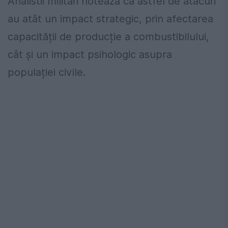
Analistii militari notează că astfel de atacuri
au atât un impact strategic, prin afectarea
capacității de producție a combustibilului,
cât și un impact psihologic asupra
populației civile.