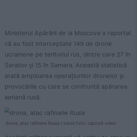
Ministerul Apărării de la Moscova a raportat
că au fost interceptate 149 de drone
ucrainene pe teritoriul rus, dintre care 27 în
Saratov și 15 în Samara. Această statistică
arată amploarea operațiunilor dronelor și
provocările cu care se confruntă apărarea
aeriană rusă.
drona, atac rafinarie Rusia / sursa foto: captură video