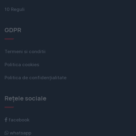
10 Reguli
GDPR
Termeni si conditii
Politica cookies
Politica de confidențialitate
Rețele sociale
facebook
whatsapp