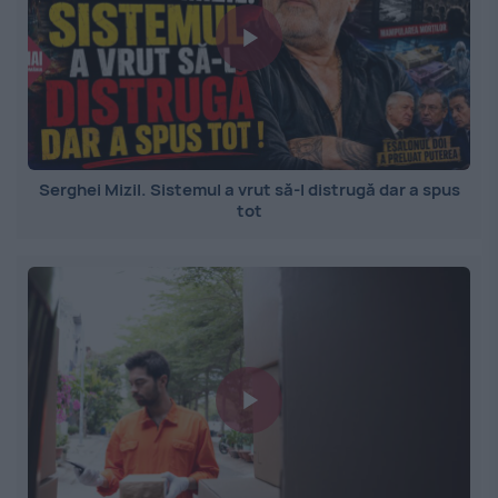
Serghei Mizil. Sistemul a vrut să-l distrugă dar a spus
tot