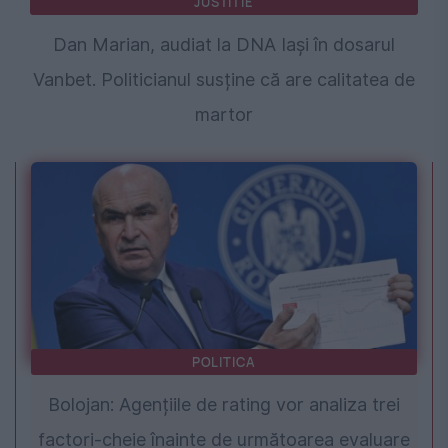
JUSTITIE
Dan Marian, audiat la DNA Iași în dosarul
Vanbet. Politicianul susține că are calitatea de
martor
POLITICA
Bolojan: Agențiile de rating vor analiza trei
factori-cheie înainte de următoarea evaluare