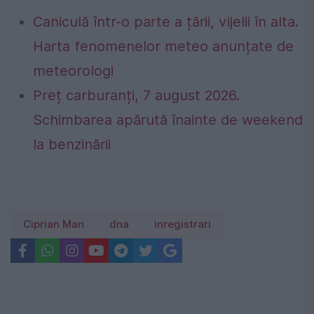
Caniculă într-o parte a țării, vijelii în alta.
Harta fenomenelor meteo anunțate de
meteorologi
Preț carburanți, 7 august 2026.
Schimbarea apărută înainte de weekend
la benzinării
Ciprian Man
dna
inregistrari