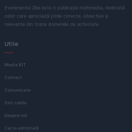
Evenimentul Zilei este o publicație multimedia, dedicată
celor care apreciază știrile corecte, obiective și
relevante din toate domeniile de activitate
Utile
Media KIT
Contact
Comunicate
Stiri calde
Despre noi
Carta editorială