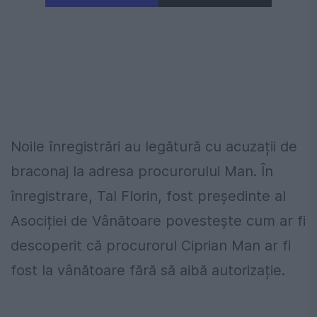
Noile înregistrări au legătură cu acuzații de
braconaj la adresa procurorului Man. În
înregistrare, Tal Florin, fost președinte al
Asociției de Vânătoare povestește cum ar fi
descoperit că procurorul Ciprian Man ar fi
fost la vânătoare fără să aibă autorizație.