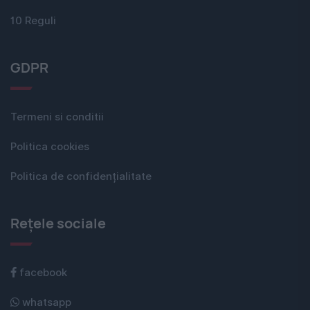
10 Reguli
GDPR
Termeni si conditii
Politica cookies
Politica de confidențialitate
Rețele sociale
facebook
whatsapp