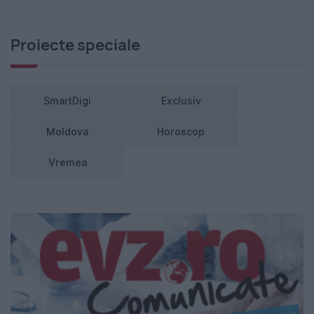
Proiecte speciale
SmartDigi
Exclusiv
Moldova
Horoscop
Vremea