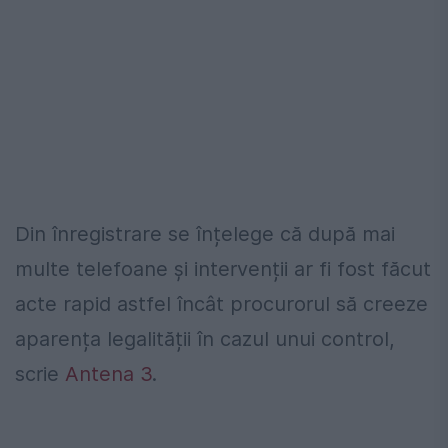
Din înregistrare se înțelege că după mai
multe telefoane și intervenții ar fi fost făcut
acte rapid astfel încât procurorul să creeze
aparența legalității în cazul unui control,
scrie
Antena 3
.