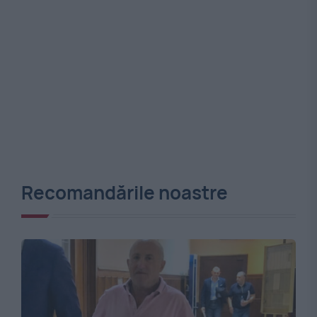
Recomandările noastre