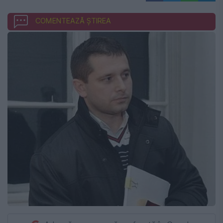
COMENTEAZĂ ȘTIREA