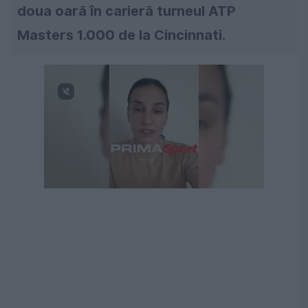
doua oară în carieră turneul ATP
Masters 1.000 de la Cincinnati.