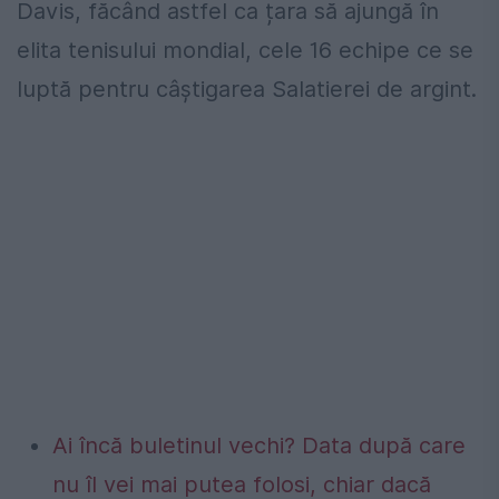
Davis, făcând astfel ca țara să ajungă în
elita tenisului mondial, cele 16 echipe ce se
luptă pentru câștigarea Salatierei de argint.
Ai încă buletinul vechi? Data după care
nu îl vei mai putea folosi, chiar dacă