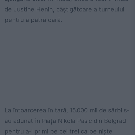
de Justine Henin, câștigătoare a turneului
pentru a patra oară.
La întoarcerea în țară, 15.000 mii de sârbi s-
au adunat în Piața Nikola Pasic din Belgrad
pentru a-i primi pe cei trei ca pe niște