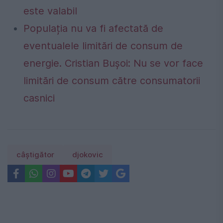
este valabil
Populația nu va fi afectată de
eventualele limitări de consum de
energie. Cristian Bușoi: Nu se vor face
limitări de consum către consumatorii
casnici
câștigător
djokovic