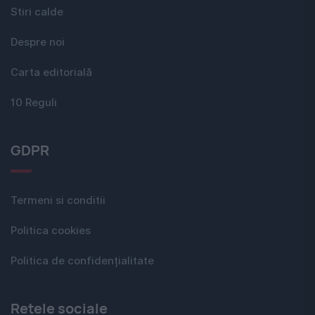
Stiri calde
Despre noi
Carta editorială
10 Reguli
GDPR
Termeni si conditii
Politica cookies
Politica de confidențialitate
Rețele sociale