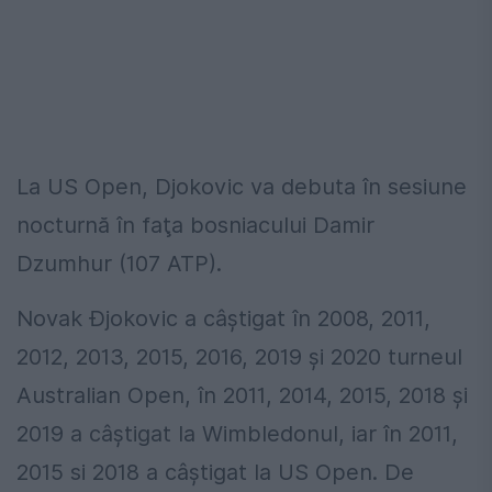
La US Open, Djokovic va debuta în sesiune
nocturnă în faţa bosniacului Damir
Dzumhur (107 ATP).
Novak Đjokovic a câștigat în 2008, 2011,
2012, 2013, 2015, 2016, 2019 și 2020 turneul
Australian Open, în 2011, 2014, 2015, 2018 și
2019 a câștigat la Wimbledonul, iar în 2011,
2015 si 2018 a câștigat la US Open. De