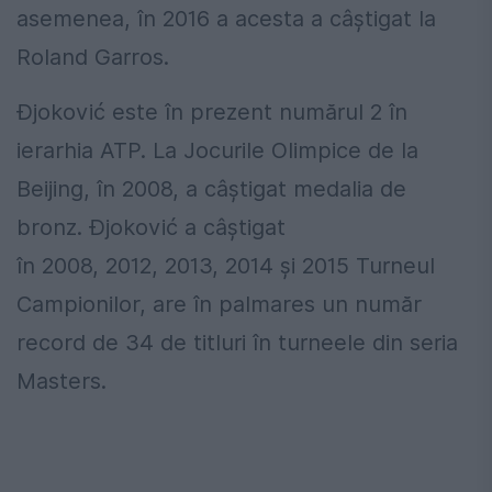
asemenea, în 2016 a acesta a câștigat la
Roland Garros.
Đjoković este în prezent numărul 2 în
ierarhia ATP. La Jocurile Olimpice de la
Beijing, în 2008, a câștigat medalia de
bronz. Đjoković a câștigat
în 2008, 2012, 2013, 2014 și 2015 Turneul
Campionilor, are în palmares un număr
record de 34 de titluri în turneele din seria
Masters.