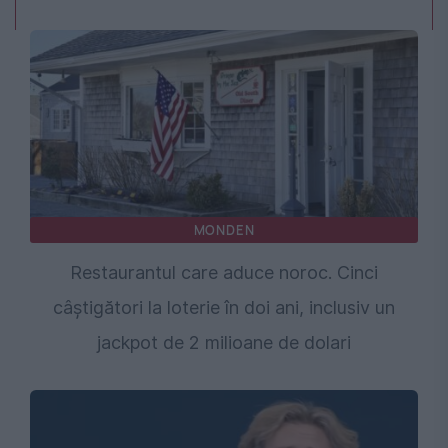
MONDEN
Restaurantul care aduce noroc. Cinci
câștigători la loterie în doi ani, inclusiv un
jackpot de 2 milioane de dolari