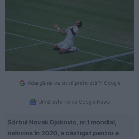
Adaugă-ne ca sursă preferată în Google
Urmărește-ne pe Google News
Sârbul Novak Djokovic, nr.1 mondial,
neînvins în 2020, a câştigat pentru a