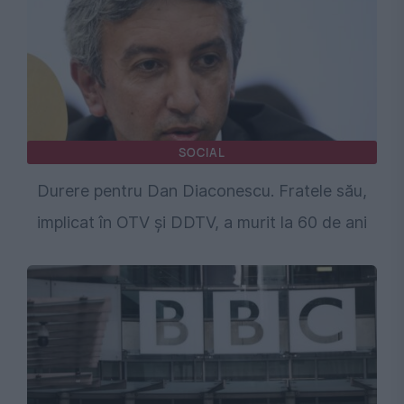
SOCIAL
Durere pentru Dan Diaconescu. Fratele său,
implicat în OTV și DDTV, a murit la 60 de ani