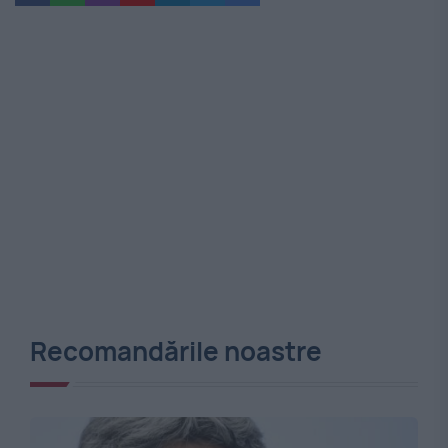
Recomandările noastre