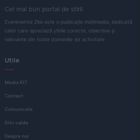
Cel mai bun portal de stiri!
Evenimentul Zilei este o publicație multimedia, dedicată
celor care apreciază știrile corecte, obiective și
relevante din toate domeniile de activitate
Utile
Media KIT
Contact
Comunicate
Stiri calde
Despre noi