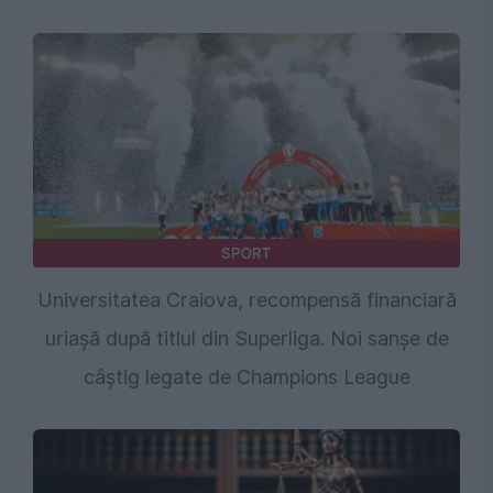
SPORT
Universitatea Craiova, recompensă financiară
uriașă după titlul din Superliga. Noi sanșe de
câștig legate de Champions League