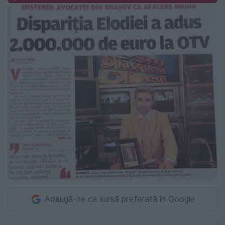
Adaugă-ne ca sursă preferată în Google