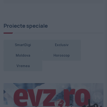
Proiecte speciale
SmartDigi
Exclusiv
Moldova
Horoscop
Vremea