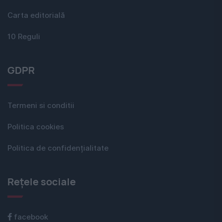
Carta editorială
10 Reguli
GDPR
Termeni si conditii
Politica cookies
Politica de confidențialitate
Rețele sociale
facebook