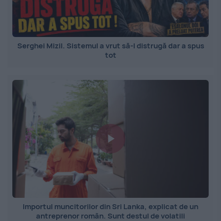
Serghei Mizil. Sistemul a vrut să-l distrugă dar a spus
tot
Importul muncitorilor din Sri Lanka, explicat de un
antreprenor român. Sunt destul de volatili