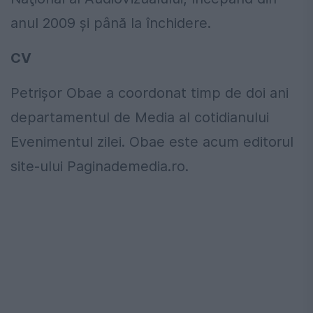
anul 2009 și până la închidere.
CV
Petrișor Obae a coordonat timp de doi ani
departamentul de Media al cotidianului
Evenimentul zilei. Obae este acum editorul
site-ului Paginademedia.ro.