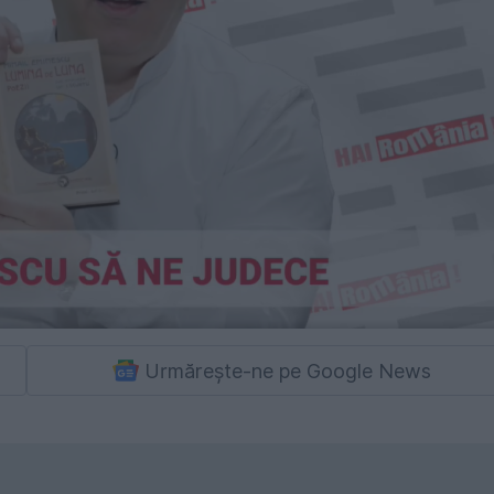
Urmărește-ne pe Google News