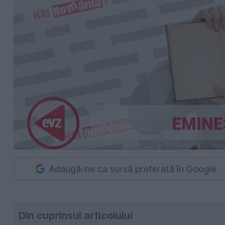
Adaugă-ne ca sursă preferată în Google
Din cuprinsul articolului