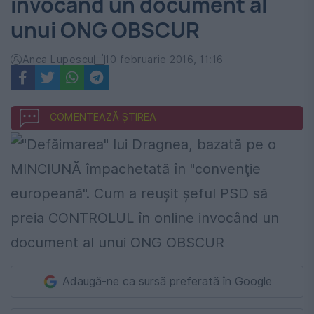
invocând un document al
unui ONG OBSCUR
Anca Lupescu
10 februarie 2016, 11:16
COMENTEAZĂ ȘTIREA
Adaugă-ne ca sursă preferată în Google