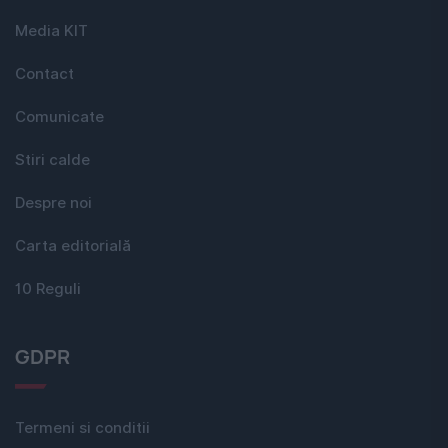
Media KIT
Contact
Comunicate
Stiri calde
Despre noi
Carta editorială
10 Reguli
GDPR
Termeni si conditii