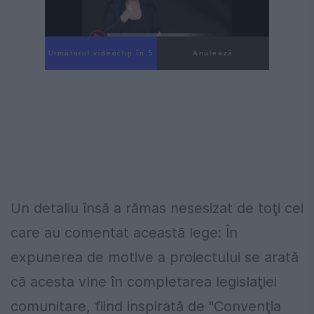
Următorul videoclip în 4
Anulează
Un detaliu însă a rămas nesesizat de toţi cei
care au comentat această lege: În
expunerea de motive a proiectului se arată
că acesta vine în completarea legislaţiei
comunitare, fiind inspirată de "Convenţia