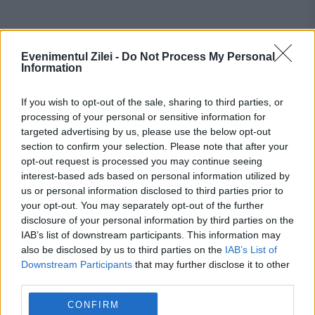
Evenimentul Zilei -
Do Not Process My Personal
Information
If you wish to opt-out of the sale, sharing to third parties, or
processing of your personal or sensitive information for
targeted advertising by us, please use the below opt-out
Recomandările noastre
section to confirm your selection. Please note that after your
opt-out request is processed you may continue seeing
interest-based ads based on personal information utilized by
us or personal information disclosed to third parties prior to
your opt-out. You may separately opt-out of the further
disclosure of your personal information by third parties on the
IAB’s list of downstream participants. This information may
also be disclosed by us to third parties on the
IAB’s List of
Downstream Participants
that may further disclose it to other
third parties.
CONFIRM