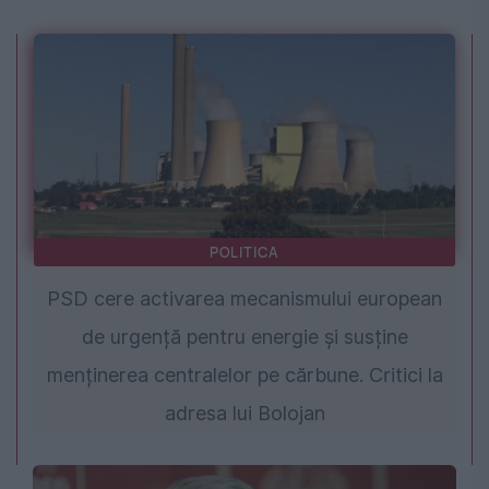
POLITICA
PSD cere activarea mecanismului european
de urgență pentru energie și susține
menținerea centralelor pe cărbune. Critici la
adresa lui Bolojan