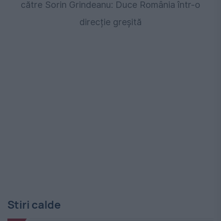
către Sorin Grindeanu: Duce România într-o
direcție greșită
Stiri calde