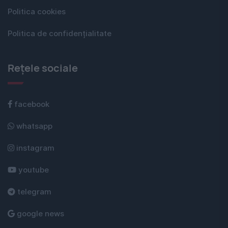
Politica cookies
Politica de confidențialitate
Rețele sociale
facebook
whatsapp
instagram
youtube
telegram
google news