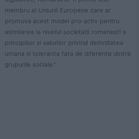
membru al Uniunii Europene care ar
promova acest model pro-activ pentru
asimilarea la nivelul societatii romanesti a
principiilor si valorilor privind demnitatea
umana si toleranta fata de diferente dintre
grupurile sociale."