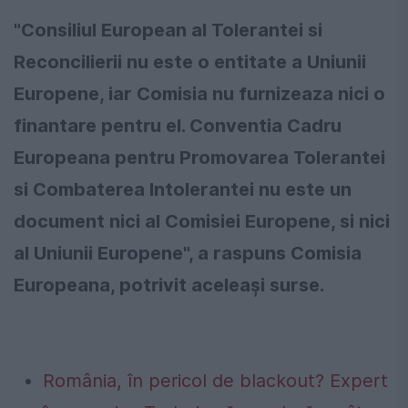
"Consiliul European al Tolerantei si
Reconcilierii nu este o entitate a Uniunii
Europene, iar Comisia nu furnizeaza nici o
finantare pentru el. Conventia Cadru
Europeana pentru Promovarea Tolerantei
si Combaterea Intolerantei nu este un
document nici al Comisiei Europene, si nici
al Uniunii Europene", a raspuns Comisia
Europeana, potrivit aceleaşi surse.
România, în pericol de blackout? Expert