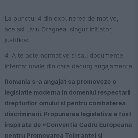
La punctul 4 din expunerea de motive,
acelasi Liviu Dragnea, singur initiator,
justifica:
4. Alte acte normative si sau documente
internationale din care decurg angajamente
Romania s-a angajat sa promoveze o
legislatie moderna in domeniul respectarii
drepturilor omului si pentru combaterea
discriminarii. Propunerea legislativa a fost
inspirata de «Conventia Cadru Europeana
pentru Promovarea Tolerantei si