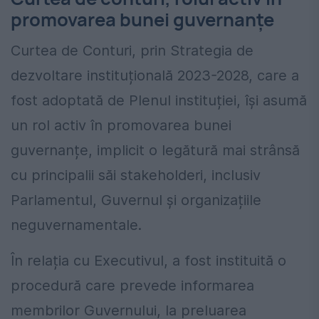
promovarea bunei guvernanțe
Curtea de Conturi, prin Strategia de
dezvoltare instituțională 2023-2028, care a
fost adoptată de Plenul instituției, își asumă
un rol activ în promovarea bunei
guvernanțe, implicit o legătură mai strânsă
cu principalii săi stakeholderi, inclusiv
Parlamentul, Guvernul și organizațiile
neguvernamentale.
În relația cu Executivul, a fost instituită o
procedură care prevede informarea
membrilor Guvernului, la preluarea