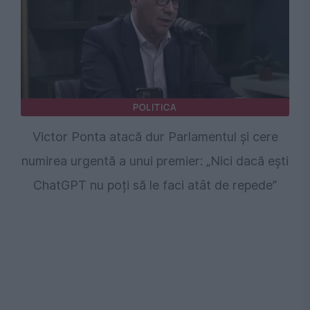
POLITICA
Victor Ponta atacă dur Parlamentul și cere
numirea urgentă a unui premier: „Nici dacă ești
ChatGPT nu poți să le faci atât de repede”