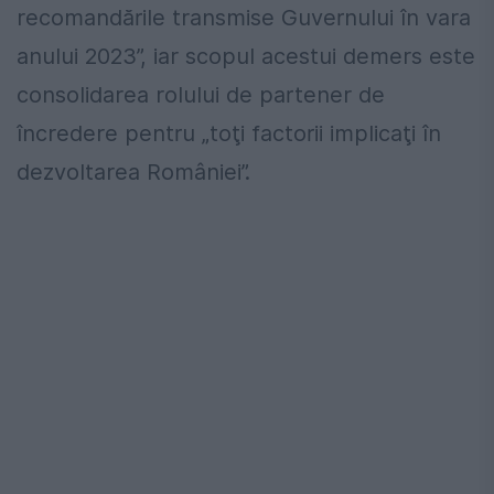
recomandările transmise Guvernului în vara
anului 2023”, iar scopul acestui demers este
consolidarea rolului de partener de
încredere pentru „toţi factorii implicaţi în
dezvoltarea României”.