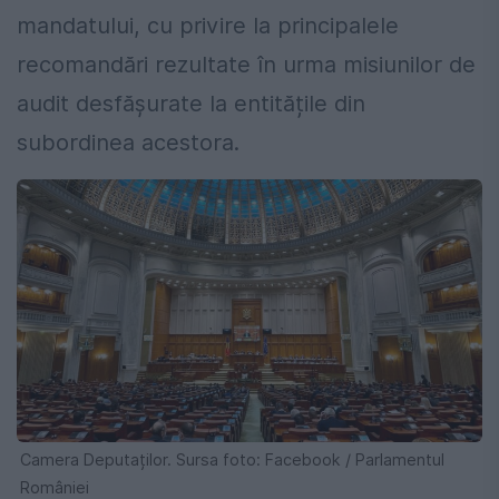
mandatului, cu privire la principalele
recomandări rezultate în urma misiunilor de
audit desfășurate la entitățile din
subordinea acestora.
Camera Deputaților. Sursa foto: Facebook / Parlamentul
României