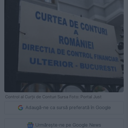
Control al Curții de Conturi Sursa Foto: Portal Just
Adaugă-ne ca sursă preferată în Google
Urmărește-ne pe Google News