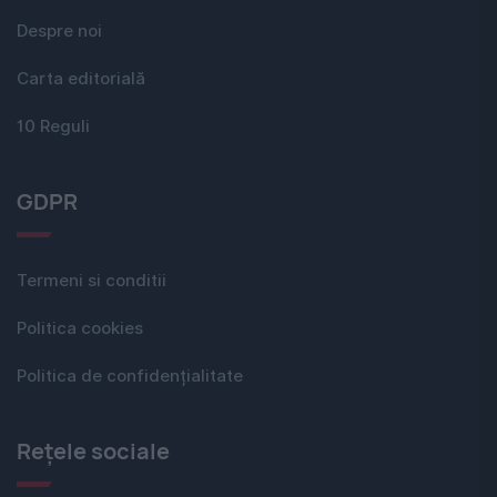
Despre noi
Carta editorială
10 Reguli
GDPR
Termeni si conditii
Politica cookies
Politica de confidențialitate
Rețele sociale