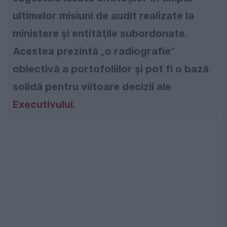
ultimelor misiuni de audit realizate la
ministere şi entităţile subordonate.
Acestea prezintă „o radiografie”
obiectivă a portofoliilor și pot fi o bază
solidă pentru viitoare decizii ale
Executivului
.