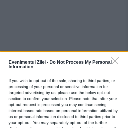
Evenimentul Zilei -
Do Not Process My Personal
Information
If you wish to opt-out of the sale, sharing to third parties, or
processing of your personal or sensitive information for
Recomandările noastre
targeted advertising by us, please use the below opt-out
section to confirm your selection. Please note that after your
opt-out request is processed you may continue seeing
interest-based ads based on personal information utilized by
us or personal information disclosed to third parties prior to
your opt-out. You may separately opt-out of the further