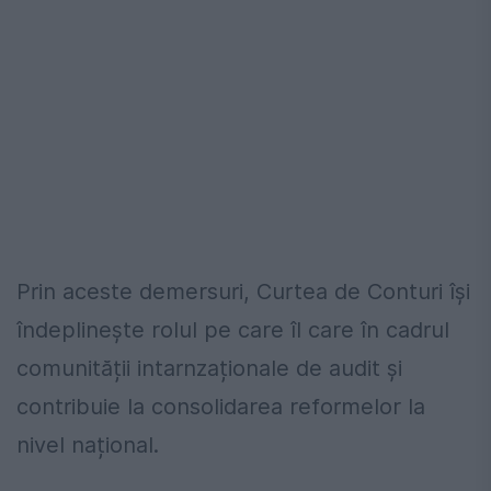
Prin aceste demersuri, Curtea de Conturi își
îndeplinește rolul pe care îl care în cadrul
comunității intarnzaționale de audit și
contribuie la consolidarea reformelor la
nivel național.