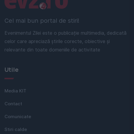
Cel mai bun portal de stiri!
Evenimentul Zilei este o publicație multimedia, dedicată
celor care apreciază știrile corecte, obiective și
relevante din toate domeniile de activitate
Utile
Media KIT
Contact
Comunicate
Stiri calde