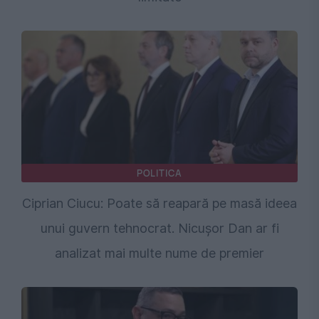
POLITICA
Ciprian Ciucu: Poate să reapară pe masă ideea
unui guvern tehnocrat. Nicușor Dan ar fi
analizat mai multe nume de premier