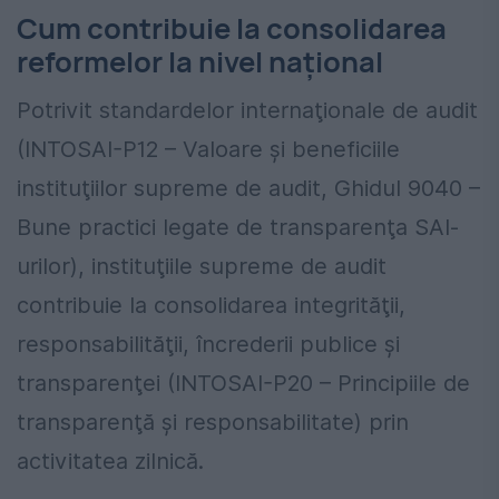
Cum contribuie la consolidarea
reformelor la nivel național
Potrivit standardelor internaţionale de audit
(INTOSAI-P12 – Valoare şi beneficiile
instituţiilor supreme de audit, Ghidul 9040 –
Bune practici legate de transparenţa SAI-
urilor), instituţiile supreme de audit
contribuie la consolidarea integrităţii,
responsabilităţii, încrederii publice și
transparenţei (INTOSAI-P20 – Principiile de
transparenţă şi responsabilitate) prin
activitatea zilnică.