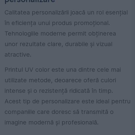
Calitatea personalizării joacă un rol esențial
în eficiența unui produs promoțional.
Tehnologiile moderne permit obținerea
unor rezultate clare, durabile și vizual
atractive.
Printul UV color este una dintre cele mai
utilizate metode, deoarece oferă culori
intense și o rezistență ridicată în timp.
Acest tip de personalizare este ideal pentru
companiile care doresc să transmită o
imagine modernă și profesională.