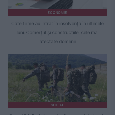
ECONOMIE
Câte firme au intrat în insolvență în ultimele
luni. Comerțul și construcțiile, cele mai
afectate domenii
SOCIAL