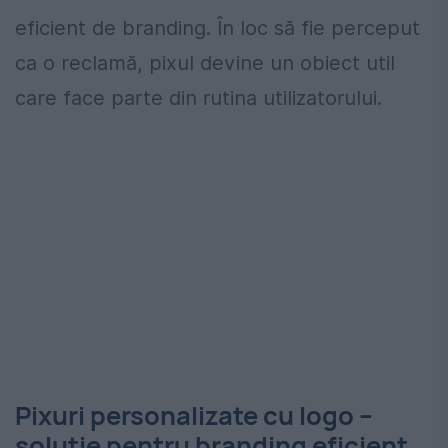
eficient de branding. În loc să fie perceput
ca o reclamă, pixul devine un obiect util
care face parte din rutina utilizatorului.
Pixuri personalizate cu logo –
soluție pentru branding eficient