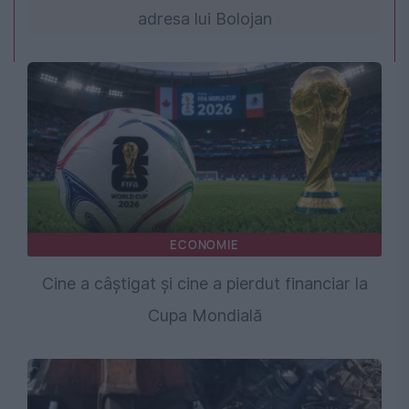
adresa lui Bolojan
ECONOMIE
Cine a câștigat și cine a pierdut financiar la
Cupa Mondială