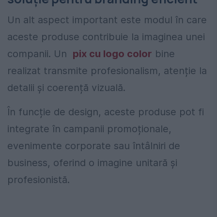
Un alt aspect important este modul în care
aceste produse contribuie la imaginea unei
companii. Un
pix cu logo color
bine
realizat transmite profesionalism, atenție la
detalii și coerență vizuală.
În funcție de design, aceste produse pot fi
integrate în campanii promoționale,
evenimente corporate sau întâlniri de
business, oferind o imagine unitară și
profesionistă.