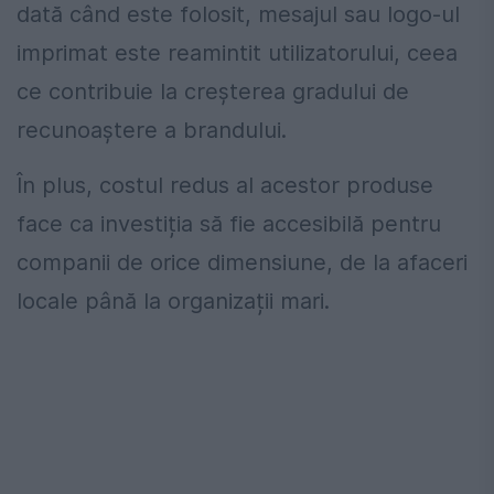
dată când este folosit, mesajul sau logo-ul
imprimat este reamintit utilizatorului, ceea
ce contribuie la creșterea gradului de
recunoaștere a brandului.
În plus, costul redus al acestor produse
face ca investiția să fie accesibilă pentru
companii de orice dimensiune, de la afaceri
locale până la organizații mari.