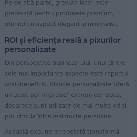
Pe de altă parte, gravura laser este
preferată pentru produsele premium,
oferind un aspect elegant și minimalist.
ROI și eficiența reală a pixurilor
personalizate
Din perspectiva business-ului, unul dintre
cele mai importante aspecte este raportul
cost-beneficiu. Pixurile personalizate oferă
un „cost per impresie” extrem de redus,
deoarece sunt utilizate de mai multe ori și
pot circula între mai multe persoane.
Această expunere repetată transformă