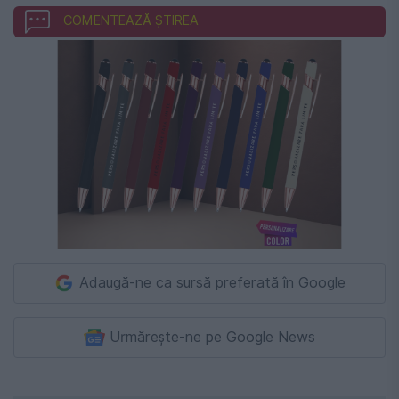
COMENTEAZĂ ȘTIREA
Adaugă-ne ca sursă preferată în Google
Urmărește-ne pe Google News