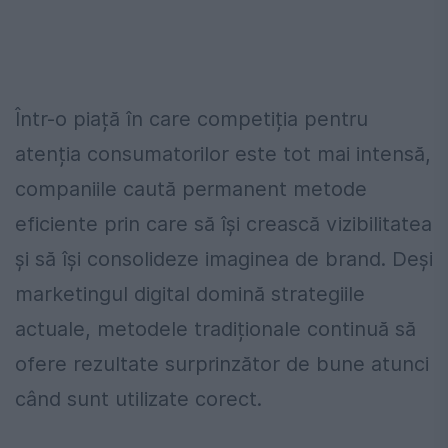
Într-o piață în care competiția pentru
atenția consumatorilor este tot mai intensă,
companiile caută permanent metode
eficiente prin care să își crească vizibilitatea
și să își consolideze imaginea de brand. Deși
marketingul digital domină strategiile
actuale, metodele tradiționale continuă să
ofere rezultate surprinzător de bune atunci
când sunt utilizate corect.