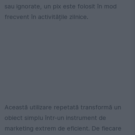
sau ignorate, un pix este folosit în mod
frecvent în activitățile zilnice.
Această utilizare repetată transformă un
obiect simplu într-un instrument de
marketing extrem de eficient. De fiecare