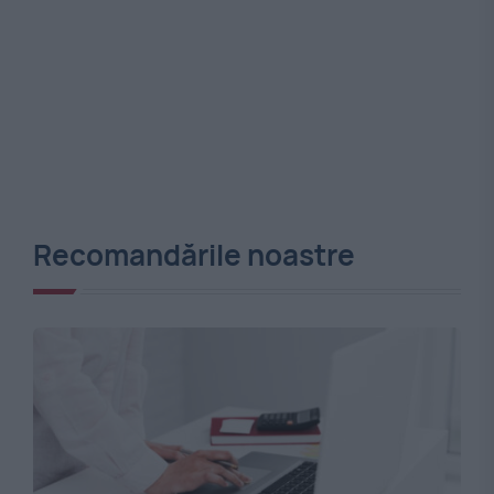
Recomandările noastre