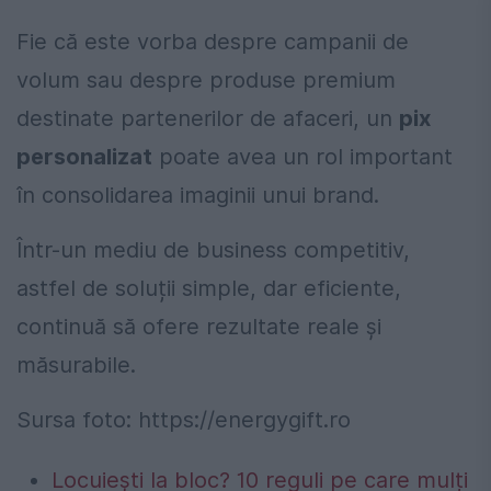
Fie că este vorba despre campanii de
volum sau despre produse premium
destinate partenerilor de afaceri, un
pix
personalizat
poate avea un rol important
în consolidarea imaginii unui brand.
Într-un mediu de business competitiv,
astfel de soluții simple, dar eficiente,
continuă să ofere rezultate reale și
măsurabile.
Sursa foto: https://energygift.ro
Locuiești la bloc? 10 reguli pe care mulți