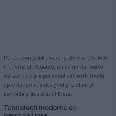
Pentru companiile care își doresc o soluție
modernă și elegantă, un exemplu foarte
utilizat este
pix personalizat soft-touch
,
apreciat pentru designul premium și
senzația plăcută în utilizare.
Tehnologii moderne de
personalizare