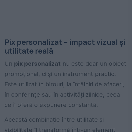
Pix personalizat – impact vizual și
utilitate reală
Un
pix personalizat
nu este doar un obiect
promoțional, ci și un instrument practic.
Este utilizat în birouri, la întâlniri de afaceri,
în conferințe sau în activități zilnice, ceea
ce îi oferă o expunere constantă.
Această combinație între utilitate și
vizibilitate îl transformă într-un element