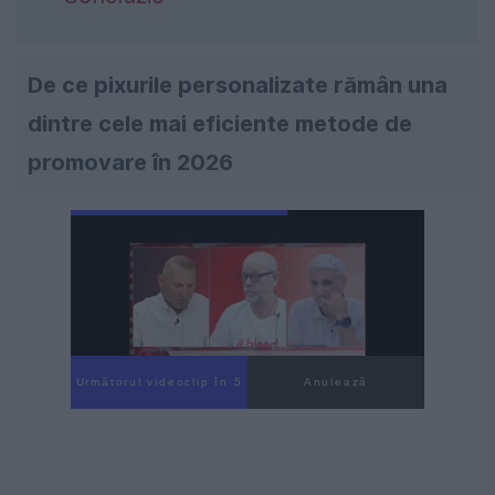
De ce pixurile personalizate rămân una
dintre cele mai eficiente metode de
promovare în 2026
Următorul videoclip în 3
Anulează