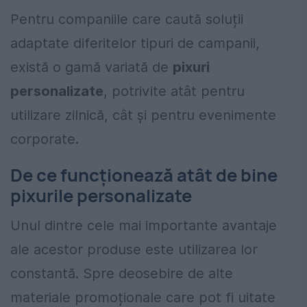
Pentru companiile care caută soluții
adaptate diferitelor tipuri de campanii,
există o gamă variată de
pixuri
personalizate
, potrivite atât pentru
utilizare zilnică, cât și pentru evenimente
corporate.
De ce funcționează atât de bine
pixurile personalizate
Unul dintre cele mai importante avantaje
ale acestor produse este utilizarea lor
constantă. Spre deosebire de alte
materiale promoționale care pot fi uitate