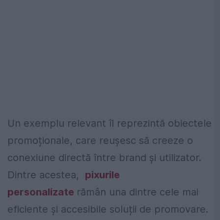
Un exemplu relevant îl reprezintă obiectele
promoționale, care reușesc să creeze o
conexiune directă între brand și utilizator.
Dintre acestea,
pixurile
personalizate
rămân una dintre cele mai
eficiente și accesibile soluții de promovare.