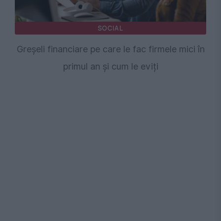
SOCIAL
Greșeli financiare pe care le fac firmele mici în
primul an și cum le eviți