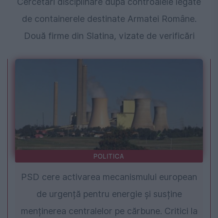
Cercetări disciplinare după controalele legate
de containerele destinate Armatei Române.
Două firme din Slatina, vizate de verificări
POLITICA
PSD cere activarea mecanismului european
de urgență pentru energie și susține
menținerea centralelor pe cărbune. Critici la