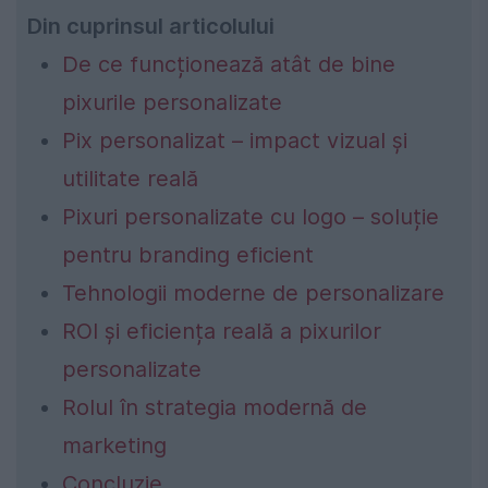
Din cuprinsul articolului
De ce funcționează atât de bine
pixurile personalizate
Pix personalizat – impact vizual și
utilitate reală
Pixuri personalizate cu logo – soluție
pentru branding eficient
Tehnologii moderne de personalizare
ROI și eficiența reală a pixurilor
personalizate
Rolul în strategia modernă de
marketing
Concluzie