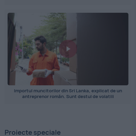
Importul muncitorilor din Sri Lanka, explicat de un
antreprenor român. Sunt destul de volatili
Proiecte speciale