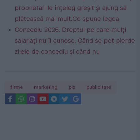
proprietari le înțeleg greșit și ajung să
plătească mai mult.Ce spune legea
Concediu 2026. Dreptul pe care mulți
salariați nu îl cunosc. Când se pot pierde
zilele de concediu și când nu
firme
marketing
pix
publicitate