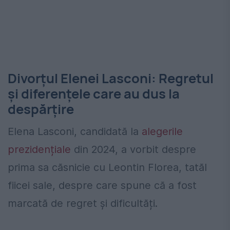
Divorțul Elenei Lasconi: Regretul
și diferențele care au dus la
despărțire
Elena Lasconi, candidată la
alegerile
prezidențiale
din 2024, a vorbit despre
prima sa căsnicie cu Leontin Florea, tatăl
fiicei sale, despre care spune că a fost
marcată de regret și dificultăți.