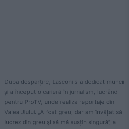
După despărțire, Lasconi s-a dedicat muncii
și a început o carieră în jurnalism, lucrând
pentru ProTV, unde realiza reportaje din
Valea Jiului. „A fost greu, dar am învățat să
lucrez din greu și să mă susțin singură”, a