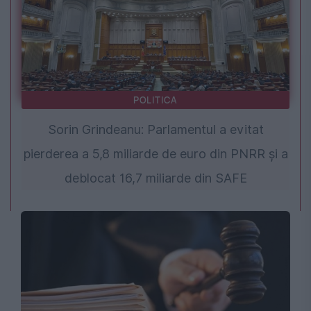
POLITICA
Sorin Grindeanu: Parlamentul a evitat
pierderea a 5,8 miliarde de euro din PNRR și a
deblocat 16,7 miliarde din SAFE