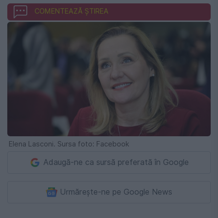
COMENTEAZĂ ȘTIREA
Elena Lasconi. Sursa foto: Facebook
Adaugă-ne ca sursă preferată în Google
Urmărește-ne pe Google News