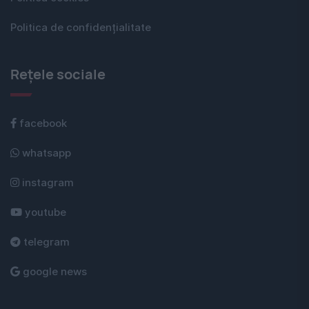
Politica de confidențialitate
Rețele sociale
facebook
whatsapp
instagram
youtube
telegram
google news