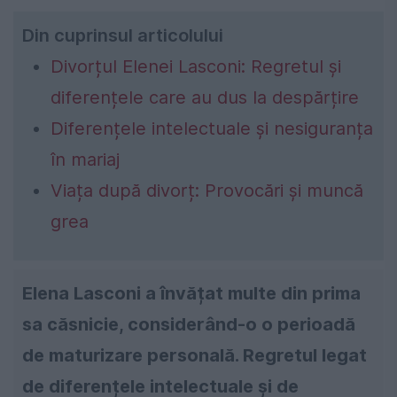
Din cuprinsul articolului
Divorțul Elenei Lasconi: Regretul și
diferențele care au dus la despărțire
Diferențele intelectuale și nesiguranța
în mariaj
Viața după divorț: Provocări și muncă
grea
Elena Lasconi a învățat multe din prima
sa căsnicie, considerând-o o perioadă
de maturizare personală. Regretul legat
de diferențele intelectuale și de