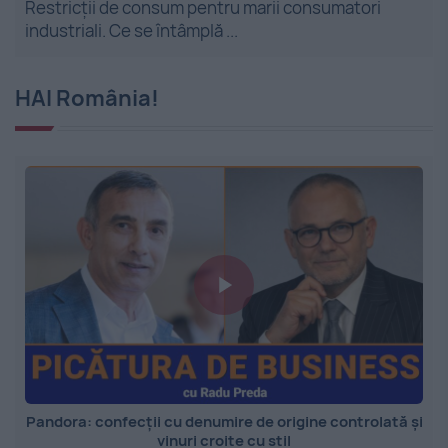
Restricții de consum pentru marii consumatori
industriali. Ce se întâmplă ...
HAI România!
Pandora: confecții cu denumire de origine controlată și
vinuri croite cu stil