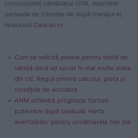
concluzionat candidatul USR, descriind
perioada de tranziție de după mariajul ei,
relatează
Cancan.ro
Cum se solicită pensia pentru limită de
vârstă dacă ați lucrat în mai multe state
din UE. Reguli privind calculul, plata și
condițiile de acordare
ANM schimbă prognoza: furtuni
puternice după caniculă. Harta
avertizărilor pentru următoarele trei zile