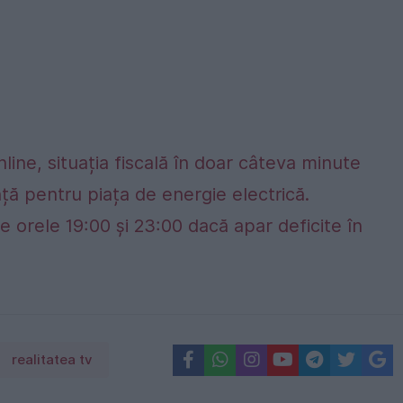
nline, situația fiscală în doar câteva minute
ță pentru piața de energie electrică.
e orele 19:00 și 23:00 dacă apar deficite în
realitatea tv