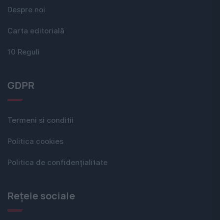
Despre noi
Carta editorială
10 Reguli
GDPR
Termeni si conditii
Politica cookies
Politica de confidențialitate
Rețele sociale