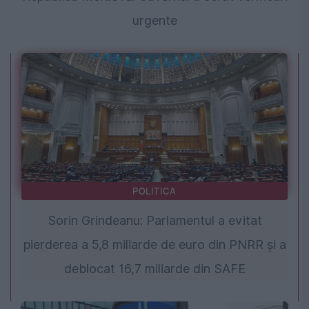
urgente
POLITICA
Sorin Grindeanu: Parlamentul a evitat
pierderea a 5,8 miliarde de euro din PNRR și a
deblocat 16,7 miliarde din SAFE