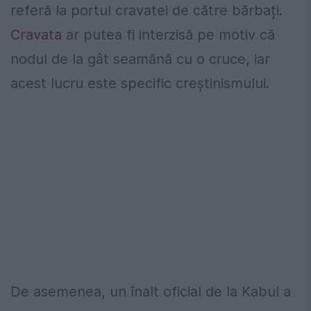
referă la portul cravatei de către bărbați.
Cravata
ar putea fi interzisă pe motiv că
nodul de la gât seamănă cu o cruce, iar
acest lucru este specific creștinismului.
De asemenea, un înalt oficial de la Kabul a