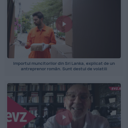
Importul muncitorilor din Sri Lanka, explicat de un
antreprenor român. Sunt destul de volatili