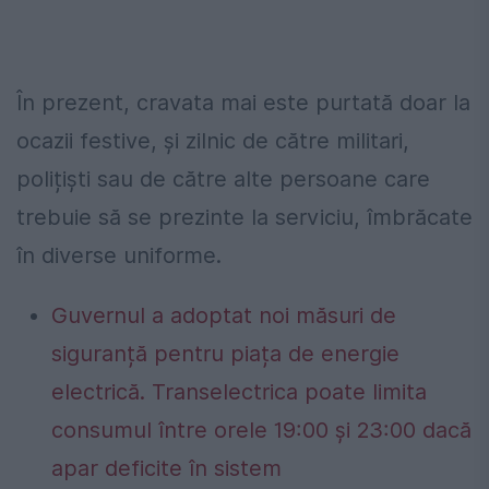
În prezent, cravata mai este purtată doar la
ocazii festive, și zilnic de către militari,
polițiști sau de către alte persoane care
trebuie să se prezinte la serviciu, îmbrăcate
în diverse uniforme.
Guvernul a adoptat noi măsuri de
siguranță pentru piața de energie
electrică. Transelectrica poate limita
consumul între orele 19:00 și 23:00 dacă
apar deficite în sistem