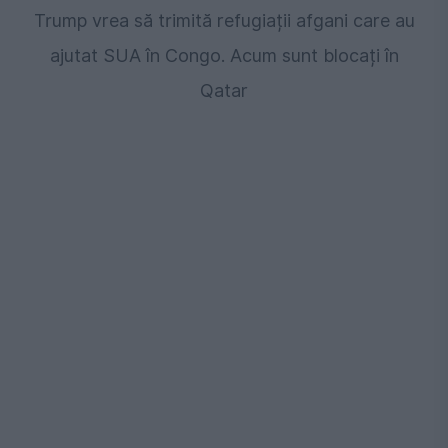
Trump vrea să trimită refugiații afgani care au
ajutat SUA în Congo. Acum sunt blocați în
Qatar