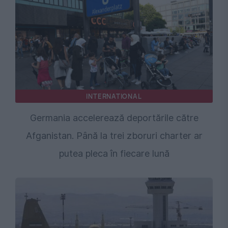
INTERNATIONAL
Germania accelerează deportările către
Afganistan. Până la trei zboruri charter ar
putea pleca în fiecare lună