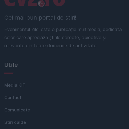
Cel mai bun portal de stiri!
Evenimentul Zilei este o publicație multimedia, dedicată
celor care apreciază știrile corecte, obiective și
relevante din toate domeniile de activitate
Utile
Media KIT
Contact
Comunicate
Stiri calde