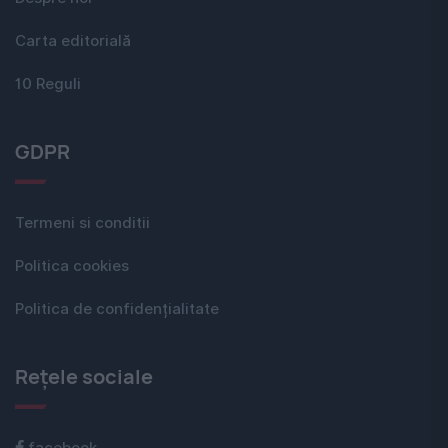
Carta editorială
10 Reguli
GDPR
Termeni si conditii
Politica cookies
Politica de confidențialitate
Rețele sociale