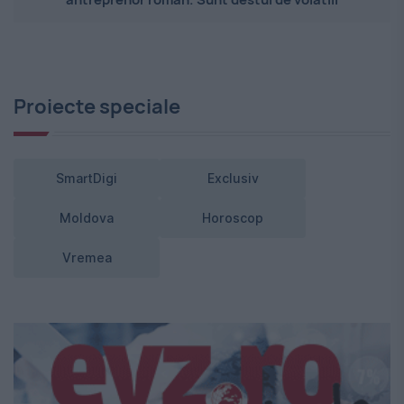
Proiecte speciale
SmartDigi
Exclusiv
Moldova
Horoscop
Vremea