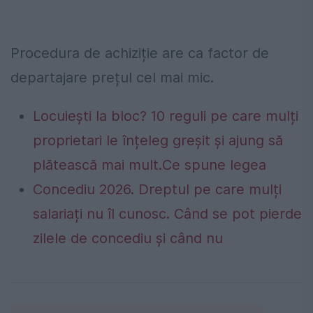
Procedura de achiziție are ca factor de
departajare prețul cel mai mic.
Locuiești la bloc? 10 reguli pe care mulți
proprietari le înțeleg greșit și ajung să
plătească mai mult.Ce spune legea
Concediu 2026. Dreptul pe care mulți
salariați nu îl cunosc. Când se pot pierde
zilele de concediu și când nu