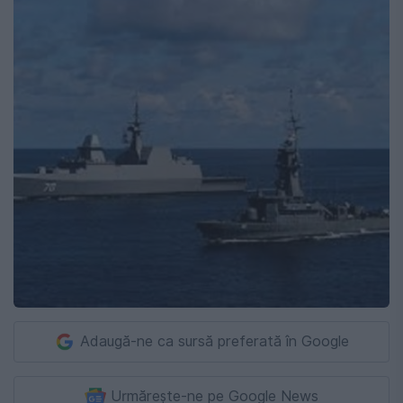
Adaugă-ne ca sursă preferată în Google
Urmărește-ne pe Google News