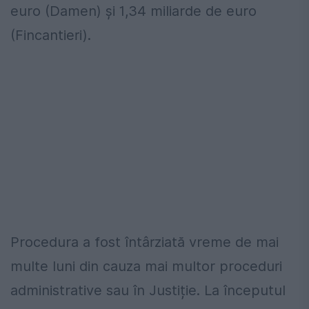
euro (Damen) şi 1,34 miliarde de euro
(Fincantieri).
Procedura a fost întârziată vreme de mai
multe luni din cauza mai multor proceduri
administrative sau în Justiție. La începutul