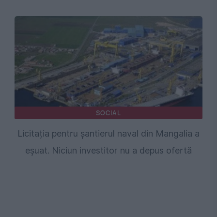
SOCIAL
Licitația pentru șantierul naval din Mangalia a
eșuat. Niciun investitor nu a depus ofertă