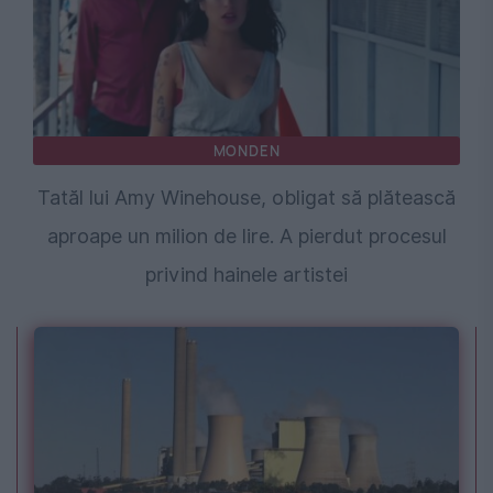
MONDEN
Tatăl lui Amy Winehouse, obligat să plătească
aproape un milion de lire. A pierdut procesul
privind hainele artistei