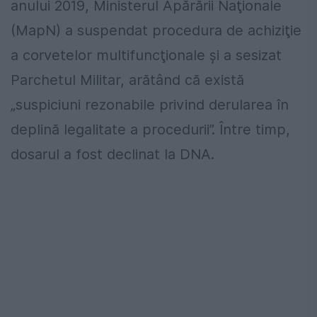
anului 2019, Ministerul Apărării Naţionale
(MapN) a suspendat procedura de achiziţie
a corvetelor multifuncţionale și a sesizat
Parchetul Militar, arătând că există
„suspiciuni rezonabile privind derularea în
deplină legalitate a procedurii”. Între timp,
dosarul a fost declinat la DNA.