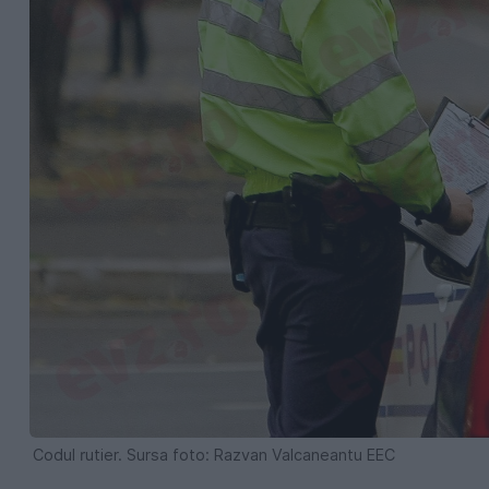
Codul rutier. Sursa foto: Razvan Valcaneantu EEC