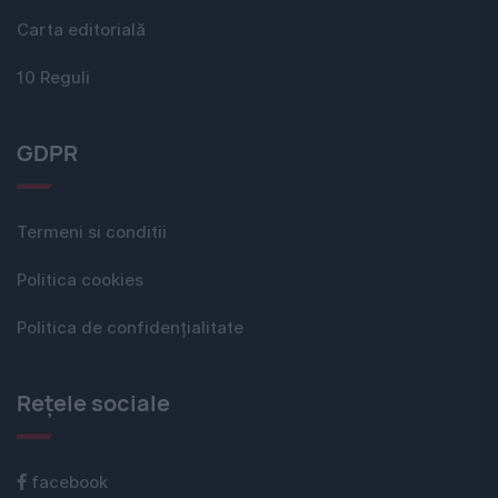
Carta editorială
10 Reguli
GDPR
Termeni si conditii
Politica cookies
Politica de confidențialitate
Rețele sociale
facebook