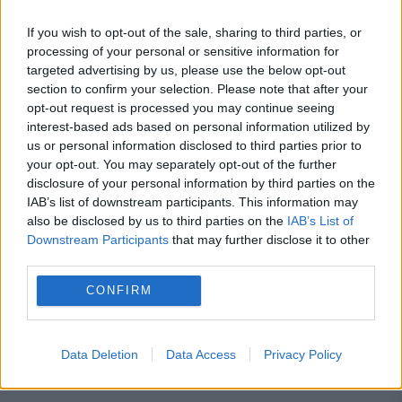
saddam hussein
stalin
If you wish to opt-out of the sale, sharing to third parties, or
processing of your personal or sensitive information for
targeted advertising by us, please use the below opt-out
section to confirm your selection. Please note that after your
opt-out request is processed you may continue seeing
interest-based ads based on personal information utilized by
us or personal information disclosed to third parties prior to
your opt-out. You may separately opt-out of the further
disclosure of your personal information by third parties on the
IAB’s list of downstream participants. This information may
also be disclosed by us to third parties on the
IAB’s List of
Downstream Participants
that may further disclose it to other
third parties.
CONFIRM
Data Deletion
Data Access
Privacy Policy
Recomandările noastre