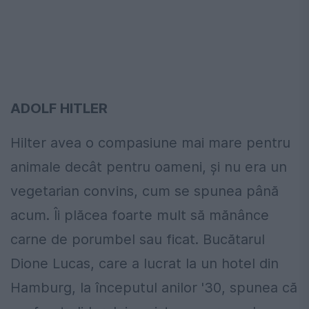
ADOLF HITLER
Hilter avea o compasiune mai mare pentru
animale decât pentru oameni, și nu era un
vegetarian convins, cum se spunea până
acum. Îi plăcea foarte mult să mănânce
carne de porumbel sau ficat. Bucătarul
Dione Lucas, care a lucrat la un hotel din
Hamburg, la începutul anilor '30, spunea că