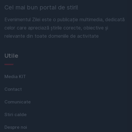
Cel mai bun portal de stiri!
Evenimentul Zilei este o publicație multimedia, dedicată
celor care apreciază știrile corecte, obiective și
relevante din toate domeniile de activitate
Utile
Media KIT
Contact
Comunicate
Stiri calde
Despre noi