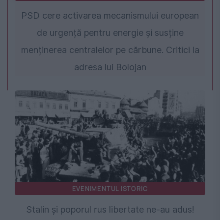
PSD cere activarea mecanismului european
de urgență pentru energie și susține
menținerea centralelor pe cărbune. Critici la
adresa lui Bolojan
EVENIMENTUL ISTORIC
Stalin și poporul rus libertate ne-au adus!