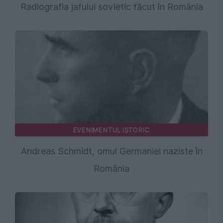
Radiografia jafului sovietic făcut în România
EVENIMENTUL ISTORIC
Andreas Schmidt, omul Germaniei naziste în
România