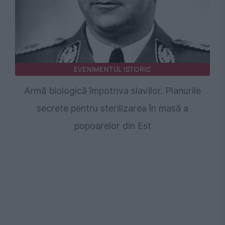
EVENIMENTUL ISTORIC
Armă biologică împotriva slavilor. Planurile
secrete pentru sterilizarea în masă a
popoarelor din Est