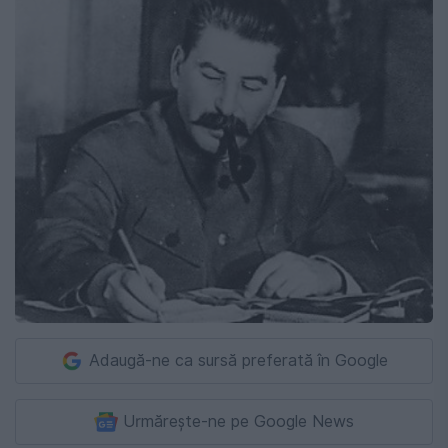
Adaugă-ne ca sursă preferată în Google
Urmărește-ne pe Google News