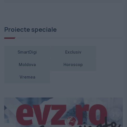
Proiecte speciale
SmartDigi
Exclusiv
Moldova
Horoscop
Vremea