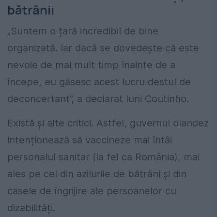
bătrânii
„Suntem o țară incredibil de bine
organizată. Iar dacă se dovedește că este
nevoie de mai mult timp înainte de a
începe, eu găsesc acest lucru destul de
deconcertant”, a declarat luni Coutinho.
Există și alte critici. Astfel, guvernul olandez
intenționează să vaccineze mai întâi
personalul sanitar (la fel ca România), mai
ales pe cel din azilurile de bătrâni și din
casele de îngrijire ale persoanelor cu
dizabilități.