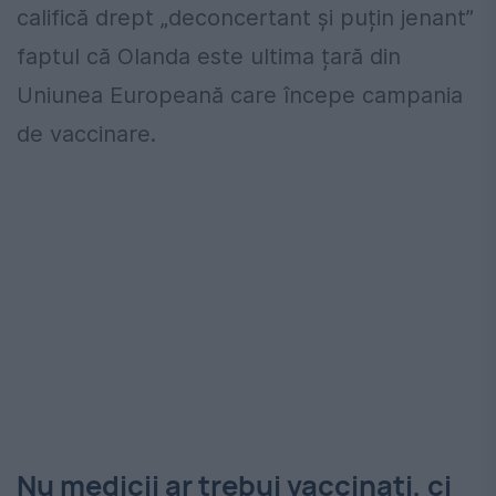
califică drept „deconcertant și puțin jenant”
faptul că Olanda este ultima țară din
Uniunea Europeană care începe campania
de vaccinare.
Nu medicii ar trebui vaccinați, ci