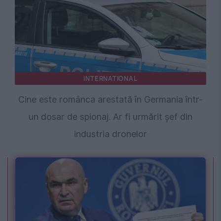
INTERNATIONAL
Cine este românca arestată în Germania într-
un dosar de spionaj. Ar fi urmărit șef din
industria dronelor