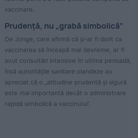
vaccinare.
Prudență, nu „grabă simbolică”
De Jonge, care afirmă că și-ar fi dorit ca
vaccinarea să înceapă mai devreme, ar fi
avut consultări intensive în ultima perioadă,
însă autoritățile sanitare olandeze au
apreciat că o „atitudine prudentă și sigură
este mai importantă decât o administrare
rapidă simbolică a vaccinului”.