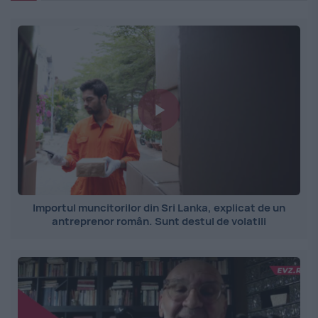
Importul muncitorilor din Sri Lanka, explicat de un
antreprenor român. Sunt destul de volatili