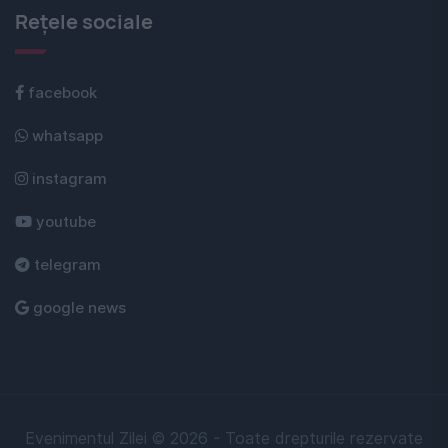
Rețele sociale
facebook
whatsapp
instagram
youtube
telegram
google news
Evenimentul Zilei © 2026 - Toate drepturile rezervate