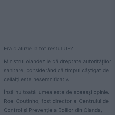
Era o aluzie la tot restul UE?
Ministrul olandez le dă dreptate autorităților
sanitare, considerând că timpul câștigat de
ceilalți este nesemnificativ.
Însă nu toată lumea este de aceeași opinie.
Roel Coutinho, fost director al Centrului de
Control și Prevenție a Bolilor din Olanda,