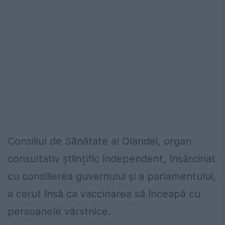
Consiliul de Sănătate al Olandei, organ
consultativ științific independent, însărcinat
cu consilierea guvernului și a parlamentului,
a cerut însă ca vaccinarea să înceapă cu
persoanele vârstnice.