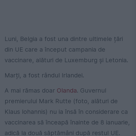
Luni, Belgia a fost una dintre ultimele țări
din UE care a început campania de
vaccinare, alături de Luxemburg și Letonia.
Marți, a fost rândul Irlandei.
A mai rămas doar
Olanda
. Guvernul
premierului Mark Rutte (foto, alături de
Klaus Iohannis) nu ia însă în considerare ca
vaccinarea să înceapă înainte de 8 ianuarie,
adică la două săptămâni după restul UE.