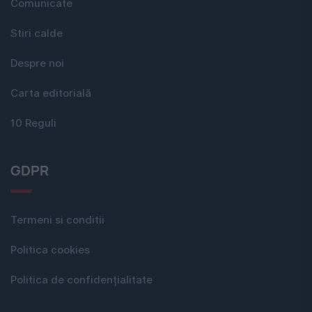
Comunicate
Stiri calde
Despre noi
Carta editorială
10 Reguli
GDPR
Termeni si conditii
Politica cookies
Politica de confidențialitate