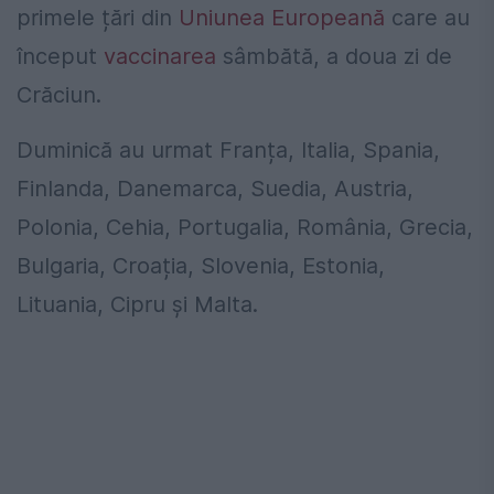
primele țări din
Uniunea Europeană
care au
început
vaccinarea
sâmbătă, a doua zi de
Crăciun.
Duminică au urmat Franța, Italia, Spania,
Finlanda, Danemarca, Suedia, Austria,
Polonia, Cehia, Portugalia, România, Grecia,
Bulgaria, Croația, Slovenia, Estonia,
Lituania, Cipru și Malta.