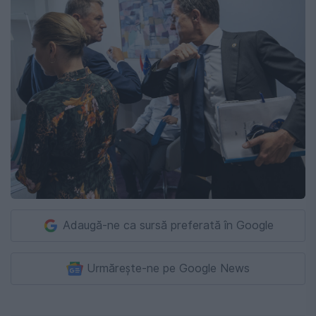
Adaugă-ne ca sursă preferată în Google
Urmărește-ne pe Google News