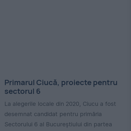
Primarul Ciucă, proiecte pentru
sectorul 6
La alegerile locale din 2020, Ciucu a fost
desemnat candidat pentru primăria
Sectorului 6 al Bucureștiului din partea