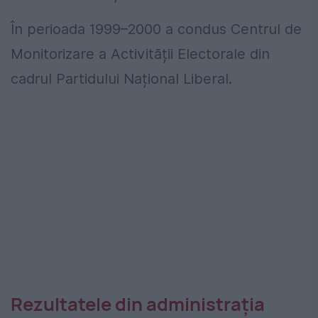
În perioada 1999–2000 a condus Centrul de
Monitorizare a Activității Electorale din
cadrul Partidului Național Liberal.
Rezultatele din administrația