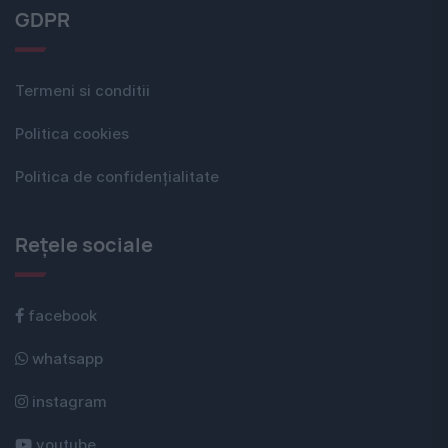
GDPR
Termeni si conditii
Politica cookies
Politica de confidențialitate
Rețele sociale
facebook
whatsapp
instagram
youtube