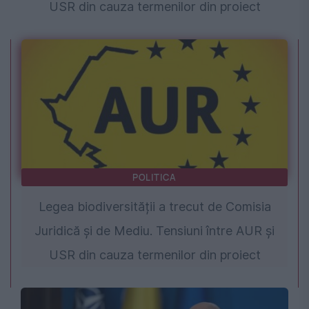
USR din cauza termenilor din proiect
POLITICA
Legea biodiversității a trecut de Comisia
Juridică și de Mediu. Tensiuni între AUR și
USR din cauza termenilor din proiect