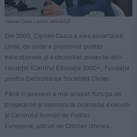
Ciprian Ciucu / sursă: arhivă EvZ
Din 2003, Ciprian Ciucu a ales societatea
civilă, de unde a promovat politici
educaționale și a dezvoltat proiecte anti-
corupție (Centrul Educația 2000+, Fundația
pentru Dezvoltarea Societății Civile).
Până în prezent a mai ocupat funcția de
președinte și membru al boardului executiv
al Centrului Român de Politici
Europene, alături de Cristian Ghinea.