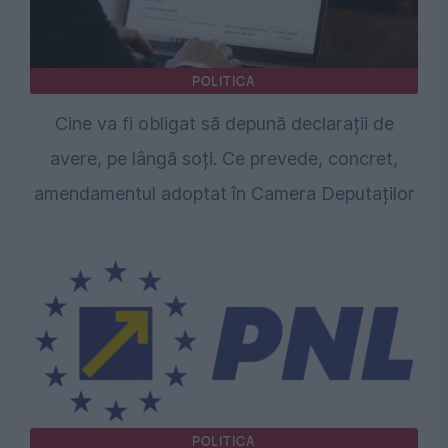
POLITICA
Cine va fi obligat să depună declarații de
avere, pe lângă soți. Ce prevede, concret,
amendamentul adoptat în Camera Deputaților
POLITICA