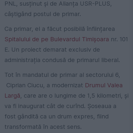
PNL, susținut și de Alianța USR-PLUS,
câștigând postul de primar.
Ca primar, el a făcut posibilă înființarea
Spitalului de pe Bulevardul Timișoara
nr. 101
E. Un proiect demarat exclusiv de
administrația condusă de primarul liberal.
Tot în mandatul de primar al sectorului 6,
Ciprian Ciucu, a modernizat
Drumul Valea
Largă
, care are o lungime de 1,5 kilometri, și
va fi inaugurat cât de curînd. Șoseaua a
fost gândită ca un drum expres, fiind
transformată în acest sens.