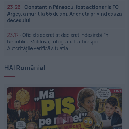
23:26
-
Constantin Pănescu, fost acționar la FC
Argeș, a murit la 66 de ani. Anchetă privind cauza
decesului
23:17
-
Oficial separatist declarat indezirabil în
Republica Moldova, fotografiat la Tiraspol.
Autoritățile verifică situația
HAI România!