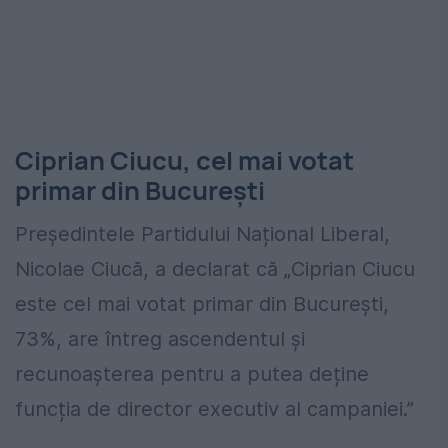
Ciprian Ciucu, cel mai votat
primar din București
Președintele Partidului Național Liberal,
Nicolae Ciucă, a declarat că „Ciprian Ciucu
este cel mai votat primar din București,
73%, are întreg ascendentul și
recunoașterea pentru a putea deține
funcția de director executiv al campaniei.”