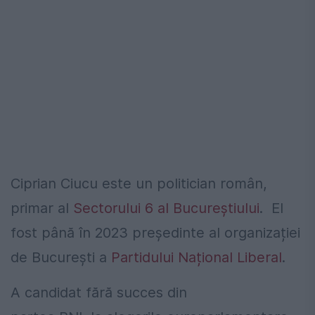
Ciprian Ciucu este un politician român,
primar al
Sectorului 6 al Bucureștiului
. El
fost până în 2023 președinte al organizației
de București a
Partidului Național Liberal
.
A candidat fără succes din