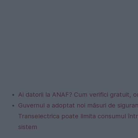
Ai datorii la ANAF? Cum verifici gratuit, o
Guvernul a adoptat noi măsuri de siguran
Transelectrica poate limita consumul într
sistem