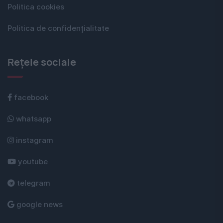
Politica cookies
Politica de confidențialitate
Rețele sociale
facebook
whatsapp
instagram
youtube
telegram
google news