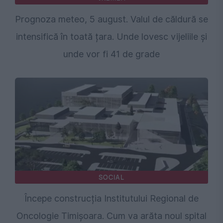
Prognoza meteo, 5 august. Valul de căldură se
intensifică în toată țara. Unde lovesc vijeliile și
unde vor fi 41 de grade
SOCIAL
Începe construcția Institutului Regional de
Oncologie Timișoara. Cum va arăta noul spital