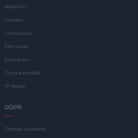
Media KIT
Contact
Comunicate
Stiri calde
Despre noi
Carta editorială
10 Reguli
GDPR
Termeni si conditii