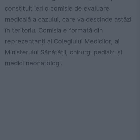
constituit ieri o comisie de evaluare
medicală a cazului, care va descinde astăzi
în teritoriu. Comisia e formată din
reprezentanți ai Colegiului Medicilor, ai
Ministerului Sănătății, chirurgi pediatri și
medici neonatologi.