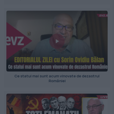
Ce statui mai sunt acum vinovate de dezastrul
României