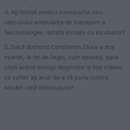
4. Ați folosit pentru transportul nou-
născutului ambulanța de transport a
Neonatologiei, dotată inclusiv cu incubator?
5. Dacă doctorul Constantin Ciuce a mai
operat, la fel de ilegal, cum spuneți, șase
copii având același diagnostic și toți trăiesc,
ce suflet ați avut de a vă pune contra
salvării vieții bebelușului?