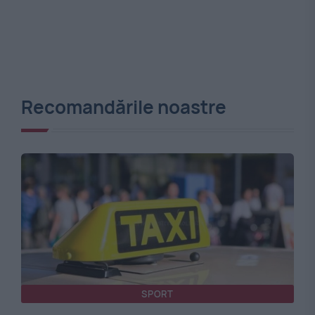
Recomandările noastre
SPORT