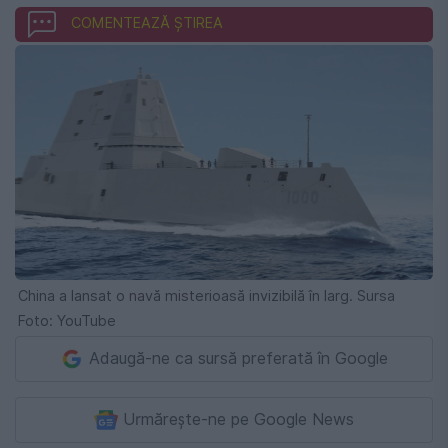
COMENTEAZĂ ȘTIREA
China a lansat o navă misterioasă invizibilă în larg. Sursa
Foto: YouTube
Adaugă-ne ca sursă preferată în Google
Urmărește-ne pe Google News