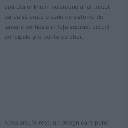
apărută online în noiembrie anul trecut
părea să arate o serie de sisteme de
lansare verticală în fața suprastructurii
principale și o punte de zbor.
Nava are, în rest, un design care pune