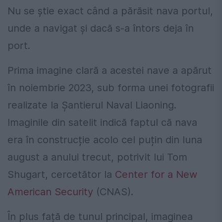
Nu se știe exact când a părăsit nava portul,
unde a navigat și dacă s-a întors deja în
port.
Prima imagine clară a acestei nave a apărut
în noiembrie 2023, sub forma unei fotografii
realizate la Șantierul Naval Liaoning.
Imaginile din satelit indică faptul că nava
era în construcție acolo cel puțin din luna
august a anului trecut, potrivit lui Tom
Shugart, cercetător la
Center for a New
American Security
(CNAS).
În plus față de tunul principal, imaginea