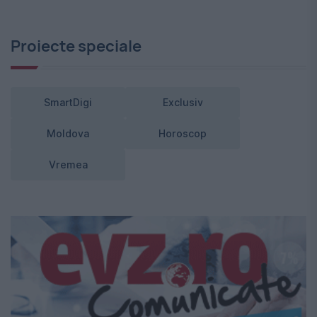
Proiecte speciale
SmartDigi
Exclusiv
Moldova
Horoscop
Vremea