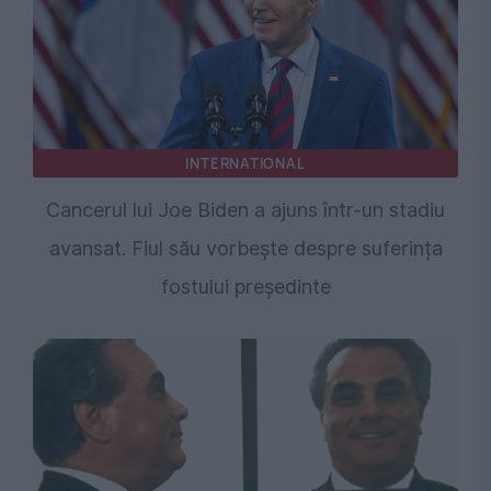
INTERNATIONAL
Cancerul lui Joe Biden a ajuns într-un stadiu
avansat. Fiul său vorbește despre suferința
fostului președinte