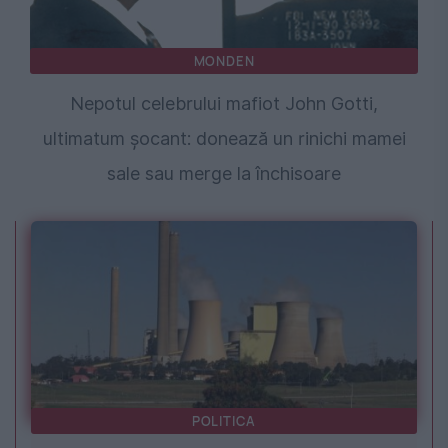
MONDEN
Nepotul celebrului mafiot John Gotti,
ultimatum șocant: donează un rinichi mamei
sale sau merge la închisoare
POLITICA