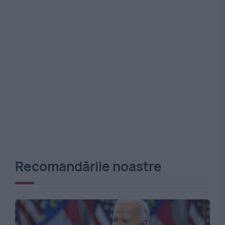
Recomandările noastre