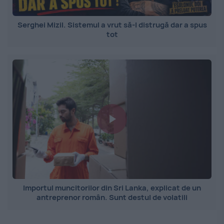
Serghei Mizil. Sistemul a vrut să-l distrugă dar a spus
tot
Importul muncitorilor din Sri Lanka, explicat de un
antreprenor român. Sunt destul de volatili