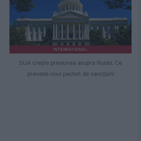
INTERNATIONAL
SUA crește presiunea asupra Rusiei. Ce
prevede noul pachet de sancțiuni