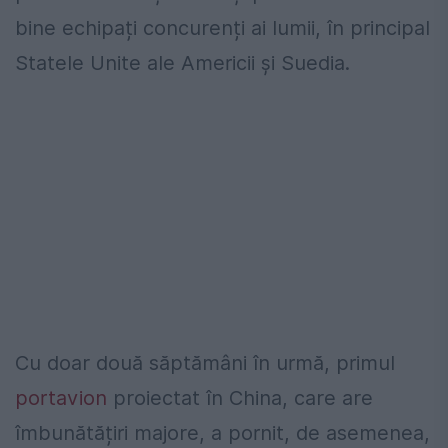
bine echipați concurenți ai lumii, în principal
Statele Unite ale Americii și Suedia.
Cu doar două săptămâni în urmă, primul
portavion
proiectat în China, care are
îmbunătățiri majore, a pornit, de asemenea,