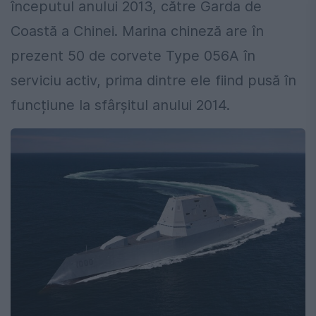
începutul anului 2013, către Garda de
Coastă a Chinei. Marina chineză are în
prezent 50 de corvete Type 056A în
serviciu activ, prima dintre ele fiind pusă în
funcțiune la sfârșitul anului 2014.