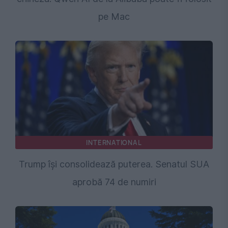
pe Mac
INTERNATIONAL
Trump își consolidează puterea. Senatul SUA
aprobă 74 de numiri