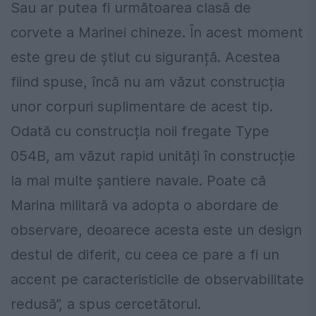
Sau ar putea fi următoarea clasă de
corvete a Marinei chineze. În acest moment
este greu de știut cu siguranță. Acestea
fiind spuse, încă nu am văzut construcția
unor corpuri suplimentare de acest tip.
Odată cu construcția noii fregate Type
054B, am văzut rapid unități în construcție
la mai multe șantiere navale. Poate că
Marina militară va adopta o abordare de
observare, deoarece acesta este un design
destul de diferit, cu ceea ce pare a fi un
accent pe caracteristicile de observabilitate
redusă”, a spus cercetătorul.