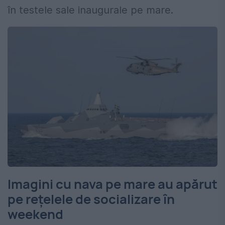
în testele sale inaugurale pe mare.
Imagini cu nava pe mare au apărut
pe rețelele de socializare în
weekend