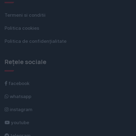
Termeni si conditii
Politica cookies
Politica de confidențialitate
Rețele sociale
facebook
whatsapp
instagram
youtube
telegram