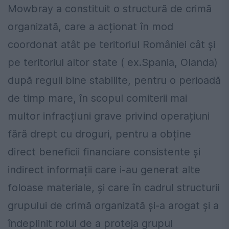
Mowbray a constituit o structură de crimă
organizată, care a acționat în mod
coordonat atât pe teritoriul României cât și
pe teritoriul altor state ( ex.Spania, Olanda)
după reguli bine stabilite, pentru o perioadă
de timp mare, în scopul comiterii mai
multor infracțiuni grave privind operațiuni
fără drept cu droguri, pentru a obține
direct beneficii financiare consistente și
indirect informații care i-au generat alte
foloase materiale, și care în cadrul structurii
grupului de crimă organizată și-a arogat și a
îndeplinit rolul de a proteja grupul