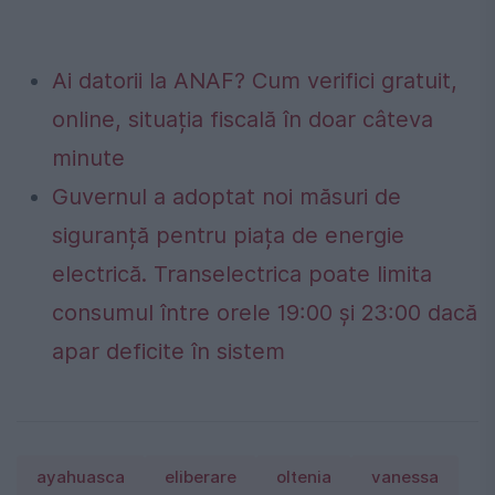
Ai datorii la ANAF? Cum verifici gratuit,
online, situația fiscală în doar câteva
minute
Guvernul a adoptat noi măsuri de
siguranță pentru piața de energie
electrică. Transelectrica poate limita
consumul între orele 19:00 și 23:00 dacă
apar deficite în sistem
ayahuasca
eliberare
oltenia
vanessa