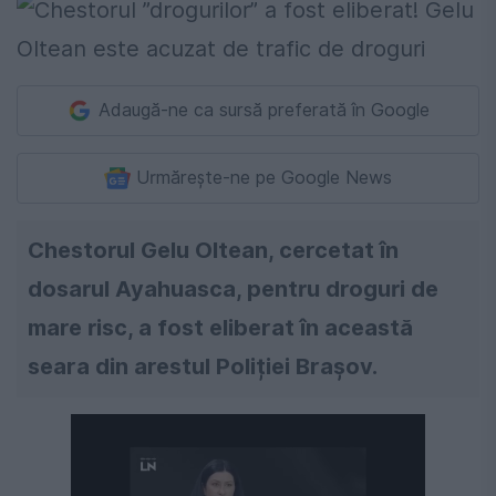
Adaugă-ne ca sursă preferată în Google
Urmărește-ne pe Google News
Chestorul Gelu Oltean, cercetat în
dosarul Ayahuasca, pentru droguri de
mare risc, a fost eliberat în această
seara din arestul Poliției Brașov.