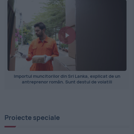
Importul muncitorilor din Sri Lanka, explicat de un
antreprenor român. Sunt destul de volatili
Proiecte speciale