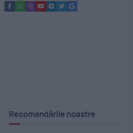
Recomandările noastre