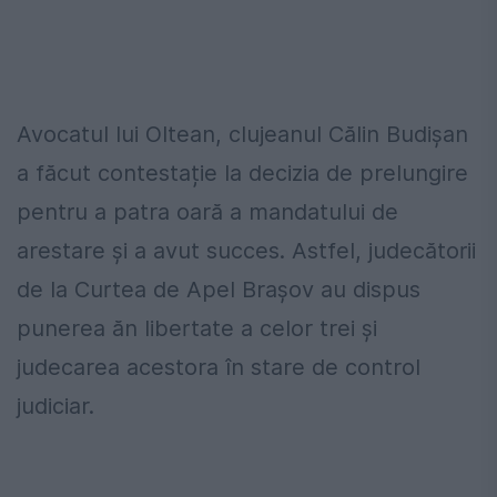
Avocatul lui Oltean, clujeanul Călin Budișan
a făcut contestație la decizia de prelungire
pentru a patra oară a mandatului de
arestare și a avut succes. Astfel, judecătorii
de la Curtea de Apel Brașov au dispus
punerea ăn libertate a celor trei și
judecarea acestora în stare de control
judiciar.