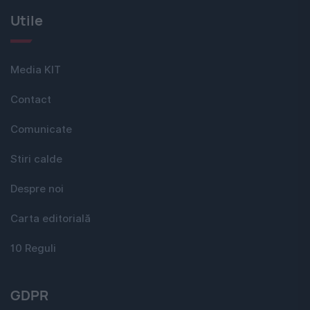
Utile
Media KIT
Contact
Comunicate
Stiri calde
Despre noi
Carta editorială
10 Reguli
GDPR