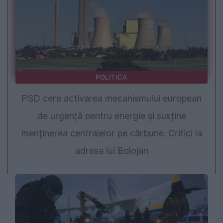
POLITICA
PSD cere activarea mecanismului european
de urgență pentru energie și susține
menținerea centralelor pe cărbune. Critici la
adresa lui Bolojan