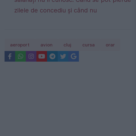
zilele de concediu și când nu
aeroport
avion
cluj
cursa
orar