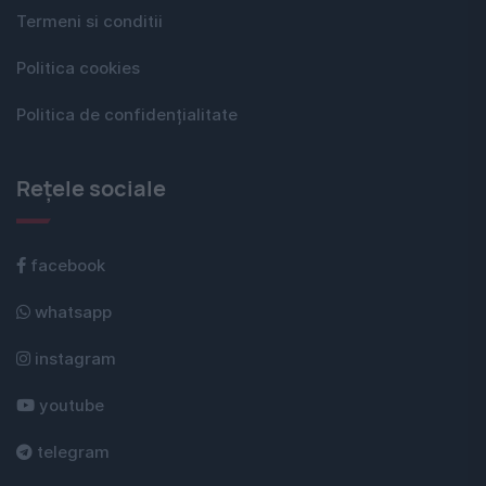
Termeni si conditii
Politica cookies
Politica de confidențialitate
Rețele sociale
facebook
whatsapp
instagram
youtube
telegram