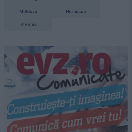
Moldova
Horoscop
Vremea