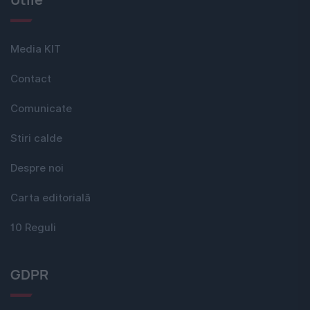
Media KIT
Contact
Comunicate
Stiri calde
Despre noi
Carta editorială
10 Reguli
GDPR