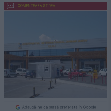
COMENTEAZĂ ȘTIREA
Adaugă-ne ca sursă preferată în Google