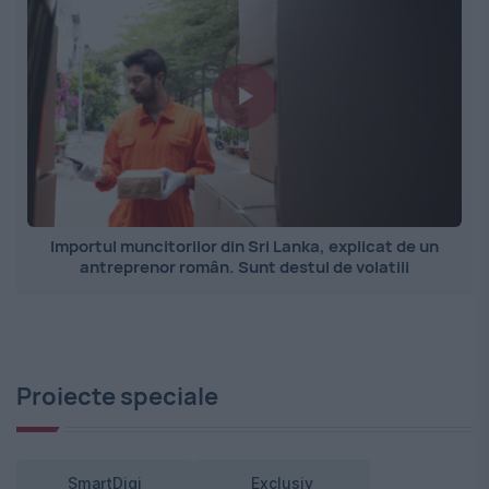
Importul muncitorilor din Sri Lanka, explicat de un
antreprenor român. Sunt destul de volatili
Proiecte speciale
SmartDigi
Exclusiv